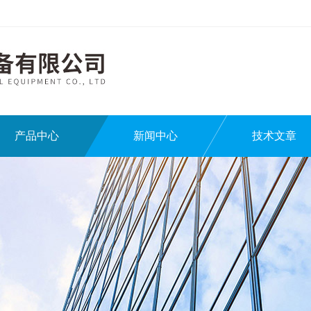
产品中心
新闻中心
技术文章