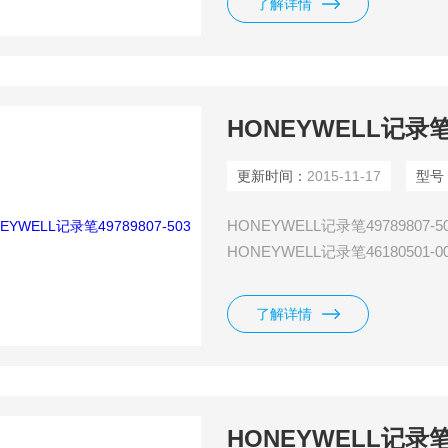
了解详情
HONEYWELL记录笔49
更新时间：
2015-11-17
型号
HONEYWELL记录笔49789807-5
HONEYWELL记录笔46180501-
HONEYWELL记录笔46180501-
了解详情
HONEYWELL记录笔49