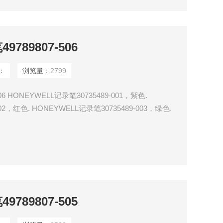
789807-506
：
浏览量：
2799
06 HONEYWELL记录笔30735489-001，紫色.
02，红色. HONEYWELL记录笔30735489-003，绿色.
04，蓝色. HONEYWELL记录笔30735489-005，红色.
06，绿色.
789807-505