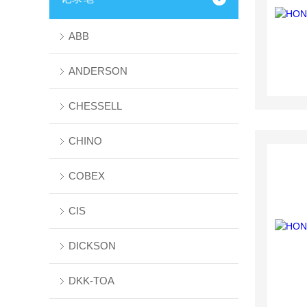
ABB
ANDERSON
CHESSELL
CHINO
COBEX
CIS
DICKSON
DKK-TOA