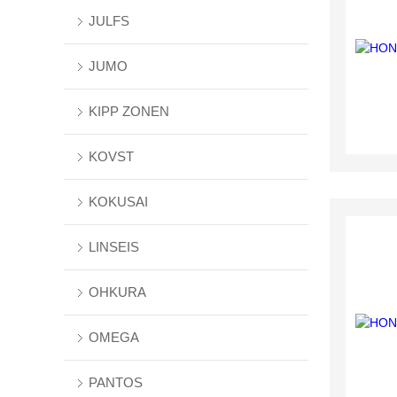
JULFS
JUMO
KIPP ZONEN
KOVST
KOKUSAI
LINSEIS
OHKURA
OMEGA
PANTOS