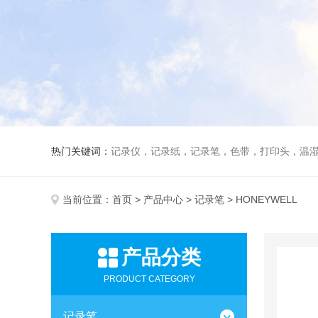
热门关键词：
记录仪，记录纸，记录笔，色带，打印头，温
当前位置：
首页
>
产品中心
>
记录笔
> HONEYWELL
产品分类
PRODUCT CATEGORY
记录笔