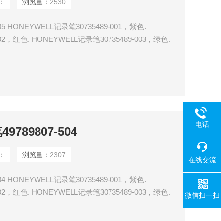
：
浏览量：
2530
05 HONEYWELL记录笔30735489-001，紫色.
02，红色. HONEYWELL记录笔30735489-003，绿色.
04，蓝色. HONEYWELL记录笔30735489-005，红色.
06，绿色.
电话
789807-504
：
浏览量：
2307
在线交流
04 HONEYWELL记录笔30735489-001，紫色.
02，红色. HONEYWELL记录笔30735489-003，绿色.
微信扫一扫
04，蓝色. HONEYWELL记录笔30735489-005，红色.
06，绿色.