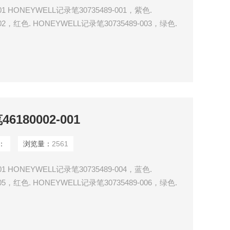
01 HONEYWELL记录笔30735489-001，紫色.
02，红色. HONEYWELL记录笔30735489-003，绿色.
04，蓝色. HONEYWELL记录笔30735489-005，红色.
006，绿色
180002-001
：
浏览量：
2561
01 HONEYWELL记录笔30735489-004，蓝色.
05，红色. HONEYWELL记录笔30735489-006，绿色.
007，紫色. HONEYWELL记录笔30756304-501，高速热