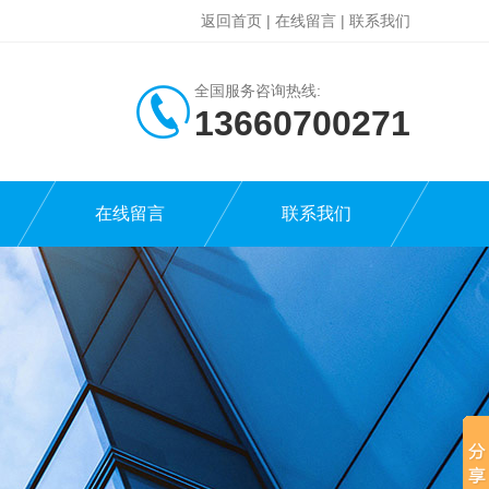
返回首页
|
在线留言
|
联系我们
全国服务咨询热线:
13660700271
在线留言
联系我们