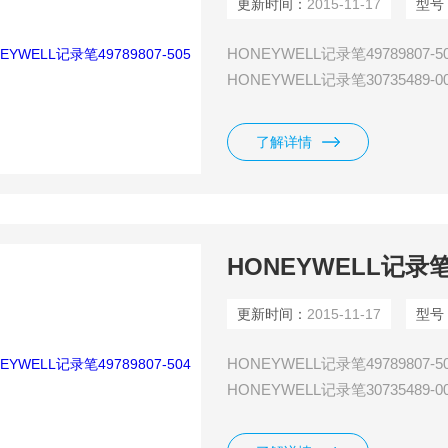
更新时间：
2015-11-17
型号
HONEYWELL记录笔49789807-5
HONEYWELL记录笔30735489-0
HONEYWELL记录笔30735489-0
HONEYWELL记录笔30735489-0
了解详情
HONEYWELL记录笔49
更新时间：
2015-11-17
型号
HONEYWELL记录笔49789807-5
HONEYWELL记录笔30735489-0
HONEYWELL记录笔30735489-0
HONEYWELL记录笔30735489-0