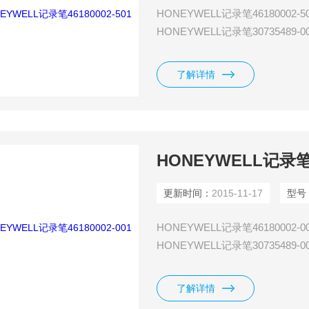
HONEYWELL记录笔46180002-5
HONEYWELL记录笔30735489-0
HONEYWELL记录笔30735489-0
HONEYWELL记录笔30735489-
了解详情
HONEYWELL记录笔46
更新时间：
2015-11-17
型号
HONEYWELL记录笔46180002-0
HONEYWELL记录笔30735489-0
HONEYWELL记录笔30735489-
敏式.
了解详情