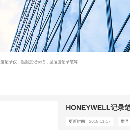
湿度记录仪，温湿度记录纸，温湿度记录笔等
HONEYWELL记录笔46
更新时间：
2015-11-17
型号