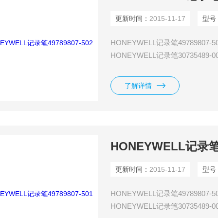
更新时间：
2015-11-17
型号
HONEYWELL记录笔49789807-5
HONEYWELL记录笔30735489-0
HONEYWELL记录笔30735489-0
HONEYWELL记录笔30735489-0
了解详情
HONEYWELL记录笔49
更新时间：
2015-11-17
型号
HONEYWELL记录笔49789807-5
HONEYWELL记录笔30735489-0