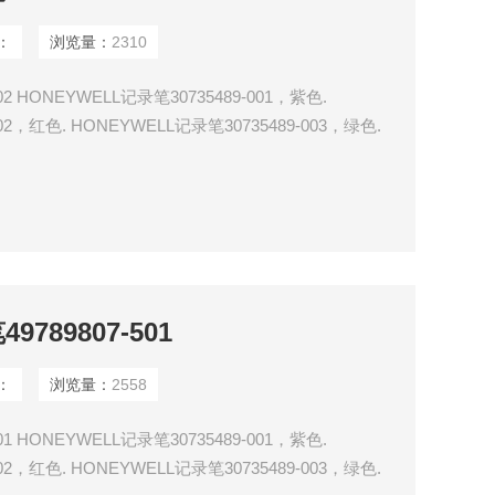
：
浏览量：
2310
02 HONEYWELL记录笔30735489-001，紫色.
02，红色. HONEYWELL记录笔30735489-003，绿色.
04，蓝色. HONEYWELL记录笔30735489-005，红色.
06，绿色.
789807-501
：
浏览量：
2558
01 HONEYWELL记录笔30735489-001，紫色.
02，红色. HONEYWELL记录笔30735489-003，绿色.