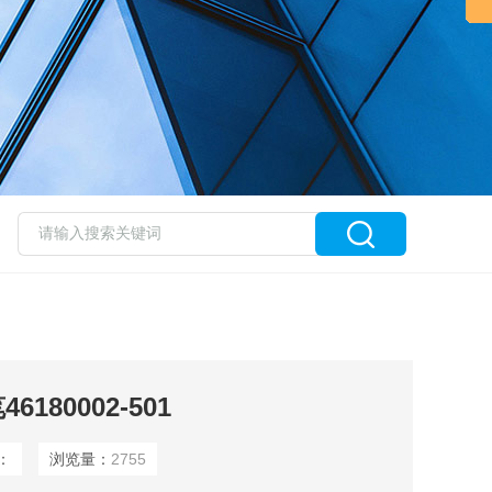
180002-501
：
浏览量：
2755