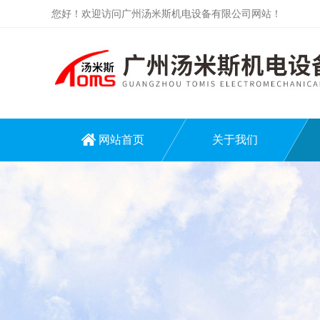
您好！欢迎访问广州汤米斯机电设备有限公司网站！
网站首页
关于我们