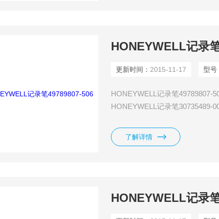
HONEYWELL记录笔49
更新时间：
2015-11-17
型号
HONEYWELL记录笔49789807-5
HONEYWELL记录笔30735489-0
HONEYWELL记录笔30735489-0
HONEYWELL记录笔30735489-0
了解详情
HONEYWELL记录笔49