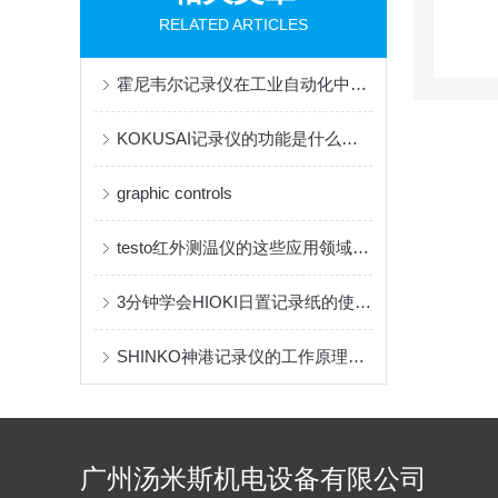
RELATED ARTICLES
霍尼韦尔记录仪在工业自动化中的作用
KOKUSAI记录仪的功能是什么？它有哪些应用？
graphic controls
testo红外测温仪的这些应用领域你知道吗？
3分钟学会HIOKI日置记录纸的使用步骤
SHINKO神港记录仪的工作原理，快来了解一下吧
广州汤米斯机电设备有限公司