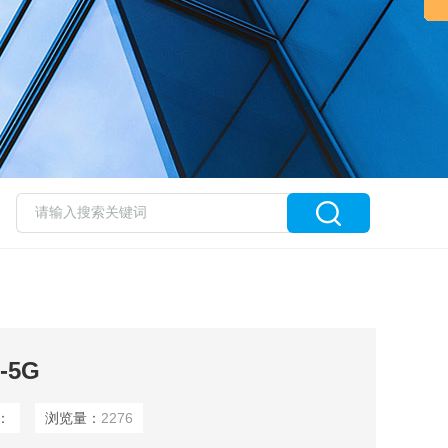
-5G
：
浏览量：
2276