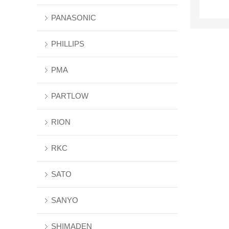
PANASONIC
PHILLIPS
PMA
PARTLOW
RION
RKC
SATO
SANYO
SHIMADEN