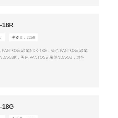
-18R
：
浏览量：
2256
色 PANTOS记录笔NDK-18G，绿色 PANTOS记录笔
NDA-5BK，黑色 PANTOS记录笔NDA-5G，绿色
PANTOS记录笔NDF-BN，褐色 PANTOS记录笔NDF-
R，红色
-18G