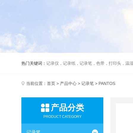
热门关键词：
记录仪，记录纸，记录笔，色带，打印头，温
当前位置：
首页
>
产品中心
>
记录笔
> PANTOS
产品分类
PRODUCT CATEGORY
记录笔