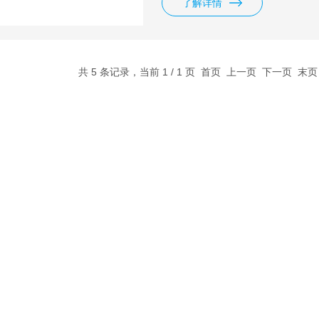
了解详情
共 5 条记录，当前 1 / 1 页 首页 上一页 下一页 末