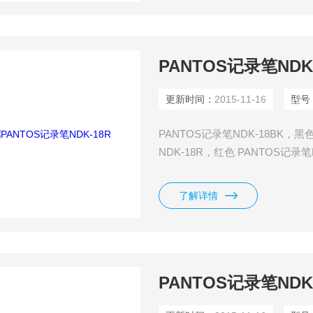
PANTOS记录笔NDK
更新时间：
2015-11-16
型号
PANTOS记录笔NDK-18BK，黑
NDK-18R，红色 PANTOS记录笔
PANTOS记录笔NDA-5R，红色 
G，绿色 PANTOS记录笔NDF-
了解详情
PANTOS记录笔NDK