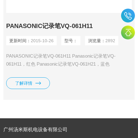
PANASONIC记录笔VQ-061H11
更新时间：
2015-10-26
型号：
浏览量：
2892
PANASONIC记录笔VQ-061H11 Panasonic记录笔VQ-
061H11，红色 Panasonic记录笔VQ-061H21，蓝色
Panasonic记录笔VQ-061H31，绿色 Panasonic记录笔VQ-
061H41，黑色
了解详情
广州汤米斯机电设备有限公司