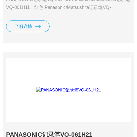
VQ-061H11，红色 Panasonic/Matsushita记录笔VQ-
061H21，蓝色 Panasonic/Matsushita记录笔VQ-061H31，绿
色 Panasonic/Matsushita记录笔VQ-061H41，黑色
了解详情
PANASONIC记录笔VQ-061H21