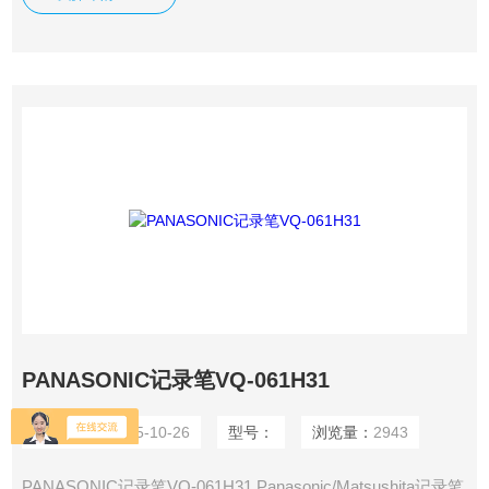
PANASONIC记录笔VQ-061H31
更新时间：
2015-10-26
型号：
浏览量：
2943
PANASONIC记录笔VQ-061H31 Panasonic/Matsushita记录笔