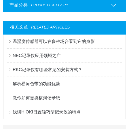
产品分类
PRODUCT CATEGORY
相关文章
RELATED ARTICLES
温湿度传感器可以在多种场合看到它的身影
NEC记录仪应用领域之广
RKC记录仪有哪些常见的安装方式？
解析横河色带的功能优势
教你如何更换横河记录纸
浅谈HIOKI日置轻巧型记录仪的特点