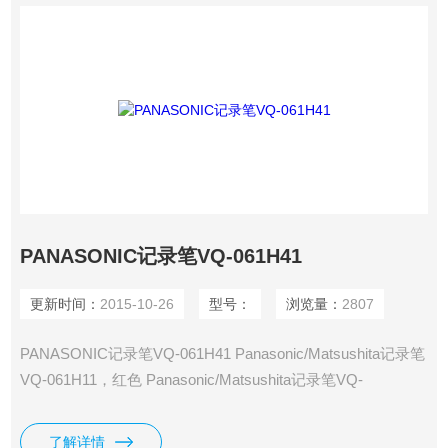
PANASONIC记录笔VQ-061H41
更新时间：
2015-10-26
型号：
浏览量：
2807
PANASONIC记录笔VQ-061H41 Panasonic/Matsushita记录笔
VQ-061H11，红色 Panasonic/Matsushita记录笔VQ-
061H21，蓝色 Panasonic/Matsushita记录笔VQ-061H31，绿
色 Panasonic/Matsushita记录笔VQ-061H41，黑色
了解详情