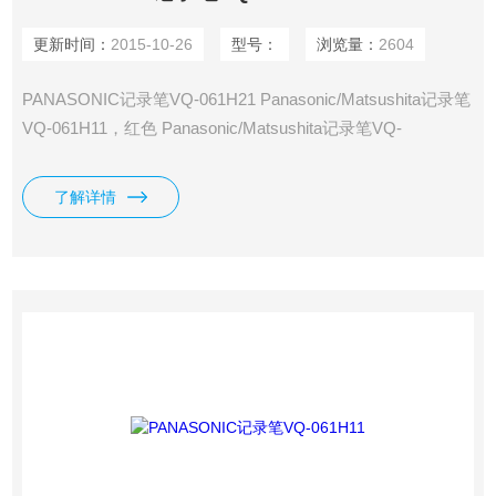
更新时间：
2015-10-26
型号：
浏览量：
2604
PANASONIC记录笔VQ-061H21 Panasonic/Matsushita记录笔
VQ-061H11，红色 Panasonic/Matsushita记录笔VQ-
061H21，蓝色 Panasonic/Matsushita记录笔VQ-061H31，绿
色 Panasonic/Matsushita记录笔VQ-061H41，黑色
了解详情