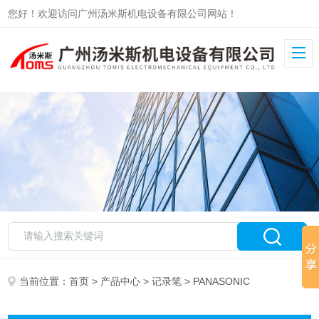
您好！欢迎访问广州汤米斯机电设备有限公司网站！
当前位置：
首页
>
产品中心
>
记录笔
> PANASONIC