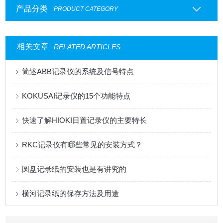
产品分类
PRODUCT CATEGORY
相关文章
RELATED ARTICLES
简述ABB记录仪的系统及信号特点
KOKUSAI记录仪的15个功能特点
快速了解HIOKI日置记录仪的主要特长
RKC记录仪有哪些常见的安装方式？
圆盘记录纸的安装也是有讲究的
横河记录纸的保存方法及用途