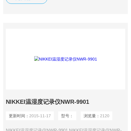
NIKKEI温湿度记录仪NWR-9901
更新时间：
2015-11-17
型号：
浏览量：
2120
NIKKEI温湿度记录仪NWR-9901 NIKKEI温湿度记录仪NWR-