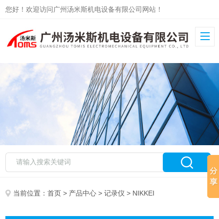
您好！欢迎访问广州汤米斯机电设备有限公司网站！
当前位置：
首页
>
产品中心
>
记录仪
> NIKKEI