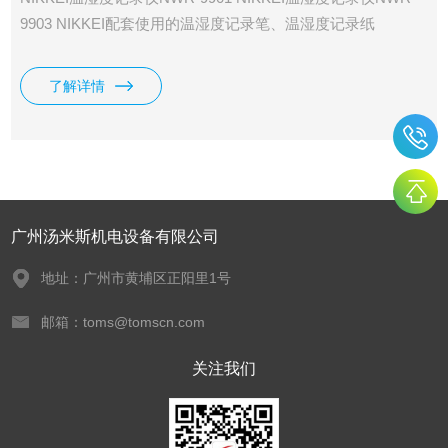
9903 NIKKEI配套使用的温湿度记录笔、温湿度记录纸
了解详情
广州汤米斯机电设备有限公司
地址：广州市黄埔区正阳里1号
邮箱：toms@tomscn.com
关注我们