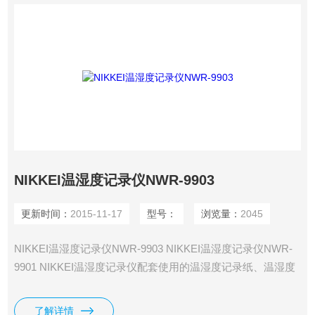
NIKKEI温湿度记录仪NWR-9903
更新时间：
2015-11-17
型号：
浏览量：
2045
NIKKEI温湿度记录仪NWR-9903 NIKKEI温湿度记录仪NWR-
9901 NIKKEI温湿度记录仪配套使用的温湿度记录纸、温湿度
记录笔
了解详情