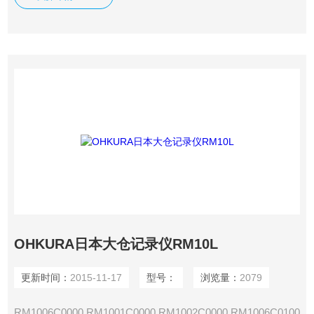
RM10L RM18L
OHKURA日本大仓记录仪RM10L
更新时间：
2015-11-17
型号：
浏览量：
2079
RM1006C0000 RM1001C0000 RM1002C0000 RM1006C0100