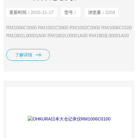
更新时间：
2015-11-17
型号：
浏览量：
2204
RM1006C0000 RM1001C0000 RM1002C0000 RM1006C0100
RM1801L00001A00 RM1802L00001A00 RM1803L00001A00
RM1804L00001A00 RM1812L00001A00 RM1806L00001A00
RM1824L00001A00 OHKURA日本大仓记录仪
了解详情
RM1801L00001A00