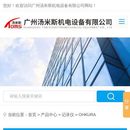
您好！欢迎访问广州汤米斯机电设备有限公司网站！
当前位置：
首页
>
产品中心
>
记录仪
> OHKURA