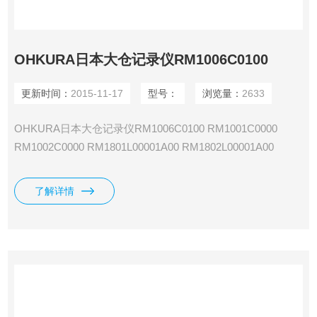
OHKURA日本大仓记录仪RM1006C0100
更新时间：
2015-11-17
型号：
浏览量：
2633
OHKURA日本大仓记录仪RM1006C0100 RM1001C0000
RM1002C0000 RM1801L00001A00 RM1802L00001A00
RM1803L00001A00 RM1804L00001A00 RM1812L00001A00
RM1806L00001A00 RM1824L00001A00 RM1830L00001A00
了解详情
RM10L RM18L