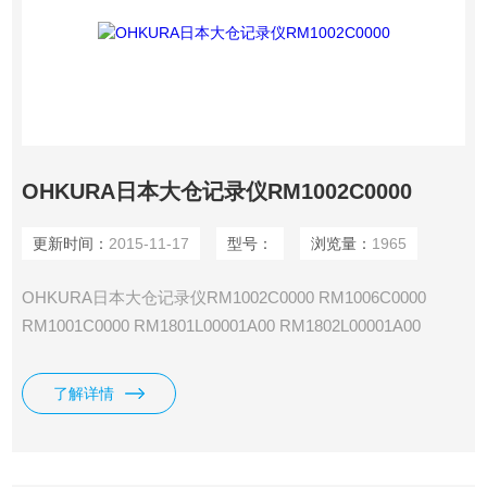
OHKURA日本大仓记录仪RM1002C0000
更新时间：
2015-11-17
型号：
浏览量：
1965
OHKURA日本大仓记录仪RM1002C0000 RM1006C0000
RM1001C0000 RM1801L00001A00 RM1802L00001A00
RM1803L00001A00 RM1804L00001A00 RM1812L00001A00
RM1806L00001A00 RM1824L00001A00 RM1830L00001A00
了解详情
RM10L RM18L