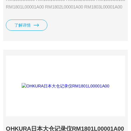
RM1801L00001A00 RM1802L00001A00 RM1803L00001A00
RM1804L00001A00 RM1812L00001A00 RM1806L00001A00
RM1824L00001A00 OHKURA日本大仓记录仪RM10L
了解详情
OHKURA日本大仓记录仪RM1801L00001A00