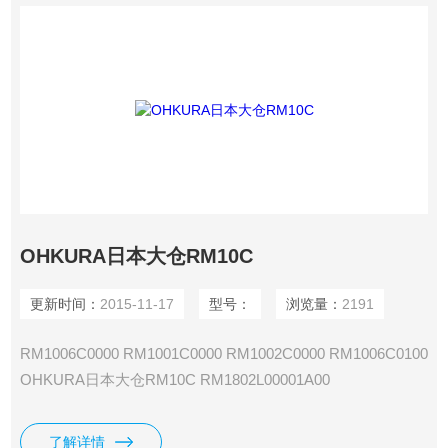
OHKURA日本大仓RM10C
更新时间：
2015-11-17
型号：
浏览量：
2191
RM1006C0000 RM1001C0000 RM1002C0000 RM1006C0100
OHKURA日本大仓RM10C RM1802L00001A00
RM1803L00001A00 RM1804L00001A00 RM1812L00001A00
RM1806L00001A00 RM1824L00001A00 RM1830L00001A00
了解详情