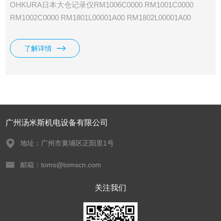
OHKURA日本大仓记录仪RM1006C0000 RM1001C0000
RM1002C0000 RM1801L00001A00 RM1802L00001A00
RM1803L00001A00 RM1804L00001A00 RM1812L00001A00
RM1806L00001A00 RM1824L00001A00 RM1830L00001A00
了解详情
RM10L RM18L
广州汤米斯机电设备有限公司
地址：广州市黄埔区正阳里1号
邮箱：toms@tomscn.com
关注我们