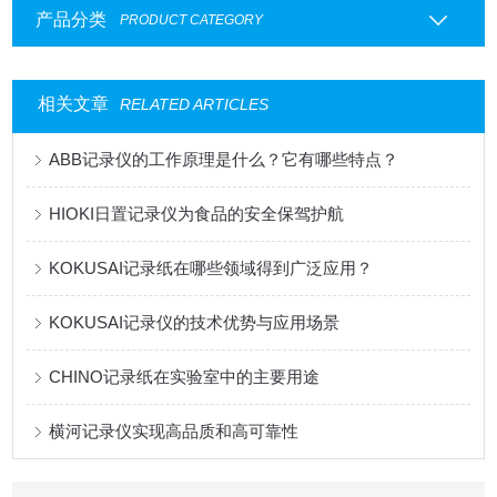
产品分类
PRODUCT CATEGORY
相关文章
RELATED ARTICLES
ABB记录仪的工作原理是什么？它有哪些特点？
HIOKI日置记录仪为食品的安全保驾护航
KOKUSAI记录纸在哪些领域得到广泛应用？
KOKUSAI记录仪的技术优势与应用场景
CHINO记录纸在实验室中的主要用途
横河记录仪实现高品质和高可靠性