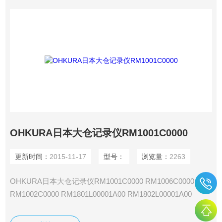
OHKURA日本大仓记录仪RM1001C0000
更新时间：
2015-11-17
型号：
浏览量：
2263
OHKURA日本大仓记录仪RM1001C0000 RM1006C0000
RM1002C0000 RM1801L00001A00 RM1802L00001A00
RM1803L00001A00 RM1804L00001A00 RM1812L00001A00
RM1806L00001A00 RM1824L00001A00 RM1830L00001A00