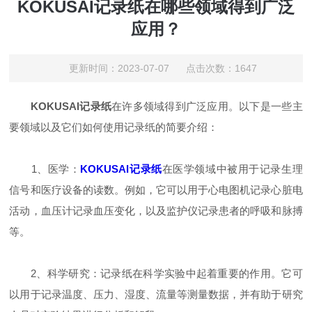
KOKUSAI记录纸在哪些领域得到广泛
应用？
更新时间：2023-07-07 点击次数：1647
KOKUSAI记录纸
在许多领域得到广泛应用。以下是一些主
要领域以及它们如何使用记录纸的简要介绍：
1、医学：
KOKUSAI记录纸
在医学领域中被用于记录生理
信号和医疗设备的读数。例如，它可以用于心电图机记录心脏电
活动，血压计记录血压变化，以及监护仪记录患者的呼吸和脉搏
等。
2、科学研究：记录纸在科学实验中起着重要的作用。它可
以用于记录温度、压力、湿度、流量等测量数据，并有助于研究