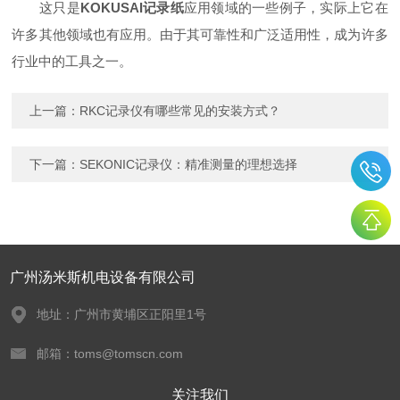
这只是
KOKUSAI记录纸
应用领域的一些例子，实际上它在
许多其他领域也有应用。由于其可靠性和广泛适用性，成为许多
行业中的工具之一。
上一篇：
RKC记录仪有哪些常见的安装方式？
下一篇：
SEKONIC记录仪：精准测量的理想选择
广州汤米斯机电设备有限公司
地址：广州市黄埔区正阳里1号
邮箱：toms@tomscn.com
关注我们