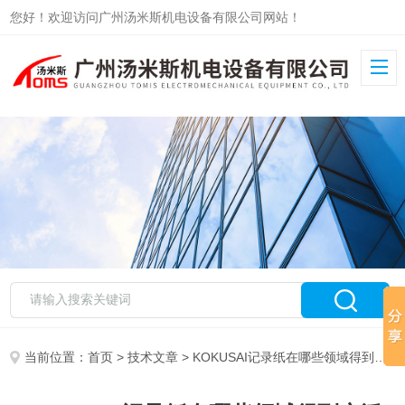
您好！欢迎访问广州汤米斯机电设备有限公司网站！
当前位置：
首页
>
技术文章
> KOKUSAI记录纸在哪些领域得到广泛应用？