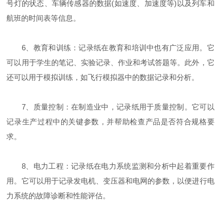
号灯的状态、车辆传感器的数据(如速度、加速度等)以及列车和
航班的时间表等信息。
6、教育和训练：记录纸在教育和培训中也有广泛应用。它
可以用于学生的笔记、实验记录、作业和考试答题等。此外，它
还可以用于模拟训练，如飞行模拟器中的数据记录和分析。
7、质量控制：在制造业中，记录纸用于质量控制。它可以
记录生产过程中的关键参数，并帮助检查产品是否符合规格要
求。
8、电力工程：记录纸在电力系统监测和分析中起着重要作
用。它可以用于记录发电机、变压器和电网的参数，以便进行电
力系统的故障诊断和性能评估。