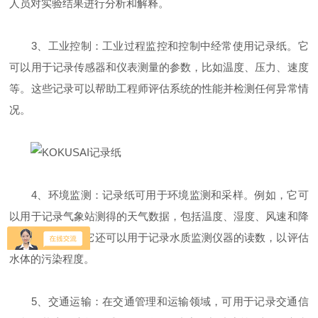
人员对实验结果进行分析和解释。
3、工业控制：工业过程监控和控制中经常使用记录纸。它
可以用于记录传感器和仪表测量的参数，比如温度、压力、速度
等。这些记录可以帮助工程师评估系统的性能并检测任何异常情
况。
4、环境监测：记录纸可用于环境监测和采样。例如，它可
以用于记录气象站测得的天气数据，包括温度、湿度、风速和降
水量等。此外，它还可以用于记录水质监测仪器的读数，以评估
水体的污染程度。
5、交通运输：在交通管理和运输领域，可用于记录交通信