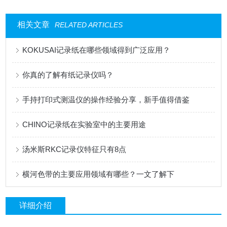
相关文章
RELATED ARTICLES
KOKUSAI记录纸在哪些领域得到广泛应用？
你真的了解有纸记录仪吗？
手持打印式测温仪的操作经验分享，新手值得借鉴
CHINO记录纸在实验室中的主要用途
汤米斯RKC记录仪特征只有8点
横河色带的主要应用领域有哪些？一文了解下
详细介绍