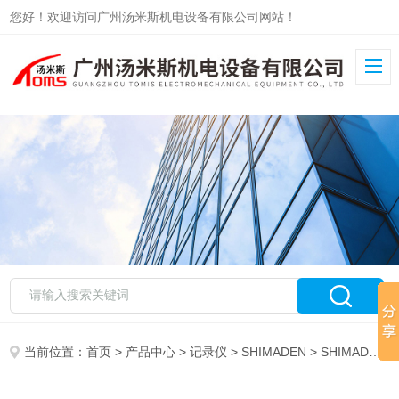
您好！欢迎访问广州汤米斯机电设备有限公司网站！
当前位置：
首页
>
产品中心
>
记录仪
>
SHIMADEN
> SHIMADEN混合式记录仪SR102