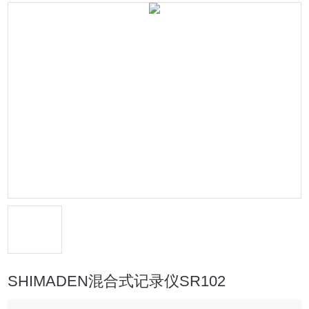
SHIMADEN混合式记录仪SR102