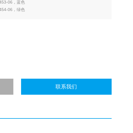
3453-06，蓝色
3454-06，绿色
3461-06，黑色
联系我们