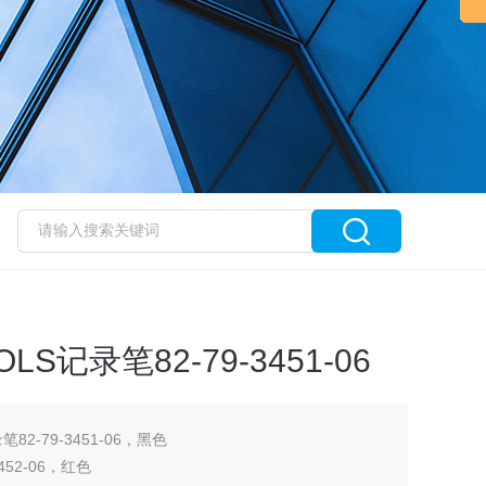
OLS记录笔82-79-3451-06
笔82-79-3451-06，黑色
3452-06，红色