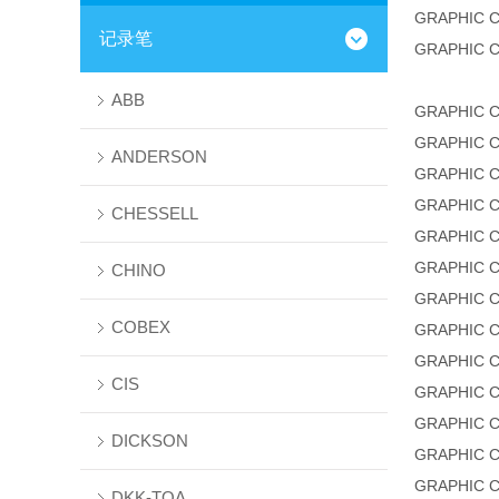
GRAPHIC 
记录笔
GRAPHIC 
ABB
GRAPHIC 
GRAPHIC 
ANDERSON
GRAPHIC 
GRAPHIC 
CHESSELL
GRAPHIC 
GRAPHIC 
CHINO
GRAPHIC 
COBEX
GRAPHIC 
GRAPHIC 
CIS
GRAPHIC 
GRAPHIC 
DICKSON
GRAPHIC 
GRAPHIC 
DKK-TOA