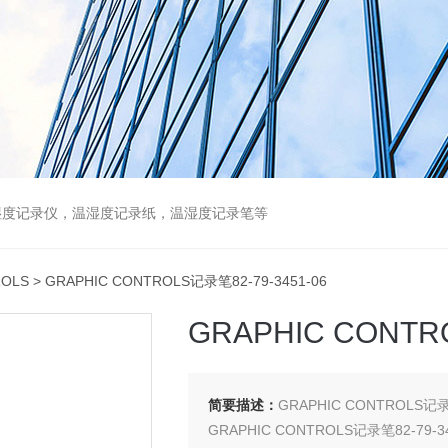
湿度记录仪，温湿度记录纸，温湿度记录笔等
ROLS
> GRAPHIC CONTROLS记录笔82-79-3451-06
GRAPHIC CONTR
简要描述：
GRAPHIC CONTROLS记录
GRAPHIC CONTROLS记录笔82-79-