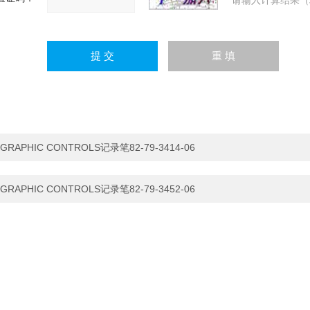
请输入计算结果（
GRAPHIC CONTROLS记录笔82-79-3414-06
GRAPHIC CONTROLS记录笔82-79-3452-06