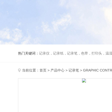
热门关键词：
记录仪，记录纸，记录笔，色带，打印头，温
当前位置：
首页
>
产品中心
>
记录笔
>
GRAPHIC CONT