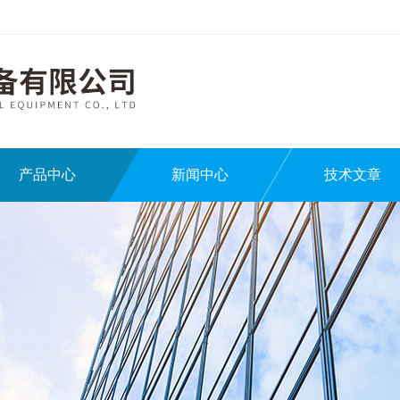
产品中心
新闻中心
技术文章