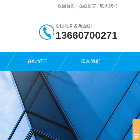
返回首页
|
在线留言
|
联系我们
全国服务咨询热线:
13660700271
在线留言
联系我们