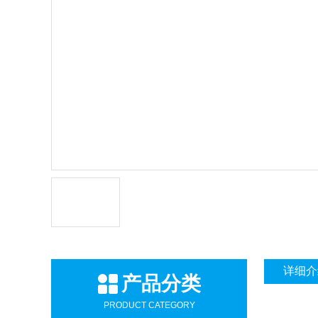
详细介
产品分类
PRODUCT CATEGORY