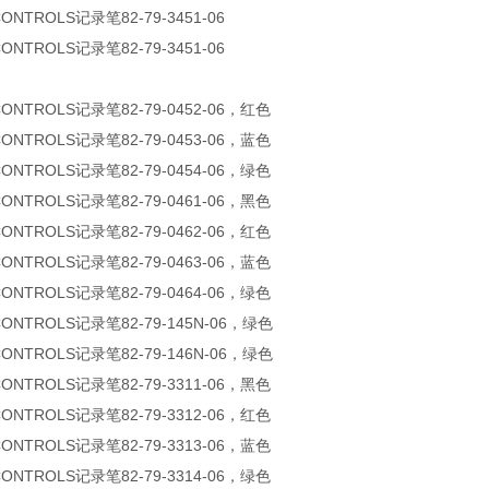
CONTROLS记录笔82-79-3451-06
CONTROLS记录笔82-79-3451-06
CONTROLS记录笔82-79-0452-06，红色
CONTROLS记录笔82-79-0453-06，蓝色
CONTROLS记录笔82-79-0454-06，绿色
CONTROLS记录笔82-79-0461-06，黑色
CONTROLS记录笔82-79-0462-06，红色
CONTROLS记录笔82-79-0463-06，蓝色
CONTROLS记录笔82-79-0464-06，绿色
CONTROLS记录笔82-79-145N-06，绿色
CONTROLS记录笔82-79-146N-06，绿色
CONTROLS记录笔82-79-3311-06，黑色
CONTROLS记录笔82-79-3312-06，红色
CONTROLS记录笔82-79-3313-06，蓝色
CONTROLS记录笔82-79-3314-06，绿色