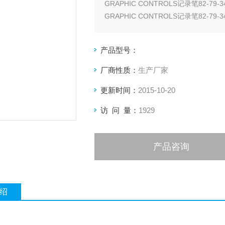
GRAPHIC CONTROLS记录笔82-79-
GRAPHIC CONTROLS记录笔82-79-
GRAPHIC CONTROLS记录笔82-79-
产品型号：
厂商性质：
生产厂家
更新时间：
2015-10-20
访 问 量：
1929
产品咨询
绍