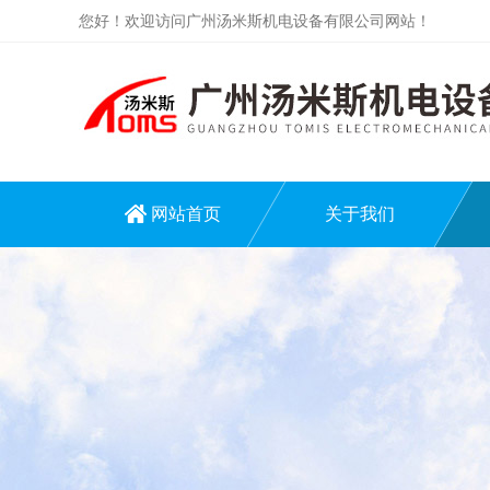
您好！欢迎访问广州汤米斯机电设备有限公司网站！
网站首页
关于我们