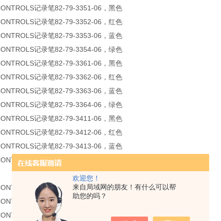
CONTROLS记录笔82-79-3351-06，黑色
CONTROLS记录笔82-79-3352-06，红色
CONTROLS记录笔82-79-3353-06，蓝色
CONTROLS记录笔82-79-3354-06，绿色
CONTROLS记录笔82-79-3361-06，黑色
CONTROLS记录笔82-79-3362-06，红色
CONTROLS记录笔82-79-3363-06，蓝色
CONTROLS记录笔82-79-3364-06，绿色
CONTROLS记录笔82-79-3411-06，黑色
CONTROLS记录笔82-79-3412-06，红色
CONTROLS记录笔82-79-3413-06，蓝色
CONTROLS记录笔82-79-3414-06，绿色
欢迎您！
来自局域网的朋友！有什么可以帮
CONTROLS记录笔82-79-3452-06，红色
助您的吗？
CONTROLS记录笔82-79-3453-06，蓝色
CONTROLS记录笔82-79-3454-06，绿色