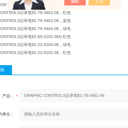
CONTROLS记录笔82-79-3461-06，黑色
CONTROLS记录笔82-79-3462-06，红色
CONTROLS记录笔82-79-3463-06，蓝色
CONTROLS记录笔82-79-3464-06，绿色
CONTROLS记录笔82-69-0102-06D,红色
CONTROLS记录笔82-22-0204-06，绿色
CONTROLS记录笔82-22-0102-06，红色
询
产品：
的单位：