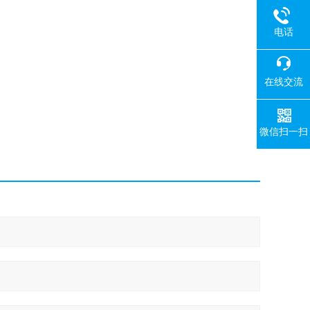
电话
在线交流
微信扫一扫