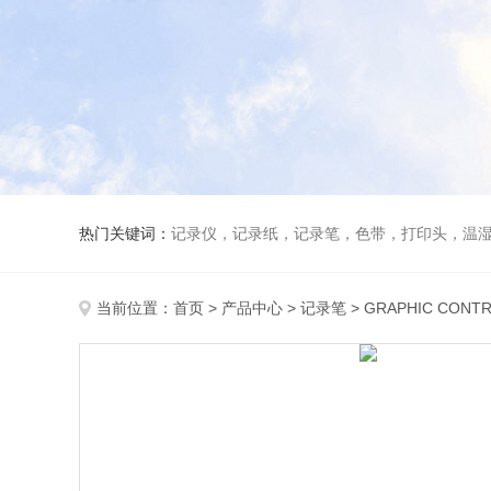
热门关键词：
记录仪，记录纸，记录笔，色带，打印头，温
当前位置：
首页
>
产品中心
>
记录笔
>
GRAPHIC CONT