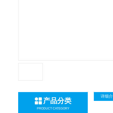
详细介
产品分类
PRODUCT CATEGORY