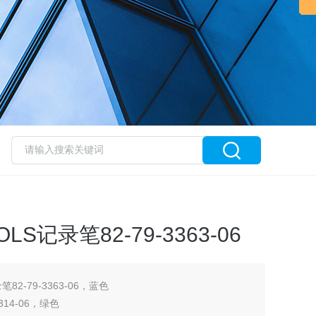
OLS记录笔82-79-3363-06
笔82-79-3363-06，蓝色
3314-06，绿色