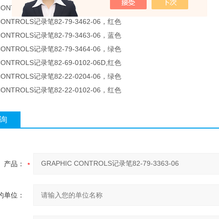
CONTROLS记录笔82-79-3461-06，黑色
CONTROLS记录笔82-79-3462-06，红色
CONTROLS记录笔82-79-3463-06，蓝色
CONTROLS记录笔82-79-3464-06，绿色
CONTROLS记录笔82-69-0102-06D,红色
CONTROLS记录笔82-22-0204-06，绿色
CONTROLS记录笔82-22-0102-06，红色
询
产品：
的单位：