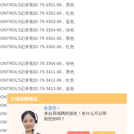
CONTROLS记录笔82-79-3351-06，黑色
CONTROLS记录笔82-79-3352-06，红色
CONTROLS记录笔82-79-3353-06，蓝色
CONTROLS记录笔82-79-3354-06，绿色
CONTROLS记录笔82-79-3361-06，黑色
CONTROLS记录笔82-79-3362-06，红色
CONTROLS记录笔82-79-3364-06，绿色
CONTROLS记录笔82-79-3411-06，黑色
CONTROLS记录笔82-79-3412-06，红色
CONTROLS记录笔82-79-3413-06，蓝色
CONTROLS记录笔82-79-3414-06，绿色
CONTROLS记录笔82-79-3451-06，黑色
欢迎您！
来自局域网的朋友！有什么可以帮
CONTROLS记录笔82-79-3452-06，红色
助您的吗？
CONTROLS记录笔82-79-3453-06，蓝色
CONTROLS记录笔82-79-3454-06，绿色