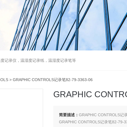
湿度记录仪，温湿度记录纸，温湿度记录笔等
ROLS
> GRAPHIC CONTROLS记录笔82-79-3363-06
GRAPHIC CONTR
简要描述：
GRAPHIC CONTROLS记录
GRAPHIC CONTROLS记录笔82-79-