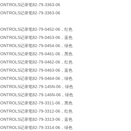
CONTROLS记录笔82-79-3363-06
CONTROLS记录笔82-79-3363-06
CONTROLS记录笔82-79-0452-06，红色
CONTROLS记录笔82-79-0453-06，蓝色
CONTROLS记录笔82-79-0454-06，绿色
CONTROLS记录笔82-79-0461-06，黑色
CONTROLS记录笔82-79-0462-06，红色
CONTROLS记录笔82-79-0463-06，蓝色
CONTROLS记录笔82-79-0464-06，绿色
CONTROLS记录笔82-79-145N-06，绿色
CONTROLS记录笔82-79-146N-06，绿色
CONTROLS记录笔82-79-3311-06，黑色
CONTROLS记录笔82-79-3312-06，红色
CONTROLS记录笔82-79-3313-06，蓝色
CONTROLS记录笔82-79-3314-06，绿色