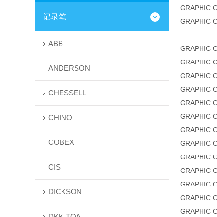
GRAPHIC 
记录笔
GRAPHIC 
ABB
GRAPHIC 
GRAPHIC 
ANDERSON
GRAPHIC 
GRAPHIC 
CHESSELL
GRAPHIC 
GRAPHIC 
CHINO
GRAPHIC 
COBEX
GRAPHIC 
GRAPHIC 
CIS
GRAPHIC 
GRAPHIC 
DICKSON
GRAPHIC 
GRAPHIC 
DKK-TOA