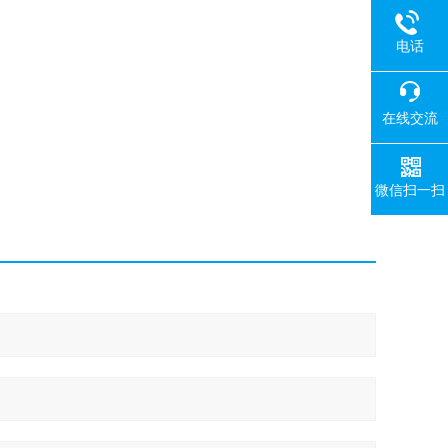
电话
在线交流
微信扫一扫