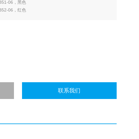
3351-06，黑色
3352-06，红色
3353-06，蓝色
联系我们