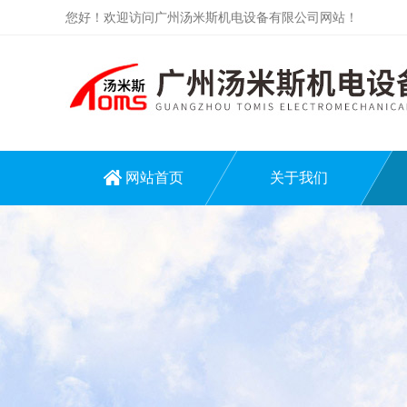
您好！欢迎访问广州汤米斯机电设备有限公司网站！
网站首页
关于我们