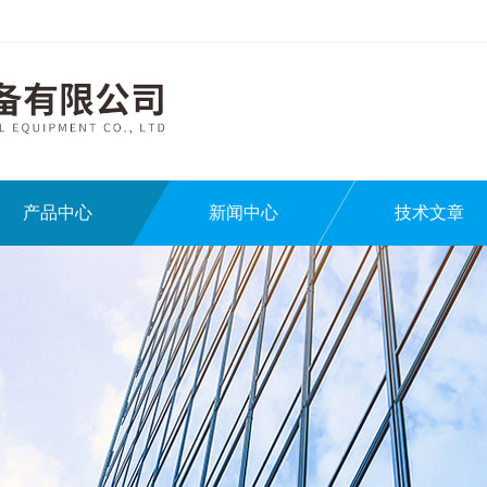
产品中心
新闻中心
技术文章