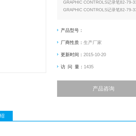
GRAPHIC CONTROLS记录笔82-79-
GRAPHIC CONTROLS记录笔82-79-
GRAPHIC CONTROLS记录笔82-79-
产品型号：
厂商性质：
生产厂家
更新时间：
2015-10-20
访 问 量：
1435
产品咨询
绍