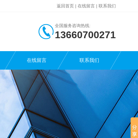
返回首页
|
在线留言
|
联系我们
全国服务咨询热线:
13660700271
在线留言
联系我们