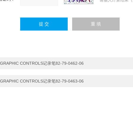
请输入计算结果（
GRAPHIC CONTROLS记录笔82-79-0462-06
GRAPHIC CONTROLS记录笔82-79-0463-06