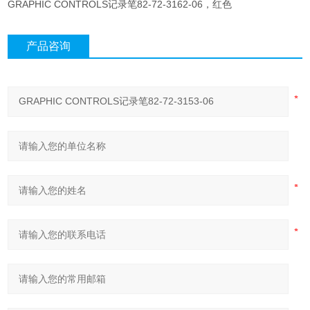
GRAPHIC CONTROLS记录笔82-72-3162-06，红色
产品咨询