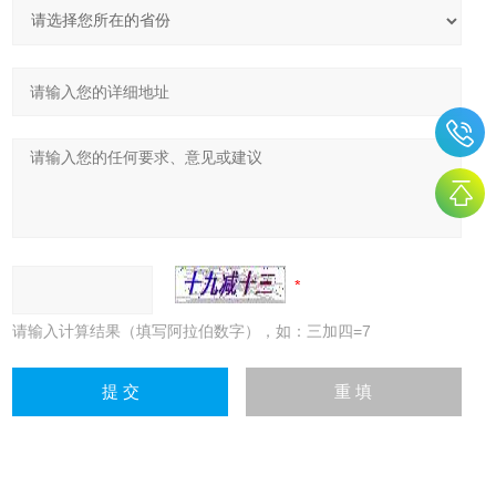
请输入计算结果（填写阿拉伯数字），如：三加四=7