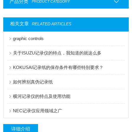
产品分类
PRODUCT CATEGORY
相关文章
RELATED ARTICLES
graphic controls
关于ISUZU记录仪的特点，我知道的就这么多
KOKUSAI记录纸的保存条件有哪些特别要求？
如何辨别真伪记录纸
横河记录仪的特点及使用功能
NEC记录仪应用领域之广
详细介绍