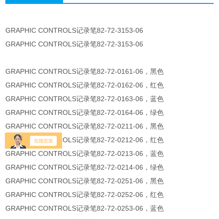
GRAPHIC CONTROLS记录笔82-72-3153-06
GRAPHIC CONTROLS记录笔82-72-3153-06
GRAPHIC CONTROLS记录笔82-72-0161-06，黑色
GRAPHIC CONTROLS记录笔82-72-0162-06，红色
GRAPHIC CONTROLS记录笔82-72-0163-06，蓝色
GRAPHIC CONTROLS记录笔82-72-0164-06，绿色
GRAPHIC CONTROLS记录笔82-72-0211-06，黑色
GRAPHIC CONTROLS记录笔82-72-0212-06，红色
GRAPHIC CONTROLS记录笔82-72-0213-06，蓝色
GRAPHIC CONTROLS记录笔82-72-0214-06，绿色
GRAPHIC CONTROLS记录笔82-72-0251-06，黑色
GRAPHIC CONTROLS记录笔82-72-0252-06，红色
GRAPHIC CONTROLS记录笔82-72-0253-06，蓝色