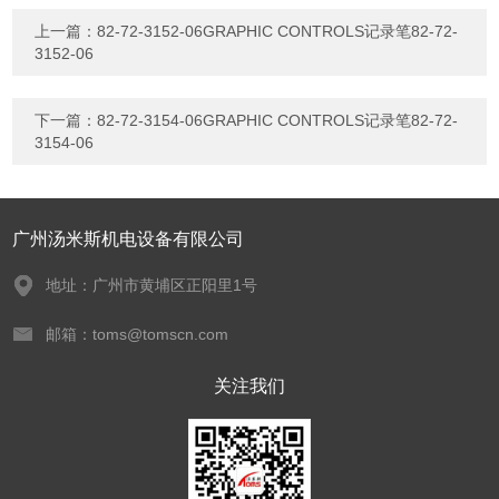
上一篇：
82-72-3152-06GRAPHIC CONTROLS记录笔82-72-
3152-06
下一篇：
82-72-3154-06GRAPHIC CONTROLS记录笔82-72-
3154-06
广州汤米斯机电设备有限公司
地址：广州市黄埔区正阳里1号
邮箱：toms@tomscn.com
关注我们