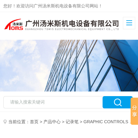
您好！欢迎访问广州汤米斯机电设备有限公司网站！
当前位置：
首页
>
产品中心
>
记录笔
>
GRAPHIC CONTROLS
> 82-72-3153-06GRAPHIC CONTROLS记录笔82-72-3153-06