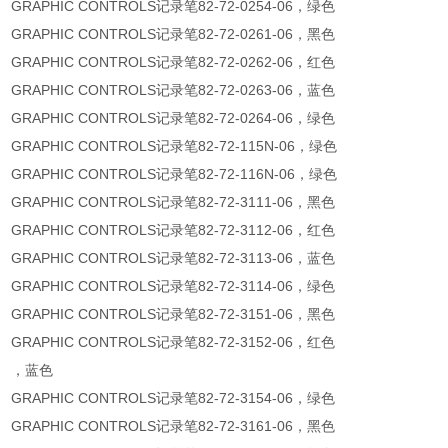
GRAPHIC CONTROLS记录笔82-72-0254-06，绿色
GRAPHIC CONTROLS记录笔82-72-0261-06，黑色
GRAPHIC CONTROLS记录笔82-72-0262-06，红色
GRAPHIC CONTROLS记录笔82-72-0263-06，蓝色
GRAPHIC CONTROLS记录笔82-72-0264-06，绿色
GRAPHIC CONTROLS记录笔82-72-115N-06，绿色
GRAPHIC CONTROLS记录笔82-72-116N-06，绿色
GRAPHIC CONTROLS记录笔82-72-3111-06，黑色
GRAPHIC CONTROLS记录笔82-72-3112-06，红色
GRAPHIC CONTROLS记录笔82-72-3113-06，蓝色
GRAPHIC CONTROLS记录笔82-72-3114-06，绿色
GRAPHIC CONTROLS记录笔82-72-3151-06，黑色
GRAPHIC CONTROLS记录笔82-72-3152-06，红色
，蓝色
GRAPHIC CONTROLS记录笔82-72-3154-06，绿色
GRAPHIC CONTROLS记录笔82-72-3161-06，黑色