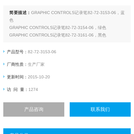
简要描述：
GRAPHIC CONTROLS记录笔82-72-3153-06，蓝
色
GRAPHIC CONTROLS记录笔82-72-3154-06，绿色
GRAPHIC CONTROLS记录笔82-72-3161-06，黑色
GRAPHIC CONTROLS记录笔82-72-3162-06，红色
产品型号：
82-72-3153-06
厂商性质：
生产厂家
更新时间：
2015-10-20
访 问 量：
1274
产品咨询
联系我们