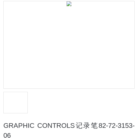
GRAPHIC CONTROLS记录笔82-72-3153-
06