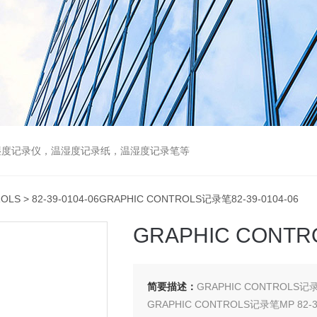
湿度记录仪，温湿度记录纸，温湿度记录笔等
ROLS
> 82-39-0104-06GRAPHIC CONTROLS记录笔82-39-0104-06
GRAPHIC CONTR
简要描述：
GRAPHIC CONTROLS记录
GRAPHIC CONTROLS记录笔MP 82-3