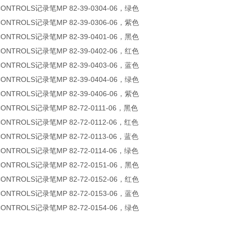
CONTROLS记录笔MP 82-39-0304-06，绿色
CONTROLS记录笔MP 82-39-0306-06，紫色
CONTROLS记录笔MP 82-39-0401-06，黑色
CONTROLS记录笔MP 82-39-0402-06，红色
CONTROLS记录笔MP 82-39-0403-06，蓝色
CONTROLS记录笔MP 82-39-0404-06，绿色
CONTROLS记录笔MP 82-39-0406-06，紫色
CONTROLS记录笔MP 82-72-0111-06，黑色
CONTROLS记录笔MP 82-72-0112-06，红色
CONTROLS记录笔MP 82-72-0113-06，蓝色
CONTROLS记录笔MP 82-72-0114-06，绿色
CONTROLS记录笔MP 82-72-0151-06，黑色
CONTROLS记录笔MP 82-72-0152-06，红色
CONTROLS记录笔MP 82-72-0153-06，蓝色
CONTROLS记录笔MP 82-72-0154-06，绿色