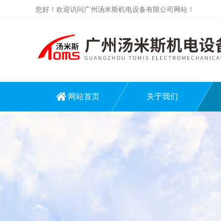
您好！欢迎访问广州汤米斯机电设备有限公司网站！
网站首页
关于我们