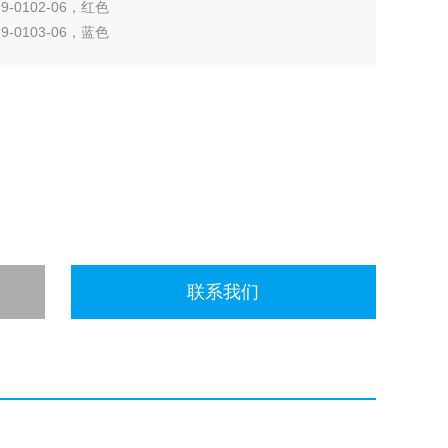
9-0102-06，红色
9-0103-06，蓝色
9-0104-06，绿色
联系我们