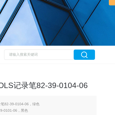
OLS记录笔82-39-0104-06
笔82-39-0104-06，绿色
9-0101-06，黑色