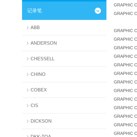
GRAPHIC 
记录笔
GRAPHIC 
ABB
GRAPHIC 
GRAPHIC 
ANDERSON
GRAPHIC 
GRAPHIC 
CHESSELL
GRAPHIC 
GRAPHIC 
CHINO
GRAPHIC 
COBEX
GRAPHIC 
GRAPHIC 
CIS
GRAPHIC 
GRAPHIC 
DICKSON
GRAPHIC 
GRAPHIC 
DKK-TOA