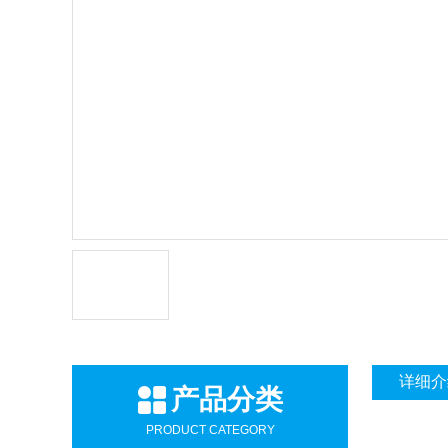
详细介
产品分类
PRODUCT CATEGORY