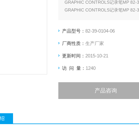
GRAPHIC CONTROLS记录笔MP 82-3
GRAPHIC CONTROLS记录笔MP 82-3
GRAPHIC CONTROLS记录笔MP 82-3
产品型号：
82-39-0104-06
厂商性质：
生产厂家
更新时间：
2015-10-21
访 问 量：
1240
产品咨询
绍