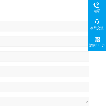
电话
在线交流
微信扫一扫