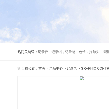
热门关键词：
记录仪，记录纸，记录笔，色带，打印头，温
当前位置：
首页
>
产品中心
>
记录笔
>
GRAPHIC CONT