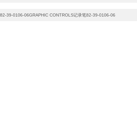
82-39-0106-06GRAPHIC CONTROLS记录笔82-39-0106-06