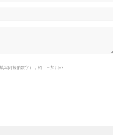
填写阿拉伯数字），如：三加四=7