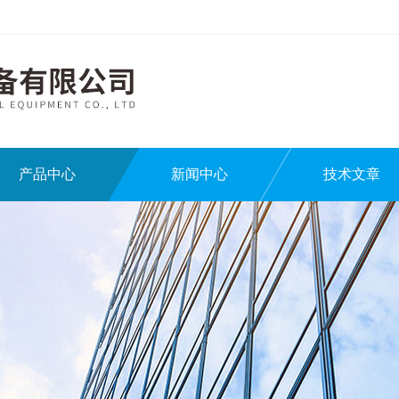
产品中心
新闻中心
技术文章