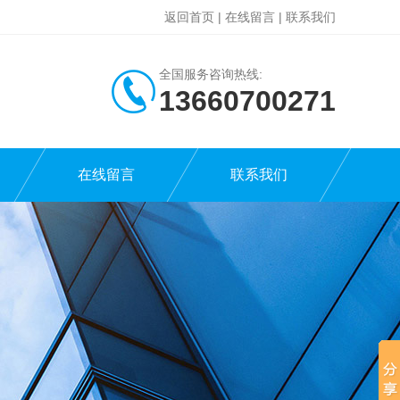
返回首页
|
在线留言
|
联系我们
全国服务咨询热线:
13660700271
在线留言
联系我们