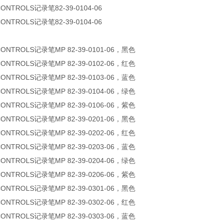
CONTROLS记录笔82-39-0104-06
CONTROLS记录笔82-39-0104-06
CONTROLS记录笔MP 82-39-0101-06，黑色
CONTROLS记录笔MP 82-39-0102-06，红色
CONTROLS记录笔MP 82-39-0103-06，蓝色
CONTROLS记录笔MP 82-39-0104-06，绿色
CONTROLS记录笔MP 82-39-0106-06，紫色
CONTROLS记录笔MP 82-39-0201-06，黑色
CONTROLS记录笔MP 82-39-0202-06，红色
CONTROLS记录笔MP 82-39-0203-06，蓝色
CONTROLS记录笔MP 82-39-0204-06，绿色
CONTROLS记录笔MP 82-39-0206-06，紫色
CONTROLS记录笔MP 82-39-0301-06，黑色
CONTROLS记录笔MP 82-39-0302-06，红色
CONTROLS记录笔MP 82-39-0303-06，蓝色