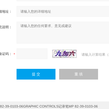
细地址：
充说明：
验证码：
请输入计算结果（
82-39-0103-06GRAPHIC CONTROLS记录笔MP 82-39-0103-06