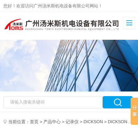
您好！欢迎访问广州汤米斯机电设备有限公司网站！
当前位置：
首页
>
产品中心
>
记录仪
>
DICKSON
> DICKSON记录仪PR125