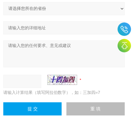
请输入计算结果（填写阿拉伯数字），如：三加四=7