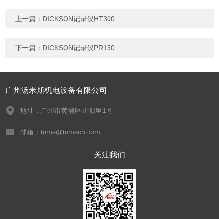
上一篇：
DICKSON记录仪HT300
下一篇：
DICKSON记录仪PR150
广州汤米斯机电设备有限公司
地址：广州市黄埔区正阳里1号
邮箱：toms@tomscn.com
关注我们