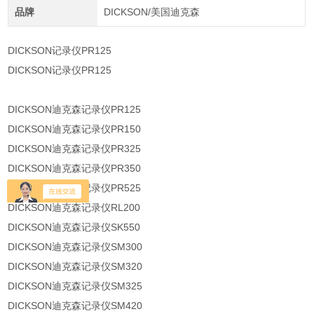
品牌
DICKSON/美国迪克森
DICKSON记录仪PR125
DICKSON记录仪PR125
DICKSON迪克森记录仪PR125
DICKSON迪克森记录仪PR150
DICKSON迪克森记录仪PR325
DICKSON迪克森记录仪PR350
DICKSON迪克森记录仪PR525
DICKSON迪克森记录仪RL200
DICKSON迪克森记录仪SK550
DICKSON迪克森记录仪SM300
DICKSON迪克森记录仪SM320
DICKSON迪克森记录仪SM325
DICKSON迪克森记录仪SM420