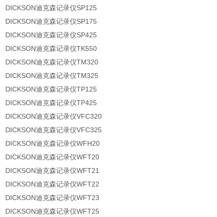
DICKSON迪克森记录仪SP125
DICKSON迪克森记录仪SP175
DICKSON迪克森记录仪SP425
DICKSON迪克森记录仪TK550
DICKSON迪克森记录仪TM320
DICKSON迪克森记录仪TM325
DICKSON迪克森记录仪TP125
DICKSON迪克森记录仪TP425
DICKSON迪克森记录仪VFC320
DICKSON迪克森记录仪VFC325
DICKSON迪克森记录仪WFH20
DICKSON迪克森记录仪WFT20
DICKSON迪克森记录仪WFT21
DICKSON迪克森记录仪WFT22
DICKSON迪克森记录仪WFT23
DICKSON迪克森记录仪WFT25