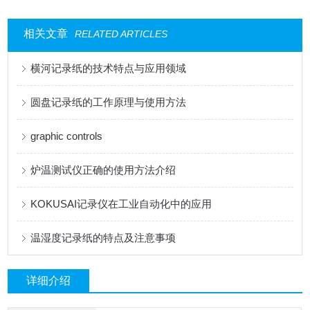
相关文章
RELATED ARTICLES
横河记录纸的技术特点与应用领域
圆盘记录纸的工作原理与使用方法
graphic controls
炉温测试仪正确的使用方法介绍
KOKUSAI记录仪在工业自动化中的应用
温湿度记录纸的特点及注意事项
详细介绍