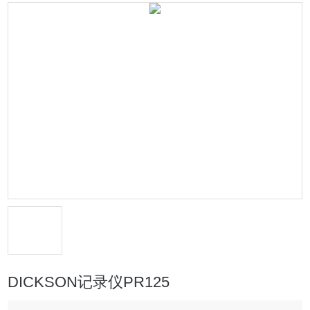
DICKSON记录仪PR125