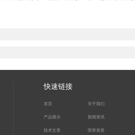
快速链接
首页
关于我们
产品展示
新闻资讯
技术文章
荣誉资质