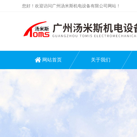
您好！欢迎访问广州汤米斯机电设备有限公司网站！
网站首页
关于我们