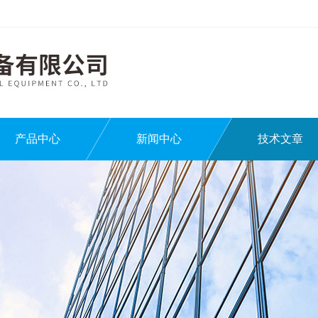
产品中心
新闻中心
技术文章