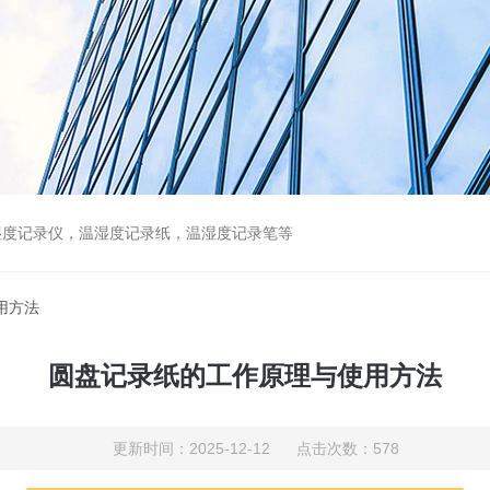
湿度记录仪，温湿度记录纸，温湿度记录笔等
用方法
圆盘记录纸的工作原理与使用方法
更新时间：2025-12-12 点击次数：578