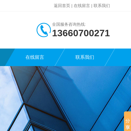
返回首页
|
在线留言
|
联系我们
全国服务咨询热线:
13660700271
在线留言
联系我们