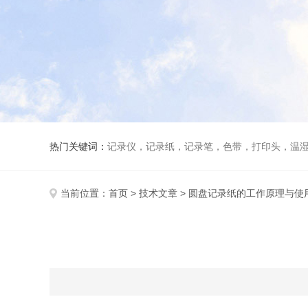
热门关键词：
记录仪，记录纸，记录笔，色带，打印头，温
当前位置：
首页
>
技术文章
> 圆盘记录纸的工作原理与使