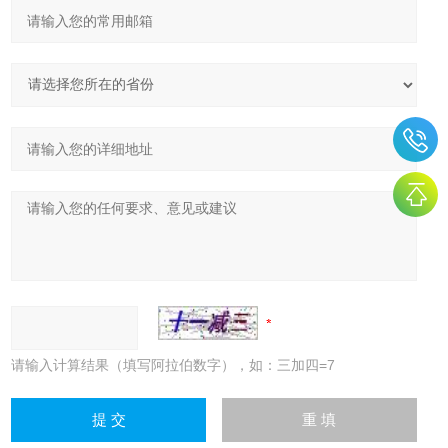
请输入计算结果（填写阿拉伯数字），如：三加四=7