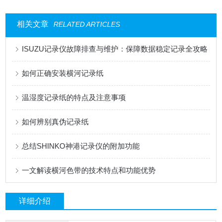
相关文章
RELATED ARTICLES
ISUZU记录仪故障排查与维护：保障数据稳定记录全攻略
如何正确安装横河记录纸
温湿度记录纸的特点及注意事项
如何辨别真伪记录纸
总结SHINKO神港记录仪的附加功能
一文解读横河色带的技术特点和功能优势
详细介绍