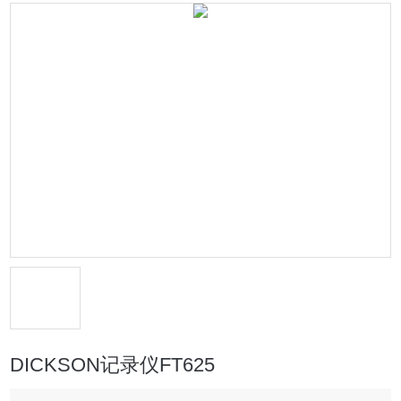
DICKSON记录仪FT625