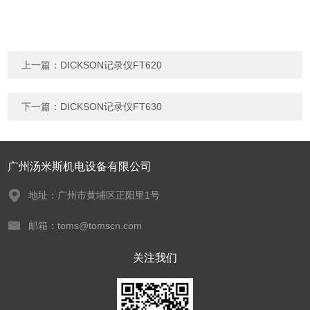
上一篇：
DICKSON记录仪FT620
下一篇：
DICKSON记录仪FT630
广州汤米斯机电设备有限公司
地址：广州市黄埔区正阳里1号
邮箱：toms@tomscn.com
关注我们