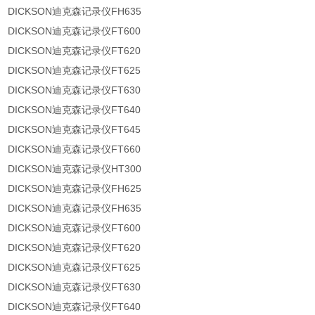
DICKSON迪克森记录仪FH635
DICKSON迪克森记录仪FT600
DICKSON迪克森记录仪FT620
DICKSON迪克森记录仪FT625
DICKSON迪克森记录仪FT630
DICKSON迪克森记录仪FT640
DICKSON迪克森记录仪FT645
DICKSON迪克森记录仪FT660
DICKSON迪克森记录仪HT300
DICKSON迪克森记录仪FH625
DICKSON迪克森记录仪FH635
DICKSON迪克森记录仪FT600
DICKSON迪克森记录仪FT620
DICKSON迪克森记录仪FT625
DICKSON迪克森记录仪FT630
DICKSON迪克森记录仪FT640