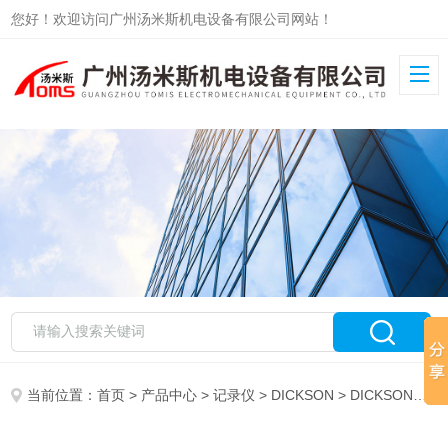
您好！欢迎访问广州汤米斯机电设备有限公司网站！
当前位置：
首页
>
产品中心
>
记录仪
>
DICKSON
> DICKSON记录仪FT625