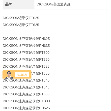
品牌
DICKSON/美国迪克森
DICKSON记录仪FT625
DICKSON记录仪FT625
DICKSON迪克森记录仪FH625
DICKSON迪克森记录仪FH635
DICKSON迪克森记录仪FT600
DICKSON迪克森记录仪FT620
DICKSON迪克森记录仪FT625
DICKSON迪克森记录仪FT630
DICKSON迪克森记录仪FT640
DICKSON迪克森记录仪FT645
DICKSON迪克森记录仪FT660
DICKSON迪克森记录仪HT300
DICKSON迪克森记录仪FH625