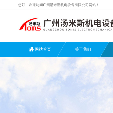
您好！欢迎访问广州汤米斯机电设备有限公司网站！
网站首页
关于我们