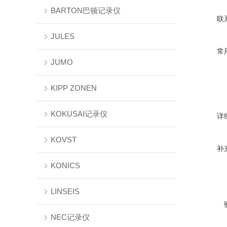
BARTON巴顿记录仪
联
JULES
常
JUMO
KIPP ZONEN
KOKUSAI记录仪
详
KOVST
补
KONICS
LINSEIS
NEC记录仪