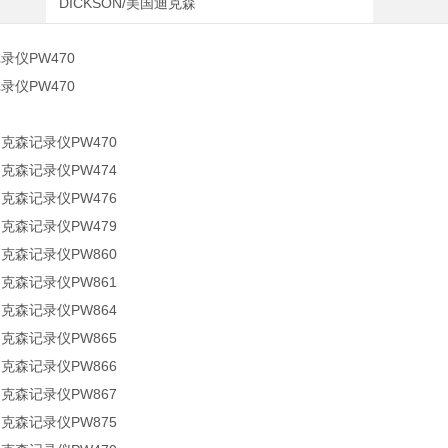
DICKSON/美国迪克森
记录仪PW470
记录仪PW470
迪克森记录仪PW470
迪克森记录仪PW474
迪克森记录仪PW476
迪克森记录仪PW479
迪克森记录仪PW860
迪克森记录仪PW861
迪克森记录仪PW864
迪克森记录仪PW865
迪克森记录仪PW866
迪克森记录仪PW867
迪克森记录仪PW875