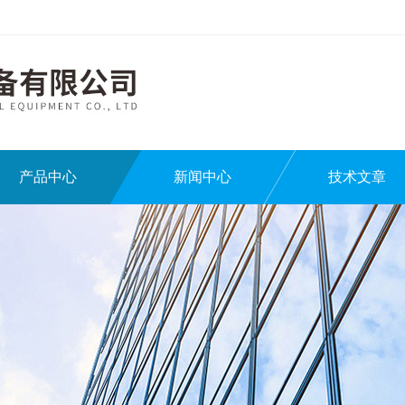
产品中心
新闻中心
技术文章