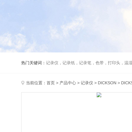
热门关键词：
记录仪，记录纸，记录笔，色带，打印头，温
当前位置：
首页
>
产品中心
>
记录仪
>
DICKSON
> DIC