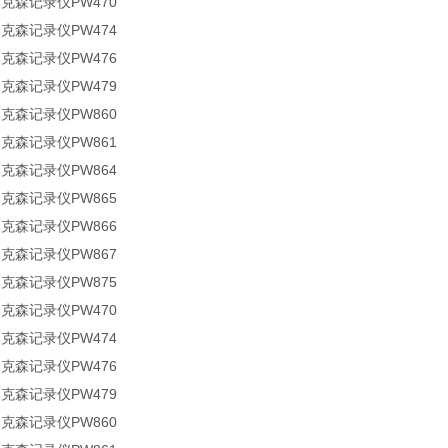
迪克森记录仪PW470
迪克森记录仪PW474
迪克森记录仪PW476
迪克森记录仪PW479
迪克森记录仪PW860
迪克森记录仪PW861
迪克森记录仪PW864
迪克森记录仪PW865
迪克森记录仪PW866
迪克森记录仪PW867
迪克森记录仪PW875
迪克森记录仪PW470
迪克森记录仪PW474
迪克森记录仪PW476
迪克森记录仪PW479
迪克森记录仪PW860