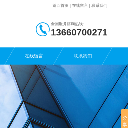
返回首页
|
在线留言
|
联系我们
全国服务咨询热线:
13660700271
在线留言
联系我们