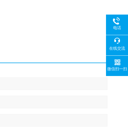
电话
在线交流
微信扫一扫