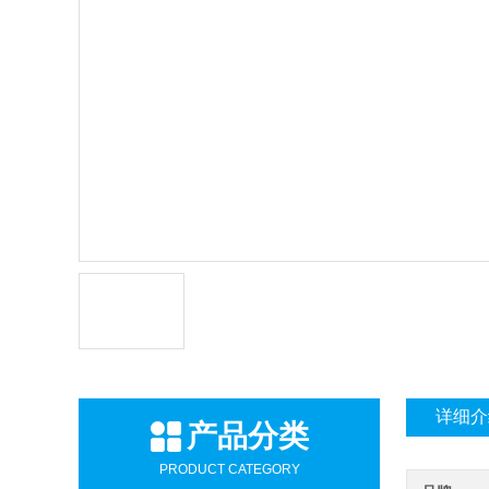
详细介
产品分类
PRODUCT CATEGORY