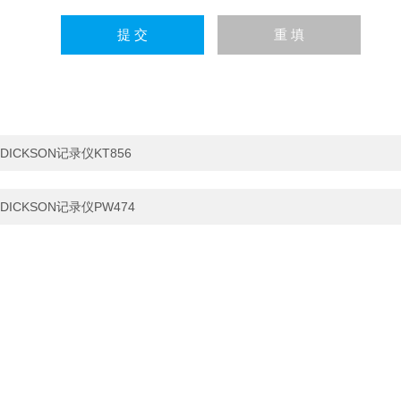
DICKSON记录仪KT856
DICKSON记录仪PW474