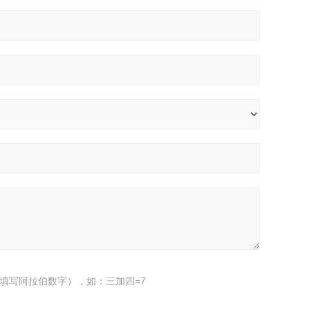
填写阿拉伯数字），如：三加四=7