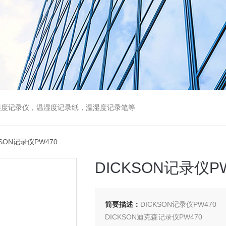
湿度记录仪，温湿度记录纸，温湿度记录笔等
KSON记录仪PW470
DICKSON记录仪P
简要描述：
DICKSON记录仪PW470
DICKSON迪克森记录仪PW470