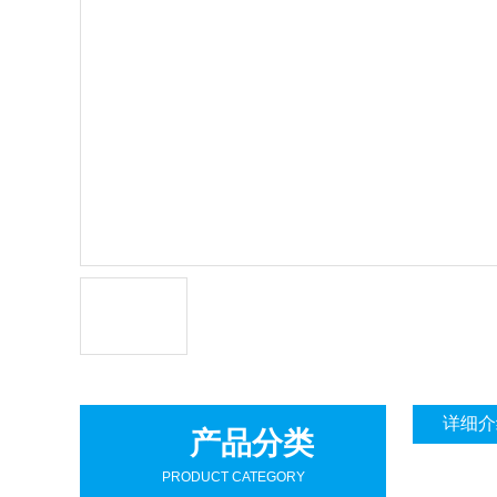
详细介
产品分类
PRODUCT CATEGORY