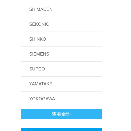
SHIMADEN
SEKONIC
SHINKO
SIEMENS
SUPCO
YAMATAKE
YOKOGAWA
查看全部