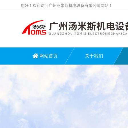
您好！欢迎访问广州汤米斯机电设备有限公司网站！
网站首页
关于我们