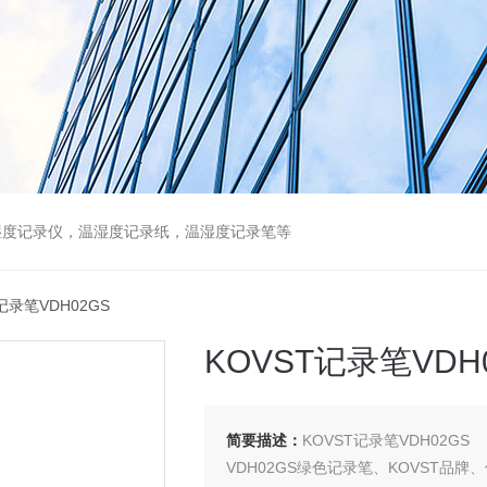
湿度记录仪，温湿度记录纸，温湿度记录笔等
T记录笔VDH02GS
KOVST记录笔VDH
简要描述：
KOVST记录笔VDH02GS
VDH02GS绿色记录笔、KOVST品牌