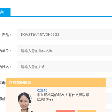
询
产品：
的单位：
的姓名：
系电话：
欢迎您！
来自局域网的朋友！有什么可以帮
用邮箱：
助您的吗？