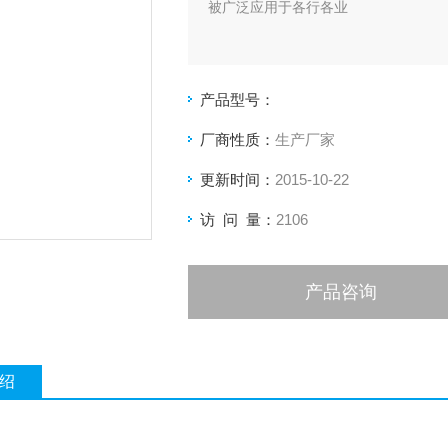
被广泛应用于各行各业
产品型号：
厂商性质：
生产厂家
更新时间：
2015-10-22
访 问 量：
2106
产品咨询
绍