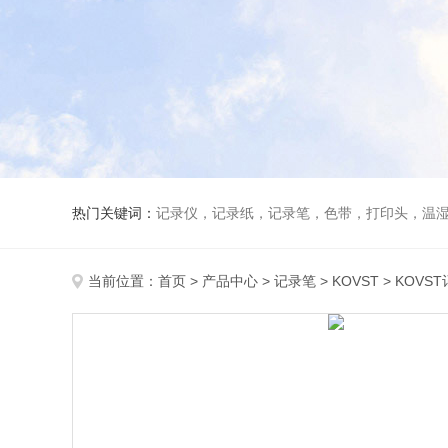
热门关键词：
记录仪，记录纸，记录笔，色带，打印头，温
当前位置：
首页
>
产品中心
>
记录笔
>
KOVST
> KOVS