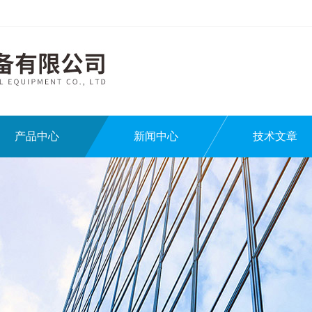
产品中心
新闻中心
技术文章