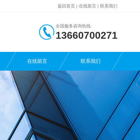
返回首页
|
在线留言
|
联系我们
全国服务咨询热线:
13660700271
在线留言
联系我们