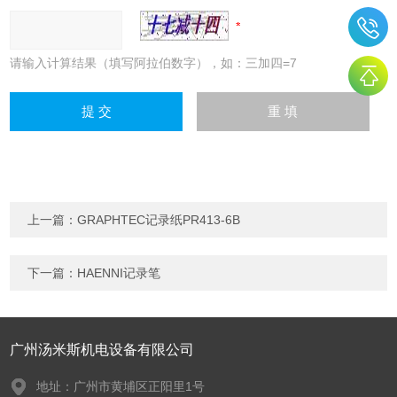
请输入计算结果（填写阿拉伯数字），如：三加四=7
上一篇：
GRAPHTEC记录纸PR413-6B
下一篇：
HAENNI记录笔
广州汤米斯机电设备有限公司
地址：广州市黄埔区正阳里1号