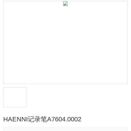
HAENNI记录笔A7604.0002