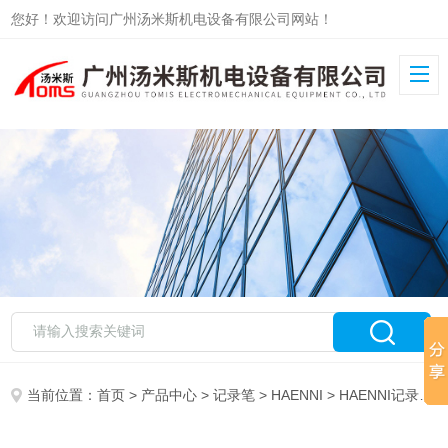
您好！欢迎访问广州汤米斯机电设备有限公司网站！
当前位置：
首页
>
产品中心
>
记录笔
>
HAENNI
> HAENNI记录笔A7604.0002