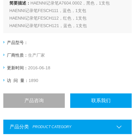
简要描述：
HAENNI记录笔A7604.0002，黑色，1支包
HAENNI记录笔FESCH111，蓝色，1支包
HAENNI记录笔FESCH112，红色，1支包
HAENNI记录笔FESCH121，蓝色，1支包
HAENNI记录笔FESCH101，蓝色，1支包
HAENNI记录笔FESCH1801，蓝色，1支包
产品型号：
HAENNI记录笔FESCH3001，蓝色，1支包
厂商性质：
生产厂家
更新时间：
2016-06-18
访 问 量：
1890
产品咨询
联系我们
产品分类
PRODUCT CATEGORY