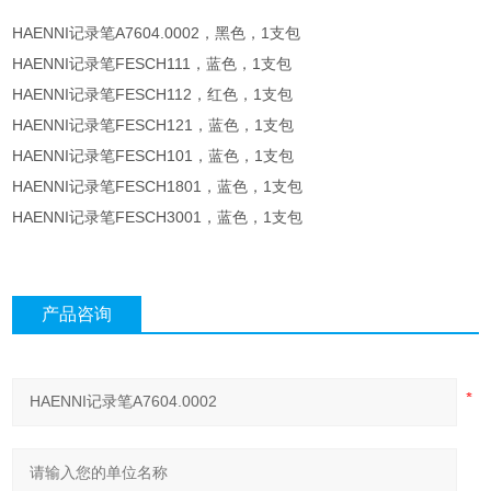
HAENNI记录笔A7604.0002，黑色，1支包
HAENNI记录笔FESCH111，蓝色，1支包
HAENNI记录笔FESCH112，红色，1支包
HAENNI记录笔FESCH121，蓝色，1支包
HAENNI记录笔FESCH101，蓝色，1支包
HAENNI记录笔FESCH1801，蓝色，1支包
HAENNI记录笔FESCH3001，蓝色，1支包
产品咨询