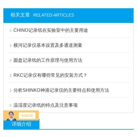
相关文章
RELATED ARTICLES
CHINO记录纸在实验室中的主要用途
横河记录仪基本设置及多通道测量
圆盘记录纸的工作原理与使用方法
RKC记录仪有哪些常见的安装方式？
分析SHINKO神港记录仪的主要特点和使用方法
温湿度记录纸的特点及注意事项
详细介绍