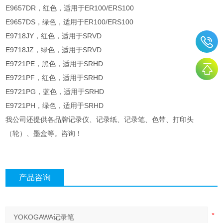
E9657DR，红色，适用于ER100/ERS100
E9657DS，绿色，适用于ER100/ERS100
E9718JY，红色，适用于SRVD
E9718JZ，绿色，适用于SRVD
E9721PE，黑色，适用于SRHD
E9721PF，红色，适用于SRHD
E9721PG，蓝色，适用于SRHD
E9721PH，绿色，适用于SRHD
我公司还提供各品牌记录仪、记录纸、记录笔、色带、打印头
（轮）、墨盒等。咨询！
产品咨询