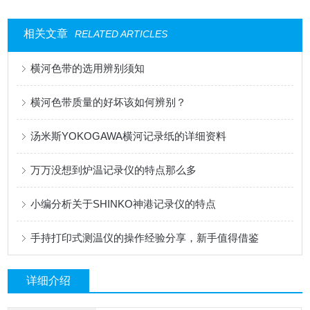
相关文章
RELATED ARTICLES
横河色带的选用辨别须知
横河色带质量的好坏该如何辨别？
汤米斯YOKOGAWA横河记录纸的详细资料
万万没想到炉温记录仪的特点那么多
小编分析关于SHINKO神港记录仪的特点
手持打印式测温仪的操作经验分享，新手值得借鉴
详细介绍