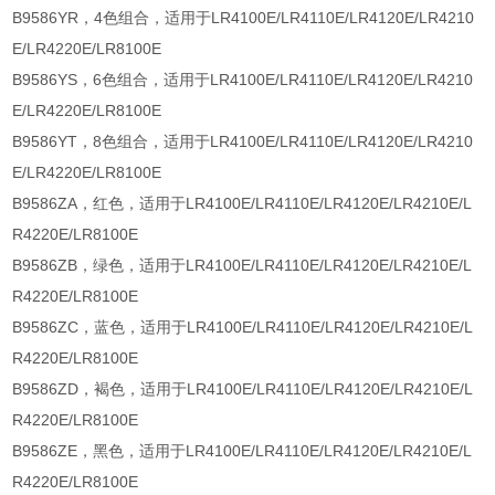
B9586YR，4色组合，适用于LR4100E/LR4110E/LR4120E/LR4210
E/LR4220E/LR8100E
B9586YS，6色组合，适用于LR4100E/LR4110E/LR4120E/LR4210
E/LR4220E/LR8100E
B9586YT，8色组合，适用于LR4100E/LR4110E/LR4120E/LR4210
E/LR4220E/LR8100E
B9586ZA，红色，适用于LR4100E/LR4110E/LR4120E/LR4210E/L
R4220E/LR8100E
B9586ZB，绿色，适用于LR4100E/LR4110E/LR4120E/LR4210E/L
R4220E/LR8100E
B9586ZC，蓝色，适用于LR4100E/LR4110E/LR4120E/LR4210E/L
R4220E/LR8100E
B9586ZD，褐色，适用于LR4100E/LR4110E/LR4120E/LR4210E/L
R4220E/LR8100E
B9586ZE，黑色，适用于LR4100E/LR4110E/LR4120E/LR4210E/L
R4220E/LR8100E