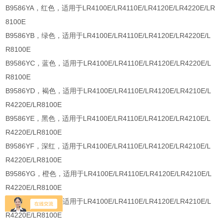
B9586YA，红色，适用于LR4100E/LR4110E/LR4120E/LR4220E/LR
8100E
B9586YB，绿色，适用于LR4100E/LR4110E/LR4120E/LR4220E/L
R8100E
B9586YC，蓝色，适用于LR4100E/LR4110E/LR4120E/LR4220E/L
R8100E
B9586YD，褐色，适用于LR4100E/LR4110E/LR4120E/LR4210E/L
R4220E/LR8100E
B9586YE，黑色，适用于LR4100E/LR4110E/LR4120E/LR4210E/L
R4220E/LR8100E
B9586YF，深红，适用于LR4100E/LR4110E/LR4120E/LR4210E/L
R4220E/LR8100E
B9586YG，橙色，适用于LR4100E/LR4110E/LR4120E/LR4210E/L
R4220E/LR8100E
B9586YH，桃色，适用于LR4100E/LR4110E/LR4120E/LR4210E/L
R4220E/LR8100E