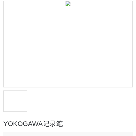
YOKOGAWA记录笔