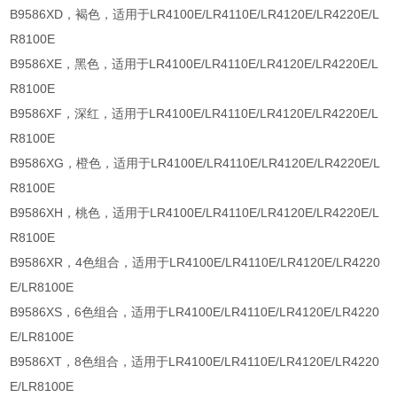
B9586XD，褐色，适用于LR4100E/LR4110E/LR4120E/LR4220E/L
R8100E
B9586XE，黑色，适用于LR4100E/LR4110E/LR4120E/LR4220E/L
R8100E
B9586XF，深红，适用于LR4100E/LR4110E/LR4120E/LR4220E/L
R8100E
B9586XG，橙色，适用于LR4100E/LR4110E/LR4120E/LR4220E/L
R8100E
B9586XH，桃色，适用于LR4100E/LR4110E/LR4120E/LR4220E/L
R8100E
B9586XR，4色组合，适用于LR4100E/LR4110E/LR4120E/LR4220
E/LR8100E
B9586XS，6色组合，适用于LR4100E/LR4110E/LR4120E/LR4220
E/LR8100E
B9586XT，8色组合，适用于LR4100E/LR4110E/LR4120E/LR4220
E/LR8100E