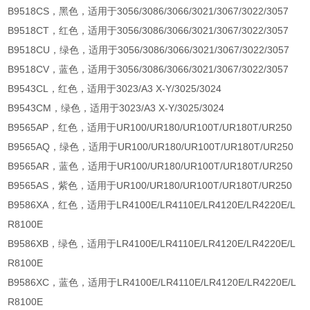
B9518CS，黑色，适用于3056/3086/3066/3021/3067/3022/3057
B9518CT，红色，适用于3056/3086/3066/3021/3067/3022/3057
B9518CU，绿色，适用于3056/3086/3066/3021/3067/3022/3057
B9518CV，蓝色，适用于3056/3086/3066/3021/3067/3022/3057
B9543CL，红色，适用于3023/A3 X-Y/3025/3024
B9543CM，绿色，适用于3023/A3 X-Y/3025/3024
B9565AP，红色，适用于UR100/UR180/UR100T/UR180T/UR250
B9565AQ，绿色，适用于UR100/UR180/UR100T/UR180T/UR250
B9565AR，蓝色，适用于UR100/UR180/UR100T/UR180T/UR250
B9565AS，紫色，适用于UR100/UR180/UR100T/UR180T/UR250
B9586XA，红色，适用于LR4100E/LR4110E/LR4120E/LR4220E/L
R8100E
B9586XB，绿色，适用于LR4100E/LR4110E/LR4120E/LR4220E/L
R8100E
B9586XC，蓝色，适用于LR4100E/LR4110E/LR4120E/LR4220E/L
R8100E