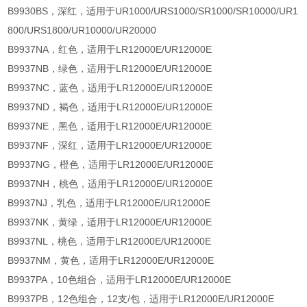
B9930BS，深红，适用于UR1000/URS1000/SR1000/SR10000/UR1
800/URS1800/UR10000/UR20000
B9937NA，红色，适用于LR12000E/UR12000E
B9937NB，绿色，适用于LR12000E/UR12000E
B9937NC，蓝色，适用于LR12000E/UR12000E
B9937ND，褐色，适用于LR12000E/UR12000E
B9937NE，黑色，适用于LR12000E/UR12000E
B9937NF，深红，适用于LR12000E/UR12000E
B9937NG，橙色，适用于LR12000E/UR12000E
B9937NH，桃色，适用于LR12000E/UR12000E
B9937NJ，乳色，适用于LR12000E/UR12000E
B9937NK，黄绿，适用于LR12000E/UR12000E
B9937NL，桃色，适用于LR12000E/UR12000E
B9937NM，黄色，适用于LR12000E/UR12000E
B9937PA，10色组合，适用于LR12000E/UR12000E
B9937PB，12色组合，12支/包，适用于LR12000E/UR12000E