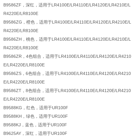
B9586ZF，深红，适用于LR4100E/LR4110E/LR4120E/LR4210E/L
R4220E/LR8100E
B9586ZG，橙色，适用于LR4100E/LR4110E/LR4120E/LR4210E/L
R4220E/LR8100E
B9586ZH，桃色，适用于LR4100E/LR4110E/LR4120E/LR4210E/L
R4220E/LR8100E
B9586ZR，4色组合，适用于LR4100E/LR4110E/LR4120E/LR4210
E/LR4220E/LR8100E
B9586ZS，6色组合，适用于LR4100E/LR4110E/LR4120E/LR4210
E/LR4220E/LR8100E
B9586ZT，8色组合，适用于LR4100E/LR4110E/LR4120E/LR4210
E/LR4220E/LR8100E
B9588KG，红色，适用于UR100F
B9588KH，绿色，适用于UR100F
B9588KJ，蓝色，适用于UR100F
B9625AY，深红，适用于UR100F