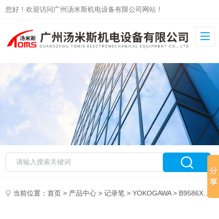
您好！欢迎访问广州汤米斯机电设备有限公司网站！
当前位置：
首页
>
产品中心
>
记录笔
>
YOKOGAWA
> B9586XCYOKOGAWA记录笔