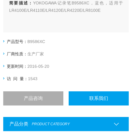
简要描述：
YOKOGAWA记录笔B9586XC，蓝色，适用于
LR4100E/LR4110E/LR4120E/LR4220E/LR8100E
产品型号：
B9586XC
厂商性质：
生产厂家
更新时间：
2016-05-20
访 问 量：
1543
产品咨询
联系我们
产品分类
PRODUCT CATEGORY