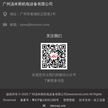
广州汤米斯机电设备有限公司
地址：广州市黄埔区正阳里1号
邮箱：toms@tomscn.com
关注我们
欢迎您关注我们的微信公众号
了解更多信息
版权所有 © 2026 广州汤米斯机电设备有限公司(www.kovst.com) All Rights
Reserved
备案号：粤ICP备13031186号
管理登陆
技术支持：
化工仪器
网
sitemap.xml