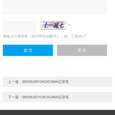
请输入计算结果（填写阿拉伯数字），如：三加四=7
上一篇：
B9586XBYOKOGAWA记录笔
下一篇：
B9586XDYOKOGAWA记录笔