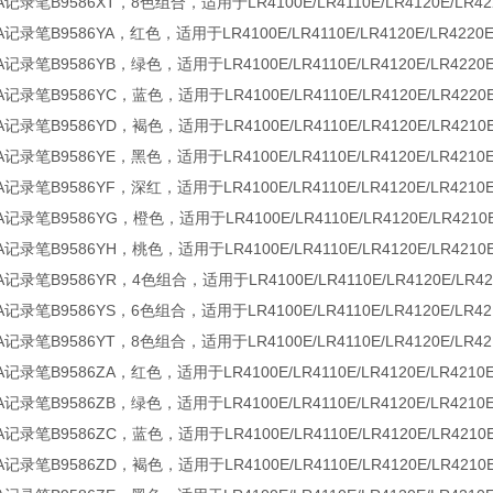
记录笔B9586XT，8色组合，适用于LR4100E/LR4110E/LR4120E/LR422
记录笔B9586YA，红色，适用于LR4100E/LR4110E/LR4120E/LR4220E/
记录笔B9586YB，绿色，适用于LR4100E/LR4110E/LR4120E/LR4220E
记录笔B9586YC，蓝色，适用于LR4100E/LR4110E/LR4120E/LR4220E
记录笔B9586YD，褐色，适用于LR4100E/LR4110E/LR4120E/LR4210E/
记录笔B9586YE，黑色，适用于LR4100E/LR4110E/LR4120E/LR4210E/
记录笔B9586YF，深红，适用于LR4100E/LR4110E/LR4120E/LR4210E/
记录笔B9586YG，橙色，适用于LR4100E/LR4110E/LR4120E/LR4210E/
记录笔B9586YH，桃色，适用于LR4100E/LR4110E/LR4120E/LR4210E/
记录笔B9586YR，4色组合，适用于LR4100E/LR4110E/LR4120E/LR4210
记录笔B9586YS，6色组合，适用于LR4100E/LR4110E/LR4120E/LR4210
记录笔B9586YT，8色组合，适用于LR4100E/LR4110E/LR4120E/LR4210
记录笔B9586ZA，红色，适用于LR4100E/LR4110E/LR4120E/LR4210E/
记录笔B9586ZB，绿色，适用于LR4100E/LR4110E/LR4120E/LR4210E/
记录笔B9586ZC，蓝色，适用于LR4100E/LR4110E/LR4120E/LR4210E/
记录笔B9586ZD，褐色，适用于LR4100E/LR4110E/LR4120E/LR4210E/