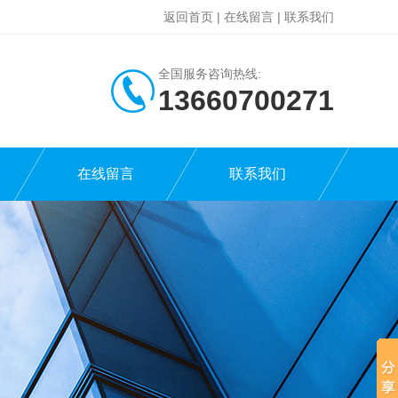
返回首页
|
在线留言
|
联系我们
全国服务咨询热线:
13660700271
在线留言
联系我们