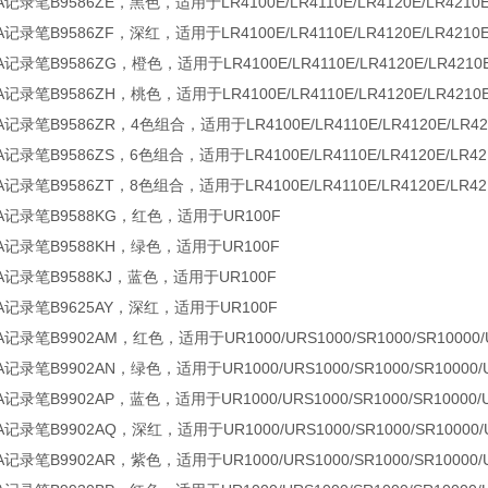
记录笔B9586ZE，黑色，适用于LR4100E/LR4110E/LR4120E/LR4210E/
记录笔B9586ZF，深红，适用于LR4100E/LR4110E/LR4120E/LR4210E/
记录笔B9586ZG，橙色，适用于LR4100E/LR4110E/LR4120E/LR4210E/
记录笔B9586ZH，桃色，适用于LR4100E/LR4110E/LR4120E/LR4210E/
记录笔B9586ZR，4色组合，适用于LR4100E/LR4110E/LR4120E/LR4210
记录笔B9586ZS，6色组合，适用于LR4100E/LR4110E/LR4120E/LR4210
记录笔B9586ZT，8色组合，适用于LR4100E/LR4110E/LR4120E/LR4210
A记录笔B9588KG，红色，适用于UR100F
A记录笔B9588KH，绿色，适用于UR100F
A记录笔B9588KJ，蓝色，适用于UR100F
A记录笔B9625AY，深红，适用于UR100F
记录笔B9902AM，红色，适用于UR1000/URS1000/SR1000/SR10000/UR1
记录笔B9902AN，绿色，适用于UR1000/URS1000/SR1000/SR10000/UR1
记录笔B9902AP，蓝色，适用于UR1000/URS1000/SR1000/SR10000/UR1
记录笔B9902AQ，深红，适用于UR1000/URS1000/SR1000/SR10000/UR1
记录笔B9902AR，紫色，适用于UR1000/URS1000/SR1000/SR10000/UR1