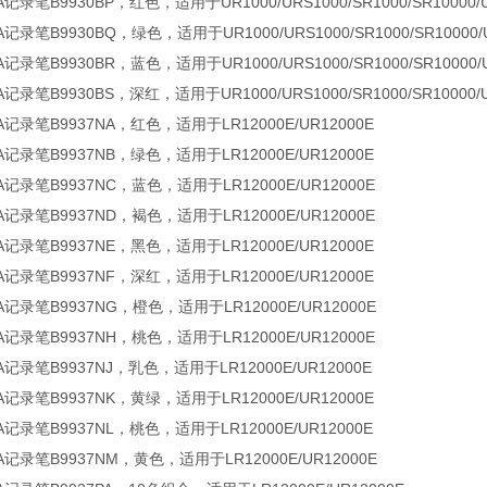
记录笔B9930BP，红色，适用于UR1000/URS1000/SR1000/SR10000/UR1
记录笔B9930BQ，绿色，适用于UR1000/URS1000/SR1000/SR10000/UR1
记录笔B9930BR，蓝色，适用于UR1000/URS1000/SR1000/SR10000/UR1
记录笔B9930BS，深红，适用于UR1000/URS1000/SR1000/SR10000/UR1
A记录笔B9937NA，红色，适用于LR12000E/UR12000E
A记录笔B9937NB，绿色，适用于LR12000E/UR12000E
A记录笔B9937NC，蓝色，适用于LR12000E/UR12000E
A记录笔B9937ND，褐色，适用于LR12000E/UR12000E
A记录笔B9937NE，黑色，适用于LR12000E/UR12000E
A记录笔B9937NF，深红，适用于LR12000E/UR12000E
A记录笔B9937NG，橙色，适用于LR12000E/UR12000E
A记录笔B9937NH，桃色，适用于LR12000E/UR12000E
A记录笔B9937NJ，乳色，适用于LR12000E/UR12000E
A记录笔B9937NK，黄绿，适用于LR12000E/UR12000E
A记录笔B9937NL，桃色，适用于LR12000E/UR12000E
A记录笔B9937NM，黄色，适用于LR12000E/UR12000E