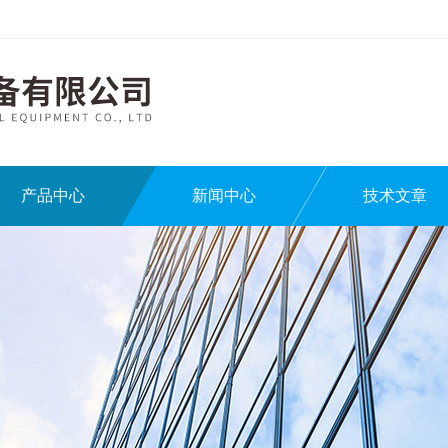
产品中心
新闻中心
技术文章