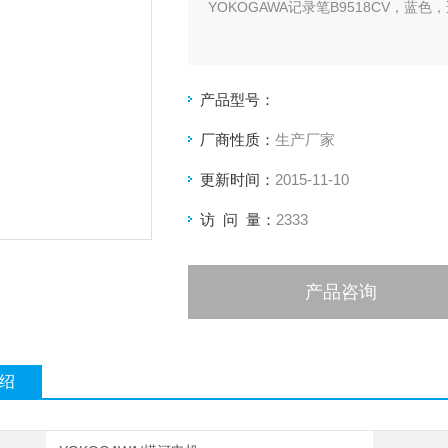
YOKOGAWA记录笔B9518CV，蓝色，适用于3
产品型号：
厂商性质：
生产厂家
更新时间：
2015-11-10
访 问 量：
2333
产品咨询
绍