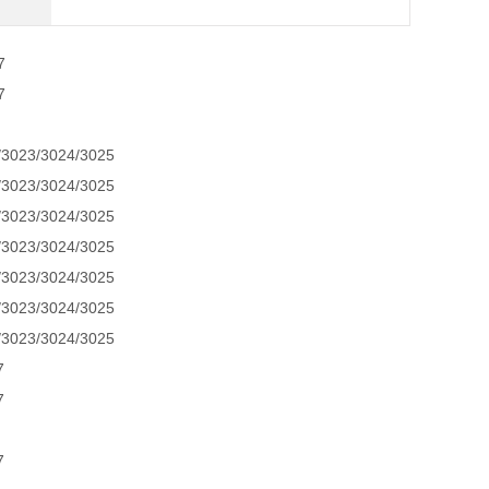
7
7
023/3024/3025
023/3024/3025
023/3024/3025
023/3024/3025
023/3024/3025
023/3024/3025
023/3024/3025
7
7
7