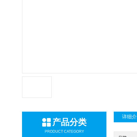
详细介
产品分类
PRODUCT CATEGORY