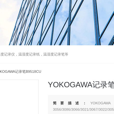
湿度记录仪，温湿度记录纸，温湿度记录笔等
OKOGAWA记录笔B9518CU
YOKOGAWA记录笔
简要描述：
YOKOG
3056/3086/3066/3021/3067/3022/30