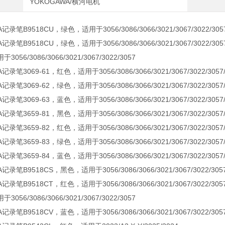
YOKOGAWA/横河电机
记录笔B9518CU，绿色，适用于3056/3086/3066/3021/3067/3022/305
记录笔B9518CU，绿色，适用于3056/3086/3066/3021/3067/3022/305
56/3086/3066/3021/3067/3022/3057
记录笔3069-61，红色，适用于3056/3086/3066/3021/3067/3022/3057/3
记录笔3069-62，绿色，适用于3056/3086/3066/3021/3067/3022/3057/3
记录笔3069-63，蓝色，适用于3056/3086/3066/3021/3067/3022/3057/3
记录笔3659-81，黑色，适用于3056/3086/3066/3021/3067/3022/3057/3
记录笔3659-82，红色，适用于3056/3086/3066/3021/3067/3022/3057/3
记录笔3659-83，绿色，适用于3056/3086/3066/3021/3067/3022/3057/3
记录笔3659-84，蓝色，适用于3056/3086/3066/3021/3067/3022/3057/3
记录笔B9518CS，黑色，适用于3056/3086/3066/3021/3067/3022/305
记录笔B9518CT，红色，适用于3056/3086/3066/3021/3067/3022/305
56/3086/3066/3021/3067/3022/3057
记录笔B9518CV，蓝色，适用于3056/3086/3066/3021/3067/3022/305