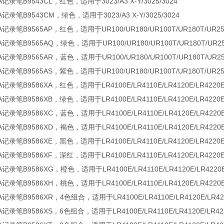
记录笔B9543CL，红色，适用于3023/A3 X-Y/3025/3024
记录笔B9543CM，绿色，适用于3023/A3 X-Y/3025/3024
A记录笔B9565AP，红色，适用于UR100/UR180/UR100T/UR180T/UR25
A记录笔B9565AQ，绿色，适用于UR100/UR180/UR100T/UR180T/UR2
A记录笔B9565AR，蓝色，适用于UR100/UR180/UR100T/UR180T/UR2
A记录笔B9565AS，紫色，适用于UR100/UR180/UR100T/UR180T/UR25
记录笔B9586XA，红色，适用于LR4100E/LR4110E/LR4120E/LR4220E
记录笔B9586XB，绿色，适用于LR4100E/LR4110E/LR4120E/LR4220E
记录笔B9586XC，蓝色，适用于LR4100E/LR4110E/LR4120E/LR4220E
记录笔B9586XD，褐色，适用于LR4100E/LR4110E/LR4120E/LR4220E
记录笔B9586XE，黑色，适用于LR4100E/LR4110E/LR4120E/LR4220E
记录笔B9586XF，深红，适用于LR4100E/LR4110E/LR4120E/LR4220E
记录笔B9586XG，橙色，适用于LR4100E/LR4110E/LR4120E/LR4220E
记录笔B9586XH，桃色，适用于LR4100E/LR4110E/LR4120E/LR4220E
记录笔B9586XR，4色组合，适用于LR4100E/LR4110E/LR4120E/LR422
记录笔B9586XS，6色组合，适用于LR4100E/LR4110E/LR4120E/LR422