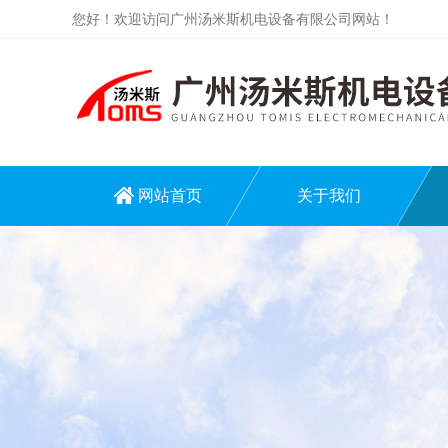
您好！欢迎访问广州汤米斯机电设备有限公司网站！
网站首页
关于我们