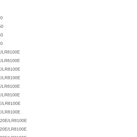
0
50
50
0
/LR8100E
/LR8100E
/LR8100E
/LR8100E
/LR8100E
/LR8100E
/LR8100E
/LR8100E
0E/LR8100E
0E/LR8100E