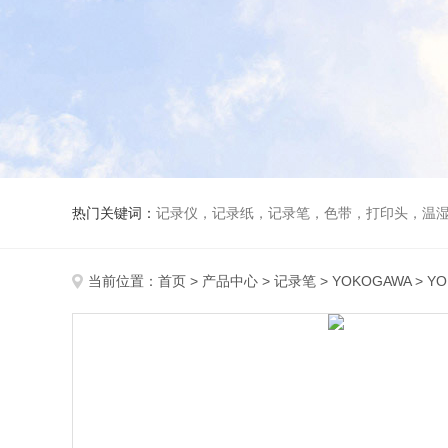
热门关键词：
记录仪，记录纸，记录笔，色带，打印头，温
当前位置：
首页
>
产品中心
>
记录笔
>
YOKOGAWA
> Y