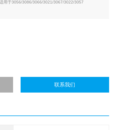
056/3086/3066/3021/3067/3022/3057
联系我们