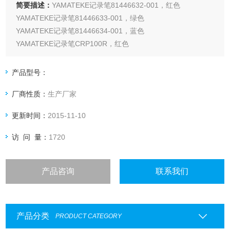
简要描述：
YAMATEKE记录笔81446632-001，红色
YAMATEKE记录笔81446633-001，绿色
YAMATEKE记录笔81446634-001，蓝色
YAMATEKE记录笔CRP100R，红色
YAMATEKE记录笔CRP100B，蓝色
YAMATEKE记录笔81446688-001，两色
产品型号：
YAMATEKE记录笔81446689-001，三色
厂商性质：
生产厂家
更新时间：
2015-11-10
访 问 量：
1720
产品咨询
联系我们
产品分类
PRODUCT CATEGORY