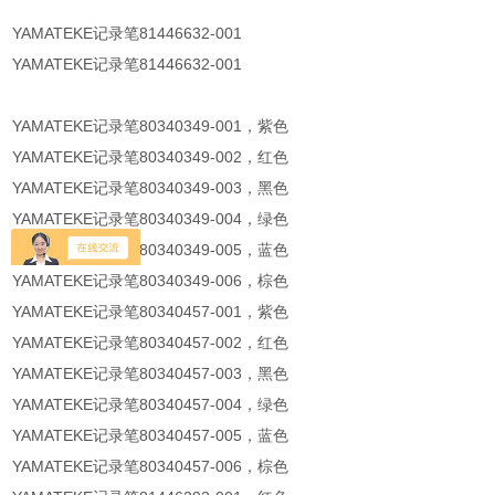
YAMATEKE记录笔81446632-001
YAMATEKE记录笔81446632-001
YAMATEKE记录笔80340349-001，紫色
YAMATEKE记录笔80340349-002，红色
YAMATEKE记录笔80340349-003，黑色
YAMATEKE记录笔80340349-004，绿色
YAMATEKE记录笔80340349-005，蓝色
YAMATEKE记录笔80340349-006，棕色
YAMATEKE记录笔80340457-001，紫色
YAMATEKE记录笔80340457-002，红色
YAMATEKE记录笔80340457-003，黑色
YAMATEKE记录笔80340457-004，绿色
YAMATEKE记录笔80340457-005，蓝色
YAMATEKE记录笔80340457-006，棕色