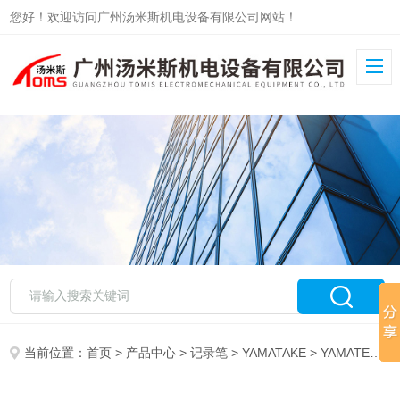
您好！欢迎访问广州汤米斯机电设备有限公司网站！
当前位置：
首页
>
产品中心
>
记录笔
>
YAMATAKE
> YAMATEKE记录笔81446632-001