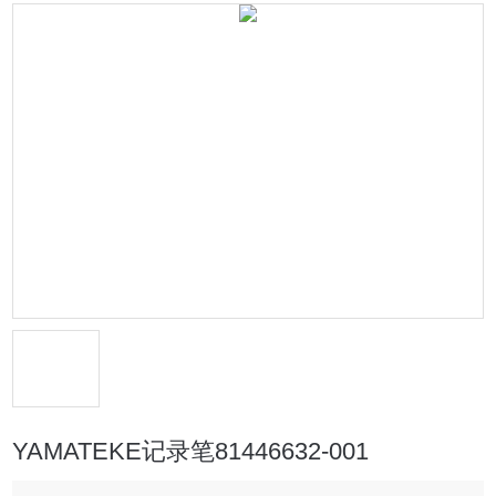
YAMATEKE记录笔81446632-001