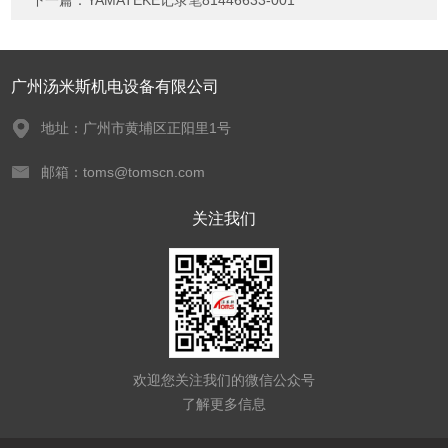
下一篇：
YAMATEKE记录笔81446633-001
广州汤米斯机电设备有限公司
地址：广州市黄埔区正阳里1号
邮箱：toms@tomscn.com
关注我们
欢迎您关注我们的微信公众号
了解更多信息