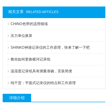
相关文章
RELATED ARTICLES
CHINO色带的适用领域
压力单位换算
SHINKO神港记录仪的工作原理，快来了解一下吧
教你如何更换横河记录纸
温湿度记录纸具有测量准确，安装简便
纯干货：平面式记录仪的特点和工作原理
详细介绍