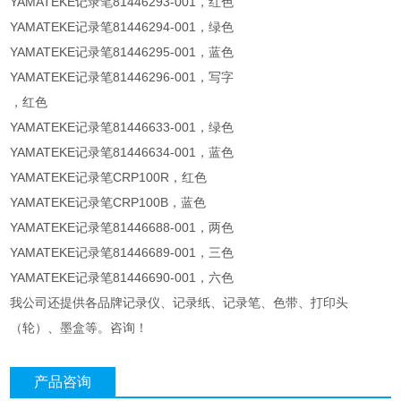
YAMATEKE记录笔81446293-001，红色
YAMATEKE记录笔81446294-001，绿色
YAMATEKE记录笔81446295-001，蓝色
YAMATEKE记录笔81446296-001，写字
，红色
YAMATEKE记录笔81446633-001，绿色
YAMATEKE记录笔81446634-001，蓝色
YAMATEKE记录笔CRP100R，红色
YAMATEKE记录笔CRP100B，蓝色
YAMATEKE记录笔81446688-001，两色
YAMATEKE记录笔81446689-001，三色
YAMATEKE记录笔81446690-001，六色
我公司还提供各品牌记录仪、记录纸、记录笔、色带、打印头
（轮）、墨盒等。咨询！
产品咨询