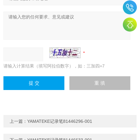
请输入计算结果（填写阿拉伯数字），如：三加四=7
上一篇：
YAMATEKE记录笔81446296-001