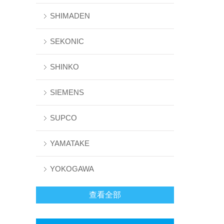
SHIMADEN
SEKONIC
SHINKO
SIEMENS
SUPCO
YAMATAKE
YOKOGAWA
查看全部