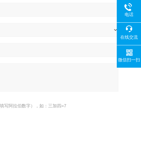
电话
在线交流
微信扫一扫
填写阿拉伯数字），如：三加四=7