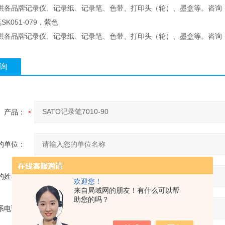
供各品牌记录仪、记录纸、记录笔、色带、打印头（轮）、墨盒等。咨询
SK051-079，紫色
供各品牌记录仪、记录纸、记录笔、色带、打印头（轮）、墨盒等。咨询
询
产品：
的单位：
的姓名：
欢迎您！
来自局域网的朋友！有什么可以帮
助您的吗？
系电话：