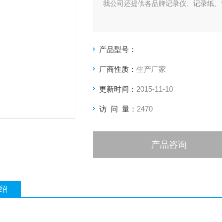
我公司还提供各品牌记录仪、记录纸、
产品型号：
厂商性质：
生产厂家
更新时间：
2015-11-10
访 问 量：
2470
产品咨询
绍