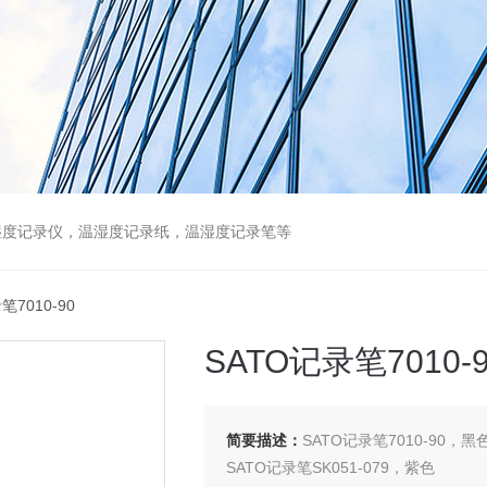
湿度记录仪，温湿度记录纸，温湿度记录笔等
笔7010-90
SATO记录笔7010-9
简要描述：
SATO记录笔7010-90，黑
SATO记录笔SK051-079，紫色