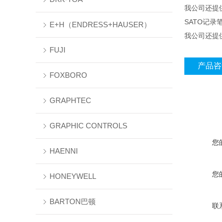
我公司还提
SATO记录笔
E+H（ENDRESS+HAUSER）
我公司还提
FUJI
产品咨
FOXBORO
GRAPHTEC
GRAPHIC CONTROLS
您
HAENNI
您
HONEYWELL
BARTON巴顿
联