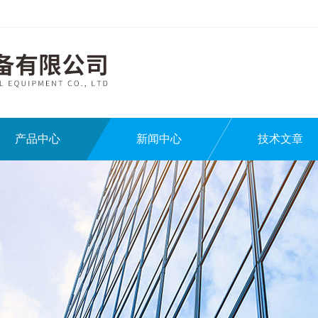
产品中心
新闻中心
技术文章