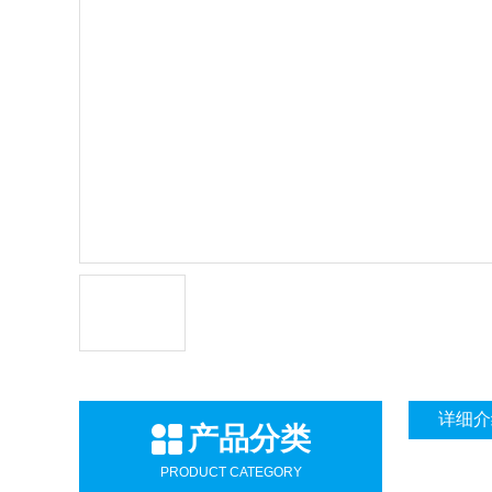
详细介
产品分类
PRODUCT CATEGORY