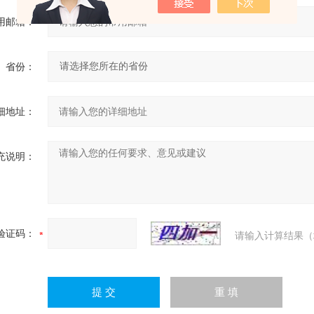
用邮箱：
省份：
细地址：
充说明：
验证码：
请输入计算结果（