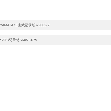
YAMATAKE山武记录纸Y-2002-2
SATO记录笔SK051-079