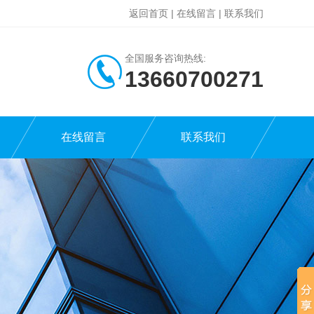
返回首页
|
在线留言
|
联系我们
全国服务咨询热线:
13660700271
在线留言
联系我们