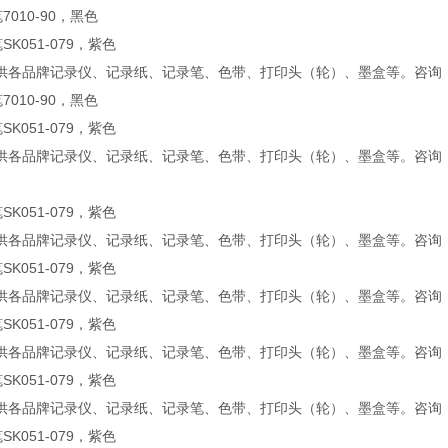
7010-90，黑色
SK051-079，紫色
供各品牌记录仪、记录纸、记录笔、色带、打印头（轮）、墨盒等。咨询
7010-90，黑色
SK051-079，紫色
供各品牌记录仪、记录纸、记录笔、色带、打印头（轮）、墨盒等。咨询
SK051-079，紫色
供各品牌记录仪、记录纸、记录笔、色带、打印头（轮）、墨盒等。咨询
SK051-079，紫色
供各品牌记录仪、记录纸、记录笔、色带、打印头（轮）、墨盒等。咨询
SK051-079，紫色
供各品牌记录仪、记录纸、记录笔、色带、打印头（轮）、墨盒等。咨询
SK051-079，紫色
供各品牌记录仪、记录纸、记录笔、色带、打印头（轮）、墨盒等。咨询
SK051-079，紫色