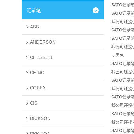
SATO记录笔
记录笔
SATO记录笔
我公司还提
ABB
SATO记录笔
SATO记录笔
ANDERSON
我公司还提
，黑色
CHESSELL
SATO记录笔
我公司还提
CHINO
SATO记录笔
COBEX
我公司还提
SATO记录笔
CIS
我公司还提
SATO记录笔
DICKSON
我公司还提
SATO记录笔
DKK-TOA