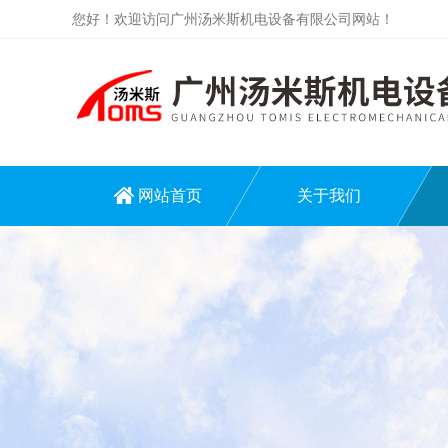
您好！欢迎访问广州汤米斯机电设备有限公司网站！
网站首页
关于我们