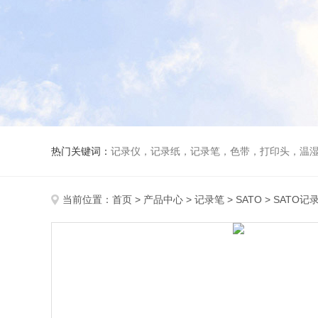
热门关键词：
记录仪，记录纸，记录笔，色带，打印头，温
当前位置：
首页
>
产品中心
>
记录笔
>
SATO
> SATO记录