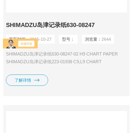
SHIMADZU岛津记录纸630-08247
更新时间：
2015-10-27
型号：
浏览量：
2644
SHIMADZU岛津记录纸630-08247-02 H9 CHART PAPER
SHIMADZU岛津记录纸223-01938 C9,L9 CHART
CUTTER,/R4A SHIMADZU岛津记录纸223-01950 C9,L9
CHART GUIDE LOCK,DURACON/C-R4A SHIMADZU岛津记
了解详情
录纸223-01951 C9,L9 CHART CORE, /R4A