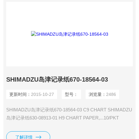
SHIMADZU岛津记录纸670-18564-03
更新时间：
2015-10-27
型号：
浏览量：
2486
SHIMADZU岛津记录纸670-18564-03 C9 CHART SHIMADZU
岛津记录纸630-08913-01 H9 CHART PAPER,...10/PKT
SHIMADZU岛津记录纸631-16587 H9 SHAFT,CHART BOX
SHIMADZU岛津记录纸631-28177 H9 SHAFT,CHART
了解详情