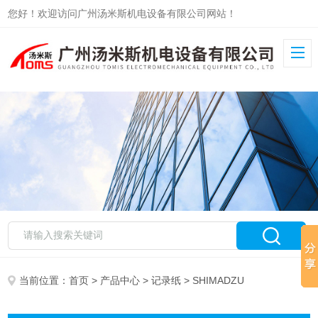
您好！欢迎访问广州汤米斯机电设备有限公司网站！
当前位置：
首页
>
产品中心
>
记录纸
> SHIMADZU