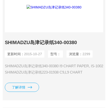
SHIMADZU岛津记录纸340-00380
更新时间：
2015-10-27
型号：
浏览量：
2299
SHIMADZU岛津记录纸340-00380 I9 CHART PAPER, IS-1002
SHIMADZU岛津记录纸223-01938 C9,L9 CHART
CUTTER,/R4A SHIMADZU岛津记录纸223-01950 C9,L9
CHART GUIDE LOCK,DURACON/C-R4A SHIMADZU岛津记
了解详情
录纸223-01951 C9,L9 CHART CORE, /R4A