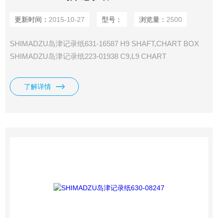
更新时间：
2015-10-27
型号：
浏览量：
2500
SHIMADZU岛津记录纸631-16587 H9 SHAFT,CHART BOX
SHIMADZU岛津记录纸223-01938 C9,L9 CHART
CUTTER,/R4A SHIMADZU岛津记录纸223-01950 C9,L9
CHART GUIDE LOCK,DURACON/C-R4A
了解详情