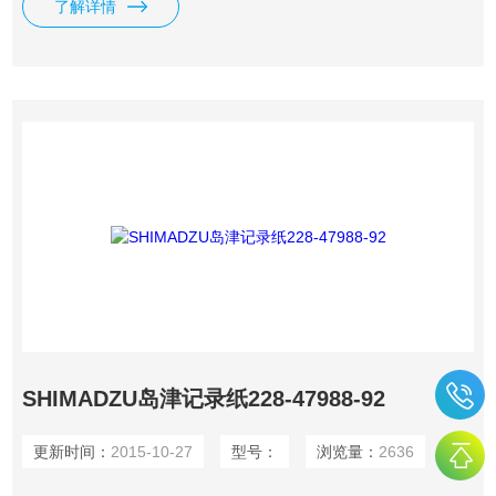
了解详情
SHIMADZU岛津记录纸228-47988-92
更新时间：
2015-10-27
型号：
浏览量：
2636