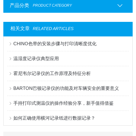
产品分类
PRODUCT CATEGORY
相关文章
RELATED ARTICLES
CHINO色带的安装步骤与打印清晰度优化
温湿度记录仪典型应用
霍尼韦尔记录仪的工作原理及特征分析
BARTON巴顿记录仪的功能及对车辆安全的重要意义
手持打印式测温仪的操作经验分享，新手值得借鉴
如何正确使用横河记录纸进行数据记录？