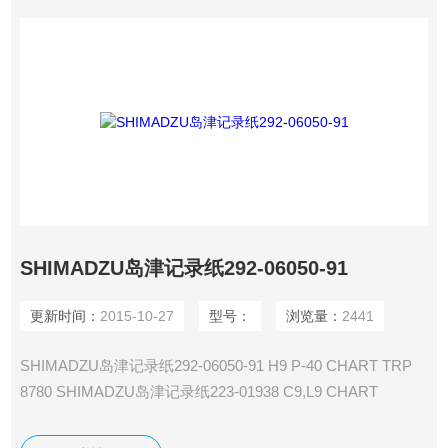
SHIMADZU岛津记录纸292-06050-91
更新时间：
2015-10-27
型号：
浏览量：
2441
SHIMADZU岛津记录纸292-06050-91 H9 P-40 CHART TRP
8780 SHIMADZU岛津记录纸223-01938 C9,L9 CHART
CUTTER,/R4A SHIMADZU岛津记录纸223-01950 C9,L9
CHART GUIDE LOCK,DURACON/C-R4A