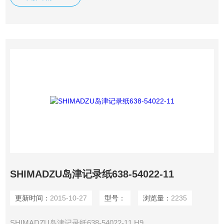
SHIMADZU岛津记录纸638-54022-11
更新时间：
2015-10-27
型号：
浏览量：
2235
SHIMADZU岛津记录纸638-54022-11 H9