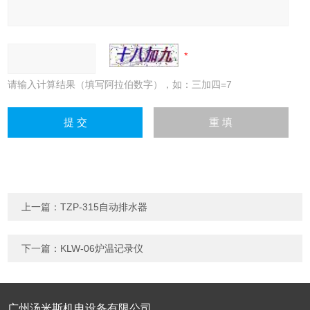
请输入计算结果（填写阿拉伯数字），如：三加四=7
上一篇：
TZP-315自动排水器
下一篇：
KLW-06炉温记录仪
广州汤米斯机电设备有限公司