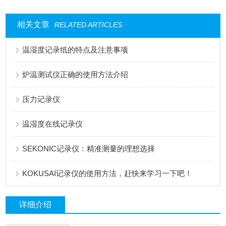
相关文章
RELATED ARTICLES
温湿度记录纸的特点及注意事项
炉温测试仪正确的使用方法介绍
压力记录仪
温湿度在线记录仪
SEKONIC记录仪：精准测量的理想选择
KOKUSAI记录仪的使用方法，赶快来学习一下吧！
详细介绍