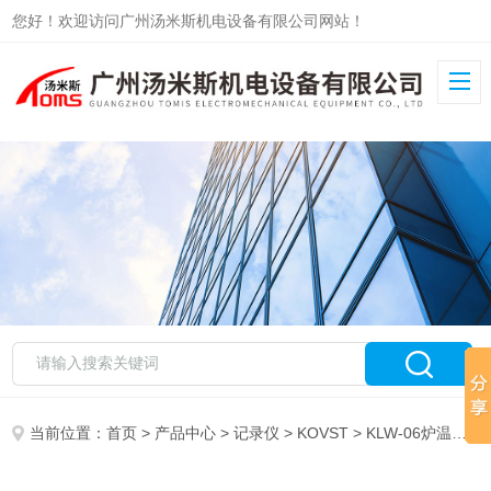
您好！欢迎访问广州汤米斯机电设备有限公司网站！
当前位置：
首页
>
产品中心
>
记录仪
>
KOVST
> KLW-06炉温测试仪KLW-06