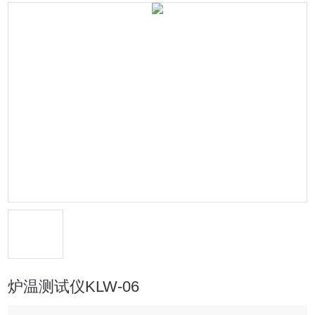
炉温测试仪KLW-06