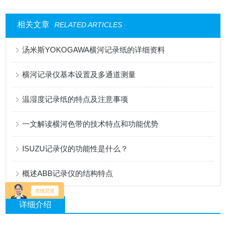
相关文章
RELATED ARTICLES
汤米斯YOKOGAWA横河记录纸的详细资料
横河记录仪基本设置及多通道测量
温湿度记录纸的特点及注意事项
一文解读横河色带的技术特点和功能优势
ISUZU记录仪的功能性是什么？
概述ABB记录仪的结构特点
详细介绍