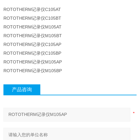
ROTOTHERM记录仪C105AT
ROTOTHERM记录仪C105BT
ROTOTHERM记录仪M105AT
ROTOTHERM记录仪M105BT
ROTOTHERM记录仪C105AP
ROTOTHERM记录仪C105BP
ROTOTHERM记录仪M105AP
ROTOTHERM记录仪M105BP
产品咨询