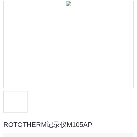
ROTOTHERM记录仪M105AP