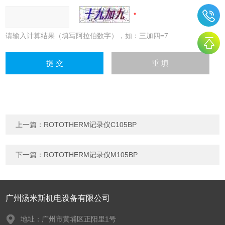
请输入计算结果（填写阿拉伯数字），如：三加四=7
上一篇：
ROTOTHERM记录仪C105BP
下一篇：
ROTOTHERM记录仪M105BP
广州汤米斯机电设备有限公司
地址：广州市黄埔区正阳里1号