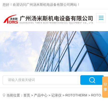
您好！欢迎访问广州汤米斯机电设备有限公司网站！
当前位置：
首页
>
产品中心
>
记录仪
>
ROTOTHERM
> ROTOTHERM记录仪M105AP