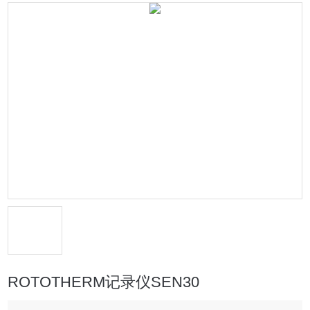
ROTOTHERM记录仪SEN30