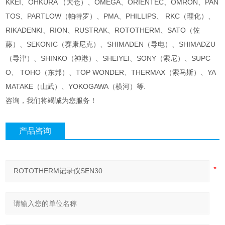
KKEI、OHKURA （大仓）、OMEGA、ORIENTEC、OMRON、PAN
TOS、PARTLOW（帕特罗）、PMA、PHILLIPS、 RKC（理化）、
RIKADENKI、RION、RUSTRAK、ROTOTHERM、SATO（佐
藤）、SEKONIC（赛康尼克）、SHIMADEN（导电）、SHIMADZU
（导津）、SHINKO（神港）、SHEIYEI、SONY（索尼）、SUPC
O、 TOHO（东邦）、TOP WONDER、THERMAX（索马斯）、YA
MATAKE（山武）、YOKOGAWA（横河）等.
咨询，我们将竭诚为您服务！
产品咨询