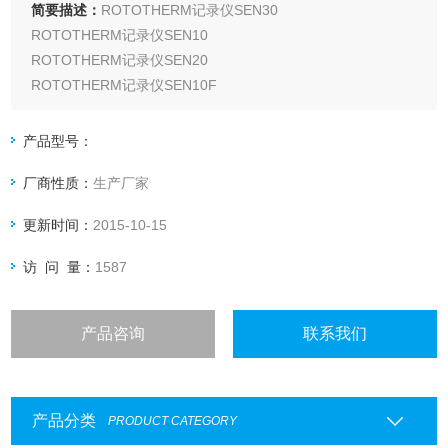
简要描述：
ROTOTHERM记录仪SEN30
ROTOTHERM记录仪SEN10
ROTOTHERM记录仪SEN20
ROTOTHERM记录仪SEN10F
ROTOTHERM记录仪SEN20F
ROTOTHERM记录仪SEN20KD
产品型号：
厂商性质：
生产厂家
更新时间：
2015-10-15
访 问 量：
1587
产品咨询
联系我们
产品分类
PRODUCT CATEGORY