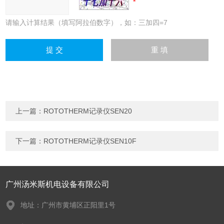
请输入计算结果（填写阿拉伯数字），如：三加四=7
上一篇：
ROTOTHERM记录仪SEN20
下一篇：
ROTOTHERM记录仪SEN10F
广州汤米斯机电设备有限公司
地址：广州市黄埔区正阳里1号