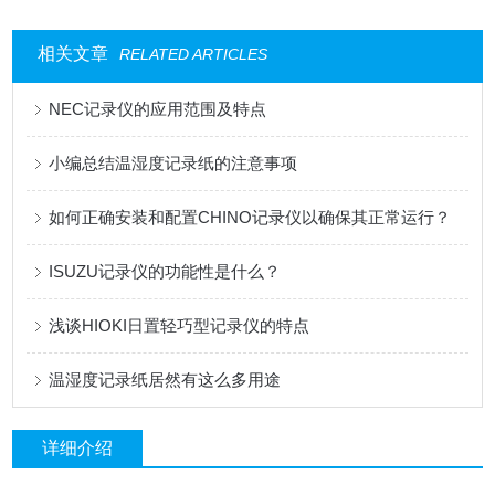
相关文章
RELATED ARTICLES
NEC记录仪的应用范围及特点
小编总结温湿度记录纸的注意事项
如何正确安装和配置CHINO记录仪以确保其正常运行？
ISUZU记录仪的功能性是什么？
浅谈HIOKI日置轻巧型记录仪的特点
温湿度记录纸居然有这么多用途
详细介绍