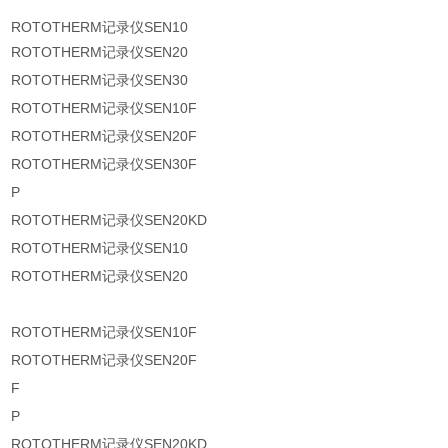
ROTOTHERM记录仪SEN10
ROTOTHERM记录仪SEN20
ROTOTHERM记录仪SEN30
ROTOTHERM记录仪SEN10F
ROTOTHERM记录仪SEN20F
ROTOTHERM记录仪SEN30F
P
ROTOTHERM记录仪SEN20KD
ROTOTHERM记录仪SEN10
ROTOTHERM记录仪SEN20
ROTOTHERM记录仪SEN10F
ROTOTHERM记录仪SEN20F
F
P
ROTOTHERM记录仪SEN20KD