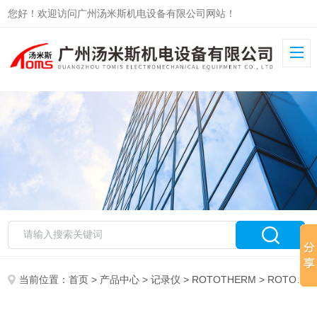
您好！欢迎访问广州汤米斯机电设备有限公司网站！
当前位置：
首页
>
产品中心
>
记录仪
>
ROTOTHERM
> ROTOTHERM记录仪SEN30