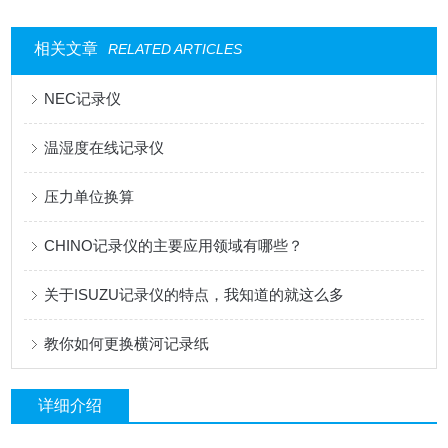
相关文章
RELATED ARTICLES
NEC记录仪
温湿度在线记录仪
压力单位换算
CHINO记录仪的主要应用领域有哪些？
关于ISUZU记录仪的特点，我知道的就这么多
教你如何更换横河记录纸
详细介绍