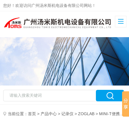
您好！欢迎访问广州汤米斯机电设备有限公司网站！
当前位置：
首页
>
产品中心
>
记录仪
>
ZOGLAB
> MINI-T便携式温度记录仪