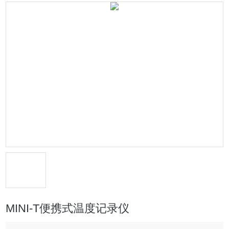
MINI-T便携式温度记录仪