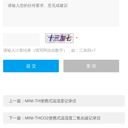
请输入计算结果（填写阿拉伯数字），如：三加四=7
上一篇：
MINI-TH便携式温湿度记录仪
下一篇：
MINI-THCO2便携式温湿度二氧化碳记录仪