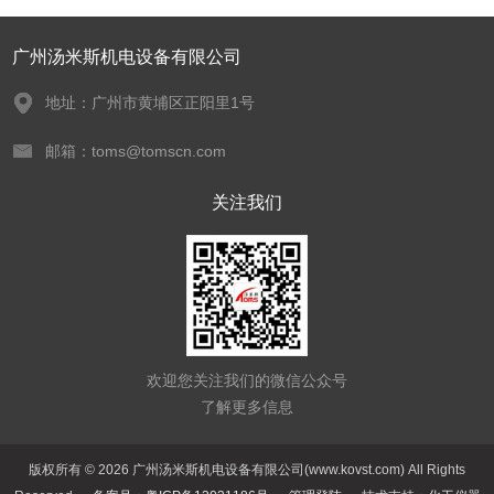
广州汤米斯机电设备有限公司
地址：广州市黄埔区正阳里1号
邮箱：toms@tomscn.com
关注我们
欢迎您关注我们的微信公众号
了解更多信息
版权所有 © 2026 广州汤米斯机电设备有限公司(www.kovst.com) All Rights