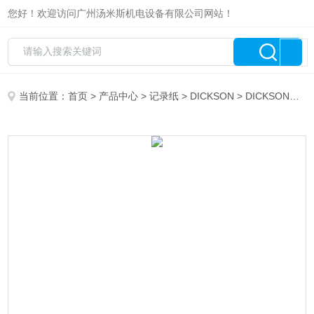
您好！欢迎访问广州汤米斯机电设备有限公司网站！
当前位置：
首页
>
产品中心
>
记录纸
>
DICKSON
> DICKSON记录纸C312