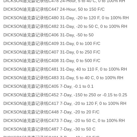
DICKSON迪克森记录纸C478 24-Hour, 5 to 40 C, 0 to 100% RH
DICKSON迪克森记录纸C447 24-Hour, 50 to 150 F/C
DICKSON迪克森记录纸C480 31-Day, -20 to 120 F, 0 to 100% RH
DICKSON迪克森记录纸C482 31-Day, -20 to 50 C, 0 to 100% RH
DICKSON迪克森记录纸C406 31-Day, -50 to 50
DICKSON迪克森记录纸C409 31-Day, 0 to 100 F/C
DICKSON迪克森记录纸C407 31-Day, 0 to 250 F/C
DICKSON迪克森记录纸C408 31-Day, 0 to 500 F/C
DICKSON迪克森记录纸C481 31-Day, 40 to 110 F, 0 to 100% RH
DICKSON迪克森记录纸C483 31-Day, 5 to 40 C, 0 to 100% RH
DICKSON迪克森记录纸C405 7-Day, -0.1 to 0.1
DICKSON迪克森记录纸C452 7-Day, -150 to 250 or -0.15 to 0.25
DICKSON迪克森记录纸C417 7-Day, -20 to 120 F, 0 to 100% RH
DICKSON迪克森记录纸C448 7-Day, -20 to 20 F/C
DICKSON迪克森记录纸C473 7-Day, -20 to 50 C, 0 to 100% RH
DICKSON迪克森记录纸C487 7-Day, -30 to 50 C