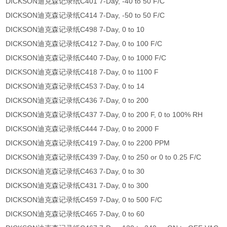
DICKSON迪克森记录纸C401 7-Day, -40 to 50 F/C
DICKSON迪克森记录纸C414 7-Day, -50 to 50 F/C
DICKSON迪克森记录纸C498 7-Day, 0 to 10
DICKSON迪克森记录纸C412 7-Day, 0 to 100 F/C
DICKSON迪克森记录纸C440 7-Day, 0 to 1000 F/C
DICKSON迪克森记录纸C418 7-Day, 0 to 1100 F
DICKSON迪克森记录纸C453 7-Day, 0 to 14
DICKSON迪克森记录纸C436 7-Day, 0 to 200
DICKSON迪克森记录纸C437 7-Day, 0 to 200 F, 0 to 100% RH
DICKSON迪克森记录纸C444 7-Day, 0 to 2000 F
DICKSON迪克森记录纸C419 7-Day, 0 to 2200 PPM
DICKSON迪克森记录纸C439 7-Day, 0 to 250 or 0 to 0.25 F/C
DICKSON迪克森记录纸C463 7-Day, 0 to 30
DICKSON迪克森记录纸C431 7-Day, 0 to 300
DICKSON迪克森记录纸C459 7-Day, 0 to 500 F/C
DICKSON迪克森记录纸C465 7-Day, 0 to 60