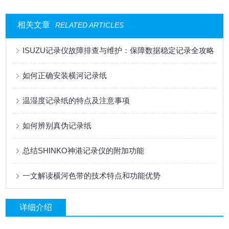
相关文章
RELATED ARTICLES
ISUZU记录仪故障排查与维护：保障数据稳定记录全攻略
如何正确安装横河记录纸
温湿度记录纸的特点及注意事项
如何辨别真伪记录纸
总结SHINKO神港记录仪的附加功能
一文解读横河色带的技术特点和功能优势
详细介绍