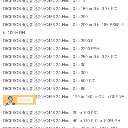
DICKSON迪克森记录纸C457 24-Hour, 0 to 14
DICKSON迪克森记录纸C425 24-Hour, 0 to 150 or 0 to 0.15 F/C
DICKSON迪克森记录纸C456 24-Hour, 0 to 200
DICKSON迪克森记录纸C458 24-Hour, 0 to 200 or 0 to 185 PSI/F, 0
to 100% RH
DICKSON迪克森记录纸C443 24-Hour, 0 to 2000 F
DICKSON迪克森记录纸C404 24-Hour, 0 to 2200 PPM
DICKSON迪克森记录纸C432 24-Hour, 0 to 250 or 0 to 0.25 F/C
DICKSON迪克森记录纸C424 24-Hour, 0 to 30
DICKSON迪克森记录纸C422 24-Hour, 0 to 300
DICKSON迪克森记录纸C428 24-Hour, 0 to 500 F/C
DICKSON迪克森记录纸C429 24-Hour, 0 to 60
DICKSON迪克森记录纸C469 24-Hour, 120 to 240 or ON to OFF VA
C
DICKSON迪克森记录纸C446 24-Hour, 20 to 100 F/C
DICKSON迪克森记录纸C476 24-Hour, 40 to 110 F, 0 to 100% RH