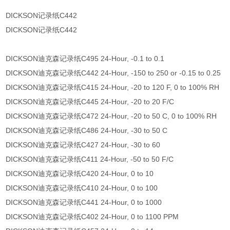
DICKSON记录纸C442
DICKSON记录纸C442
DICKSON迪克森记录纸C495 24-Hour, -0.1 to 0.1
DICKSON迪克森记录纸C442 24-Hour, -150 to 250 or -0.15 to 0.25
DICKSON迪克森记录纸C415 24-Hour, -20 to 120 F, 0 to 100% RH
DICKSON迪克森记录纸C445 24-Hour, -20 to 20 F/C
DICKSON迪克森记录纸C472 24-Hour, -20 to 50 C, 0 to 100% RH
DICKSON迪克森记录纸C486 24-Hour, -30 to 50 C
DICKSON迪克森记录纸C427 24-Hour, -30 to 60
DICKSON迪克森记录纸C411 24-Hour, -50 to 50 F/C
DICKSON迪克森记录纸C420 24-Hour, 0 to 10
DICKSON迪克森记录纸C410 24-Hour, 0 to 100
DICKSON迪克森记录纸C441 24-Hour, 0 to 1000
DICKSON迪克森记录纸C402 24-Hour, 0 to 1100 PPM