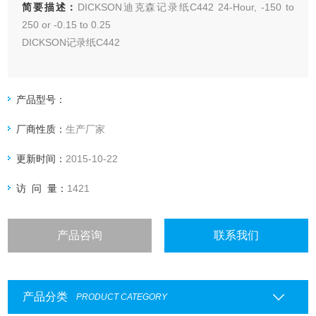
简要描述：
DICKSON迪克森记录纸C442 24-Hour, -150 to
250 or -0.15 to 0.25
DICKSON记录纸C442
产品型号：
厂商性质：
生产厂家
更新时间：
2015-10-22
访 问 量：
1421
产品咨询
联系我们
产品分类
PRODUCT CATEGORY