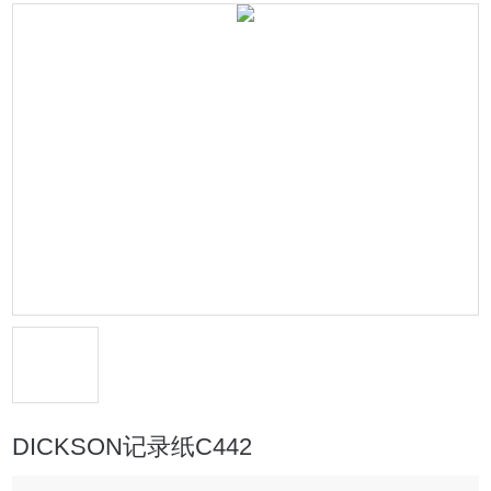
DICKSON记录纸C442