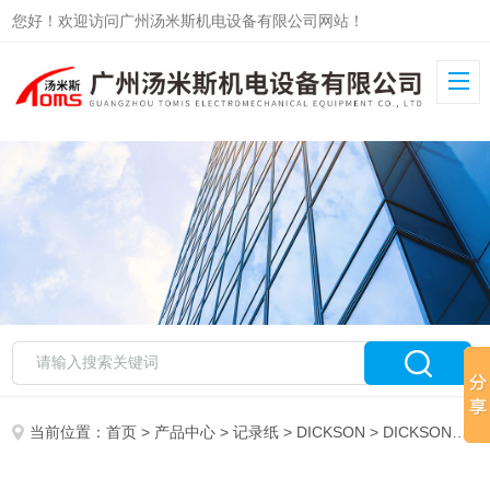
您好！欢迎访问广州汤米斯机电设备有限公司网站！
当前位置：
首页
>
产品中心
>
记录纸
>
DICKSON
> DICKSON记录纸C442