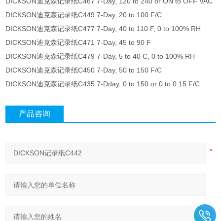
DICKSON迪克森记录纸C467 7-Day, 120 to 240 or ON to OFF VAC
DICKSON迪克森记录纸C449 7-Day, 20 to 100 F/C
DICKSON迪克森记录纸C477 7-Day, 40 to 110 F, 0 to 100% RH
DICKSON迪克森记录纸C471 7-Day, 45 to 90 F
DICKSON迪克森记录纸C479 7-Day, 5 to 40 C, 0 to 100% RH
DICKSON迪克森记录纸C450 7-Day, 50 to 150 F/C
DICKSON迪克森记录纸C435 7-Dday, 0 to 150 or 0 to 0.15 F/C
产品咨询