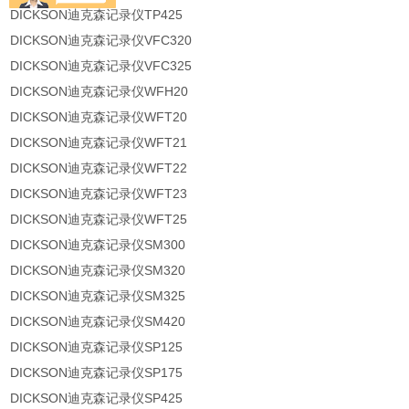
DICKSON迪克森记录仪TP425
DICKSON迪克森记录仪VFC320
DICKSON迪克森记录仪VFC325
DICKSON迪克森记录仪WFH20
DICKSON迪克森记录仪WFT20
DICKSON迪克森记录仪WFT21
DICKSON迪克森记录仪WFT22
DICKSON迪克森记录仪WFT23
DICKSON迪克森记录仪WFT25
DICKSON迪克森记录仪SM300
DICKSON迪克森记录仪SM320
DICKSON迪克森记录仪SM325
DICKSON迪克森记录仪SM420
DICKSON迪克森记录仪SP125
DICKSON迪克森记录仪SP175
DICKSON迪克森记录仪SP425