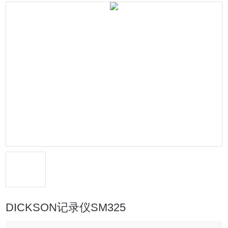
DICKSON记录仪SM325