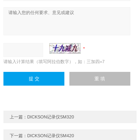
请输入计算结果（填写阿拉伯数字），如：三加四=7
上一篇：
DICKSON记录仪SM320
下一篇：
DICKSON记录仪SM420