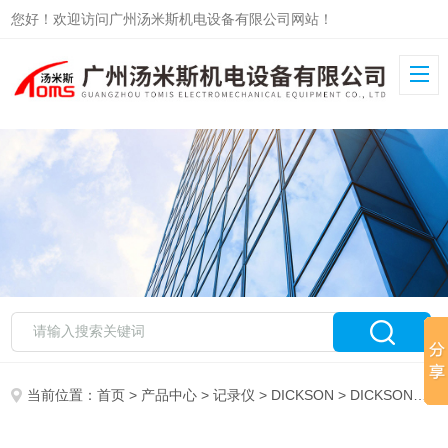
您好！欢迎访问广州汤米斯机电设备有限公司网站！
当前位置：
首页
>
产品中心
>
记录仪
>
DICKSON
> DICKSON记录仪SM325