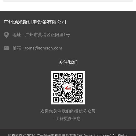
广州汤米斯机电设备有限公司
地址：广州市黄埔区正阳里1号
邮箱：toms@tomscn.com
关注我们
欢迎您关注我们的微信公众号
了解更多信息
版权所有 © 2026 广州汤米斯机电设备有限公司(www.kovst.com) All Rights