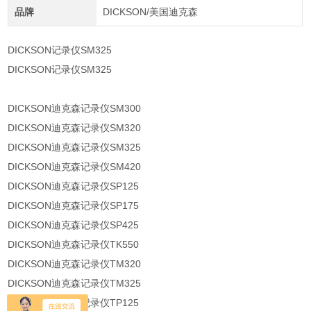
品牌
DICKSON/美国迪克森
DICKSON记录仪SM325
DICKSON记录仪SM325
DICKSON迪克森记录仪SM300
DICKSON迪克森记录仪SM320
DICKSON迪克森记录仪SM325
DICKSON迪克森记录仪SM420
DICKSON迪克森记录仪SP125
DICKSON迪克森记录仪SP175
DICKSON迪克森记录仪SP425
DICKSON迪克森记录仪TK550
DICKSON迪克森记录仪TM320
DICKSON迪克森记录仪TM325
DICKSON迪克森记录仪TP125