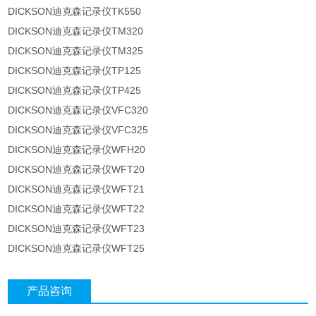
DICKSON迪克森记录仪TK550
DICKSON迪克森记录仪TM320
DICKSON迪克森记录仪TM325
DICKSON迪克森记录仪TP125
DICKSON迪克森记录仪TP425
DICKSON迪克森记录仪VFC320
DICKSON迪克森记录仪VFC325
DICKSON迪克森记录仪WFH20
DICKSON迪克森记录仪WFT20
DICKSON迪克森记录仪WFT21
DICKSON迪克森记录仪WFT22
DICKSON迪克森记录仪WFT23
DICKSON迪克森记录仪WFT25
产品咨询