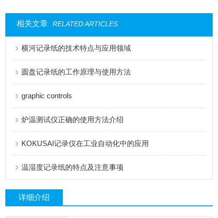
相关文章
RELATED ARTICLES
横河记录纸的技术特点与应用领域
圆盘记录纸的工作原理与使用方法
graphic controls
炉温测试仪正确的使用方法介绍
KOKUSAI记录仪在工业自动化中的应用
温湿度记录纸的特点及注意事项
详细介绍