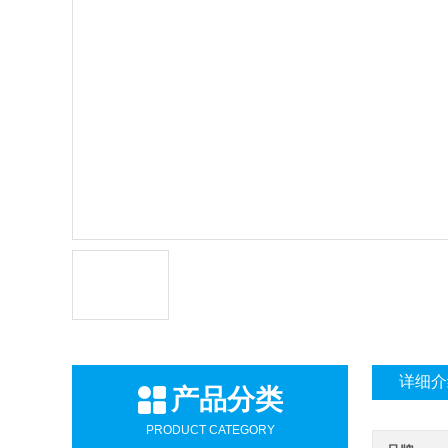
详细介
产品分类
PRODUCT CATEGORY