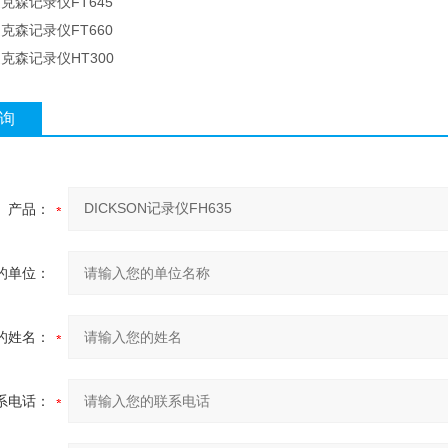
迪克森记录仪FT645
迪克森记录仪FT660
迪克森记录仪HT300
询
产品：
的单位：
的姓名：
系电话：