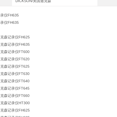
DICKSON/美国迪克森
记录仪FH635
记录仪FH635
迪克森记录仪FH625
迪克森记录仪FH635
迪克森记录仪FT600
迪克森记录仪FT620
迪克森记录仪FT625
迪克森记录仪FT630
迪克森记录仪FT640
迪克森记录仪FT645
迪克森记录仪FT660
迪克森记录仪HT300
迪克森记录仪FH625