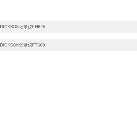
DICKSON记录仪FH625
DICKSON记录仪FT600