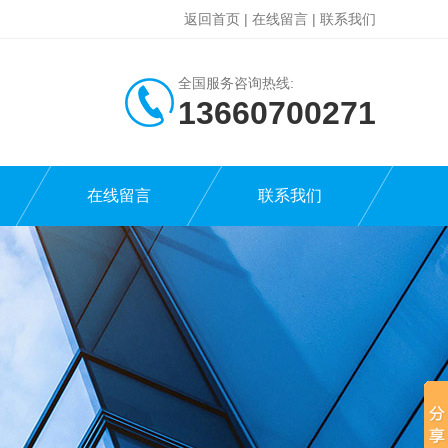
返回首页
|
在线留言
|
联系我们
全国服务咨询热线:
13660700271
在线留言
联系我们