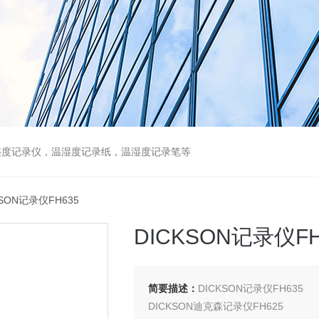
湿度记录仪，温湿度记录纸，温湿度记录笔等
KSON记录仪FH635
DICKSON记录仪FH
简要描述：
DICKSON记录仪FH635
DICKSON迪克森记录仪FH625