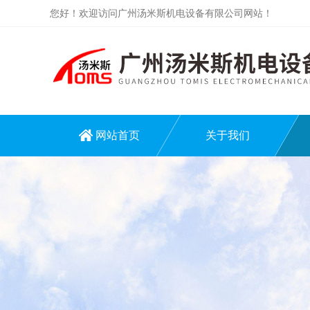
您好！欢迎访问广州汤米斯机电设备有限公司网站！
网站首页
关于我们