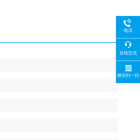
电话
在线交流
微信扫一扫