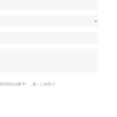
填写阿拉伯数字），如：三加四=7