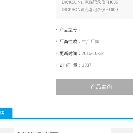
DICKSON迪克森记录仪FH635
DICKSON迪克森记录仪FT600
DICKSON迪克森记录仪FT620
DICKSON迪克森记录仪FT625
产品型号：
DICKSON迪克森记录仪FT630
DICKSON迪克森记录仪FT640
厂商性质：
生产厂家
DICKSON迪克森记录仪FT645
更新时间：
2015-10-22
访 问 量：
1337
产品咨询
绍