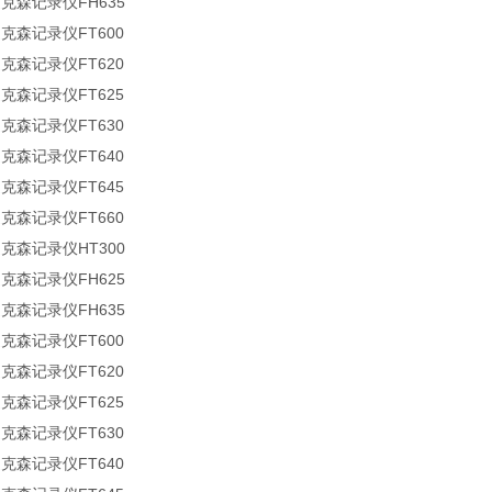
迪克森记录仪FH635
迪克森记录仪FT600
迪克森记录仪FT620
迪克森记录仪FT625
迪克森记录仪FT630
迪克森记录仪FT640
迪克森记录仪FT645
迪克森记录仪FT660
迪克森记录仪HT300
迪克森记录仪FH625
迪克森记录仪FH635
迪克森记录仪FT600
迪克森记录仪FT620
迪克森记录仪FT625
迪克森记录仪FT630
迪克森记录仪FT640