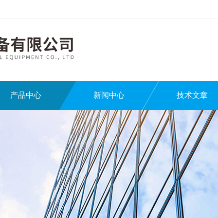
产品中心
新闻中心
技术文章