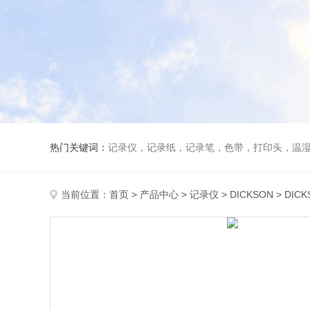
热门关键词：
记录仪，记录纸，记录笔，色带，打印头，温
当前位置：
首页
>
产品中心
>
记录仪
>
DICKSON
> DIC