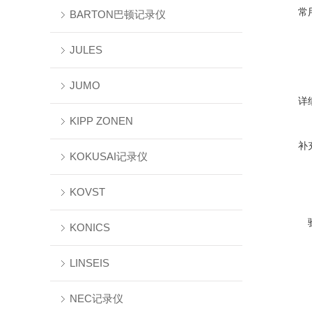
常
BARTON巴顿记录仪
JULES
JUMO
详
KIPP ZONEN
补
KOKUSAI记录仪
KOVST
KONICS
LINSEIS
NEC记录仪