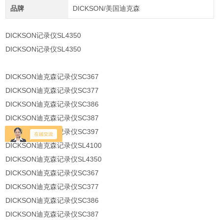
品牌
DICKSON/美国迪克森
DICKSON记录仪SL4350
DICKSON记录仪SL4350
DICKSON迪克森记录仪SC367
DICKSON迪克森记录仪SC377
DICKSON迪克森记录仪SC386
DICKSON迪克森记录仪SC387
DICKSON迪克森记录仪SC397
DICKSON迪克森记录仪SL4100
DICKSON迪克森记录仪SL4350
DICKSON迪克森记录仪SC367
DICKSON迪克森记录仪SC377
DICKSON迪克森记录仪SC386
DICKSON迪克森记录仪SC387