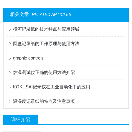
相关文章
RELATED ARTICLES
横河记录纸的技术特点与应用领域
圆盘记录纸的工作原理与使用方法
graphic controls
炉温测试仪正确的使用方法介绍
KOKUSAI记录仪在工业自动化中的应用
温湿度记录纸的特点及注意事项
详细介绍