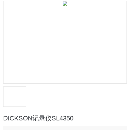
DICKSON记录仪SL4350