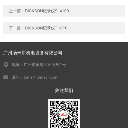
上一篇：
DICKSON记录仪SL4100
下一篇：
DICKSON记录仪TH8P0
广州汤米斯机电设备有限公司
地址：广州市黄埔区正阳里1号
邮箱：toms@tomscn.com
关注我们