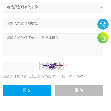
请输入计算结果（填写阿拉伯数字），如：三加四=7