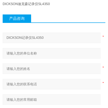
DICKSON迪克森记录仪SL4350
产品咨询