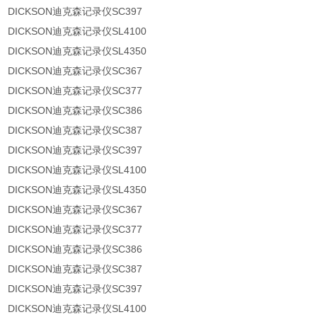
DICKSON迪克森记录仪SC397
DICKSON迪克森记录仪SL4100
DICKSON迪克森记录仪SL4350
DICKSON迪克森记录仪SC367
DICKSON迪克森记录仪SC377
DICKSON迪克森记录仪SC386
DICKSON迪克森记录仪SC387
DICKSON迪克森记录仪SC397
DICKSON迪克森记录仪SL4100
DICKSON迪克森记录仪SL4350
DICKSON迪克森记录仪SC367
DICKSON迪克森记录仪SC377
DICKSON迪克森记录仪SC386
DICKSON迪克森记录仪SC387
DICKSON迪克森记录仪SC397
DICKSON迪克森记录仪SL4100