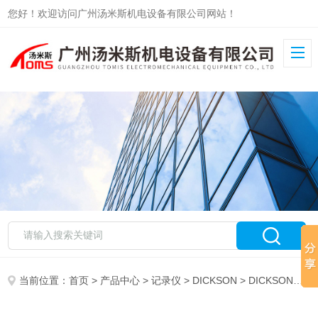
您好！欢迎访问广州汤米斯机电设备有限公司网站！
当前位置：
首页
>
产品中心
>
记录仪
>
DICKSON
> DICKSON记录仪SL4350