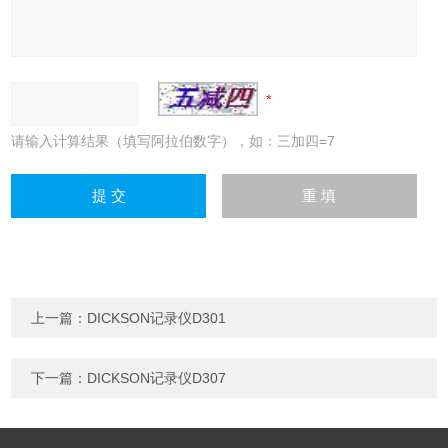
请输入计算结果（填写阿拉伯数字），如：三加四=7
上一篇：
DICKSON记录仪D301
下一篇：
DICKSON记录仪D307