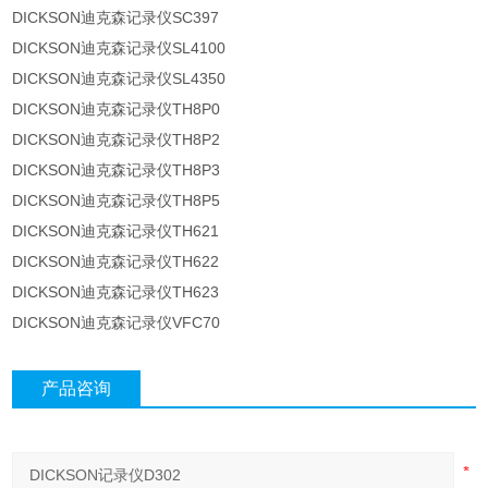
DICKSON迪克森记录仪SC397
DICKSON迪克森记录仪SL4100
DICKSON迪克森记录仪SL4350
DICKSON迪克森记录仪TH8P0
DICKSON迪克森记录仪TH8P2
DICKSON迪克森记录仪TH8P3
DICKSON迪克森记录仪TH8P5
DICKSON迪克森记录仪TH621
DICKSON迪克森记录仪TH622
DICKSON迪克森记录仪TH623
DICKSON迪克森记录仪VFC70
产品咨询