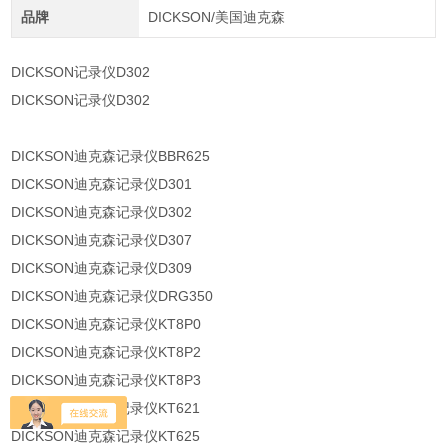
品牌
DICKSON/美国迪克森
DICKSON记录仪D302
DICKSON记录仪D302
DICKSON迪克森记录仪BBR625
DICKSON迪克森记录仪D301
DICKSON迪克森记录仪D302
DICKSON迪克森记录仪D307
DICKSON迪克森记录仪D309
DICKSON迪克森记录仪DRG350
DICKSON迪克森记录仪KT8P0
DICKSON迪克森记录仪KT8P2
DICKSON迪克森记录仪KT8P3
DICKSON迪克森记录仪KT621
DICKSON迪克森记录仪KT625