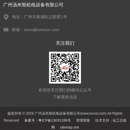
广州汤米斯机电设备有限公司
地址：广州市黄埔区正阳里1号
邮箱：toms@tomscn.com
关注我们
欢迎您关注我们的微信公众号
了解更多信息
版权所有 © 2026 广州汤米斯机电设备有限公司(www.kovst.com) All Rights
Reserved
备案号：粤ICP备13031186号
管理登陆
技术支持：
化工仪器
网
sitemap.xml