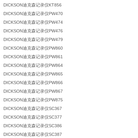
DICKSON迪克森记录仪KT856
DICKSON迪克森记录仪PW470
DICKSON迪克森记录仪PW474
DICKSON迪克森记录仪PW476
DICKSON迪克森记录仪PW479
DICKSON迪克森记录仪PW860
DICKSON迪克森记录仪PW861
DICKSON迪克森记录仪PW864
DICKSON迪克森记录仪PW865
DICKSON迪克森记录仪PW866
DICKSON迪克森记录仪PW867
DICKSON迪克森记录仪PW875
DICKSON迪克森记录仪SC367
DICKSON迪克森记录仪SC377
DICKSON迪克森记录仪SC386
DICKSON迪克森记录仪SC387