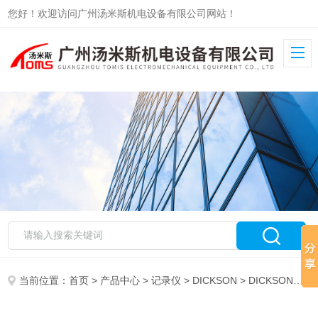
您好！欢迎访问广州汤米斯机电设备有限公司网站！
当前位置：
首页
>
产品中心
>
记录仪
>
DICKSON
> DICKSON记录仪D302