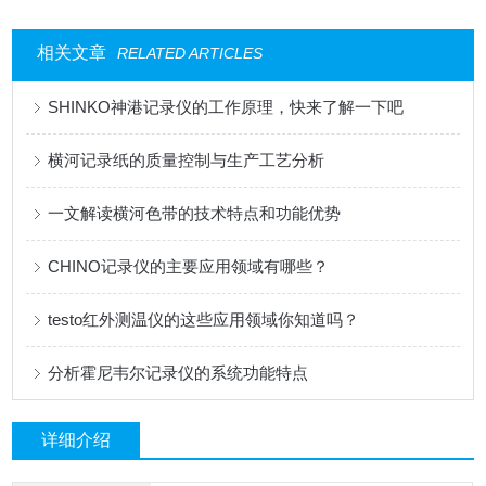
相关文章
RELATED ARTICLES
SHINKO神港记录仪的工作原理，快来了解一下吧
横河记录纸的质量控制与生产工艺分析
一文解读横河色带的技术特点和功能优势
CHINO记录仪的主要应用领域有哪些？
testo红外测温仪的这些应用领域你知道吗？
分析霍尼韦尔记录仪的系统功能特点
详细介绍