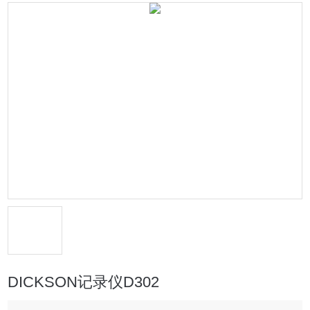
DICKSON记录仪D302