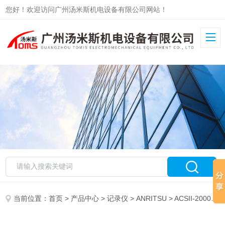
您好！欢迎访问广州汤米斯机电设备有限公司网站！
当前位置：
首页
>
产品中心
>
记录仪
>
ANRITSU
> ACSII-2000ANRITSU标准校正仪ACSII-2000