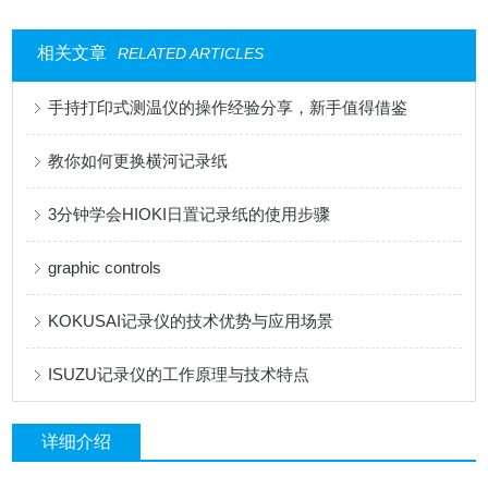
相关文章
RELATED ARTICLES
手持打印式测温仪的操作经验分享，新手值得借鉴
教你如何更换横河记录纸
3分钟学会HIOKI日置记录纸的使用步骤
graphic controls
KOKUSAI记录仪的技术优势与应用场景
ISUZU记录仪的工作原理与技术特点
详细介绍