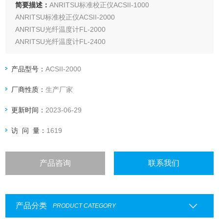
简要描述：
ANRITSU标准校正仪ACSII-1000
ANRITSU标准校正仪ACSII-2000
ANRITSU光纤温度计FL-2000
ANRITSU光纤温度计FL-2400
ANRITSU红外线测温仪R-100
产品型号：
ACSII-2000
厂商性质：
生产厂家
更新时间：
2023-06-29
访 问 量：
1619
产品咨询
联系我们
产品分类
PRODUCT CATEGORY