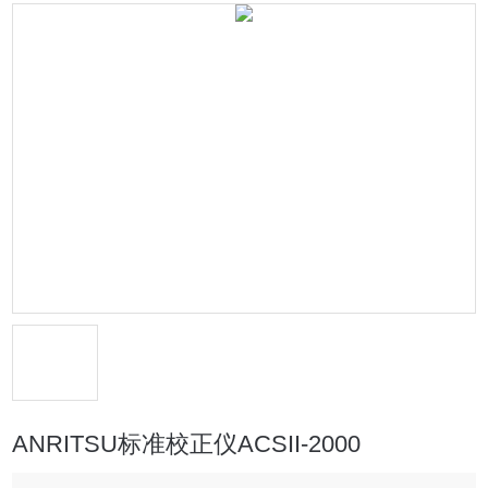
ANRITSU标准校正仪ACSII-2000