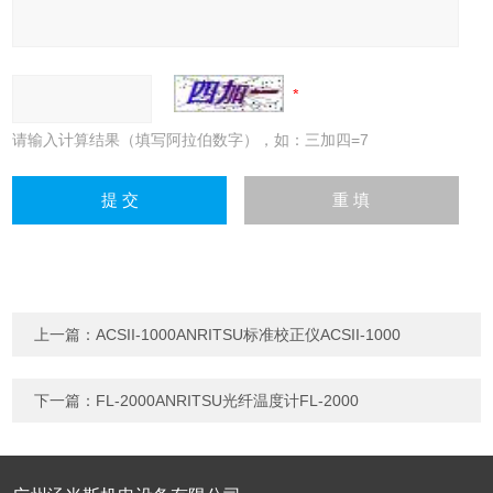
请输入计算结果（填写阿拉伯数字），如：三加四=7
上一篇：
ACSII-1000ANRITSU标准校正仪ACSII-1000
下一篇：
FL-2000ANRITSU光纤温度计FL-2000