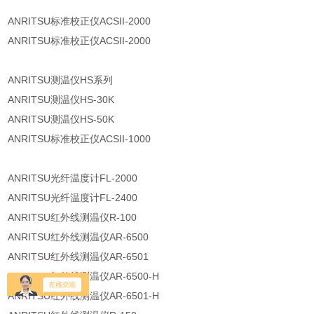
ANRITSU标准校正仪ACSII-2000
ANRITSU标准校正仪ACSII-2000
ANRITSU测温仪HS系列
ANRITSU测温仪HS-30K
ANRITSU测温仪HS-50K
ANRITSU标准校正仪ACSII-1000
ANRITSU光纤温度计FL-2000
ANRITSU光纤温度计FL-2400
ANRITSU红外线测温仪R-100
ANRITSU红外线测温仪AR-6500
ANRITSU红外线测温仪AR-6501
ANRITSU红外线测温仪AR-6500-H
ANRITSU红外线测温仪AR-6501-H