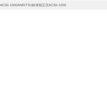
ACSII-1000ANRITSU标准校正仪ACSII-1000