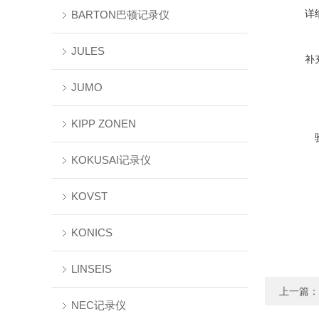
详
BARTON巴顿记录仪
JULES
补
JUMO
KIPP ZONEN
KOKUSAI记录仪
KOVST
KONICS
LINSEIS
上一篇：
NEC记录仪