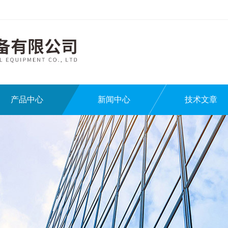
产品中心
新闻中心
技术文章