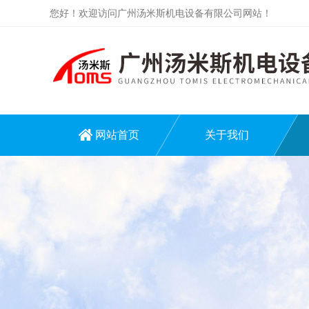
您好！欢迎访问广州汤米斯机电设备有限公司网站！
网站首页
关于我们