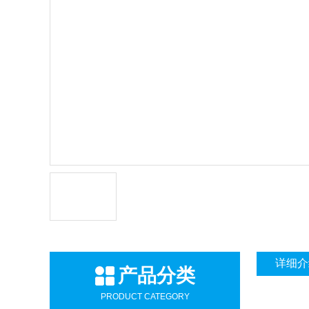
详细介
产品分类
PRODUCT CATEGORY