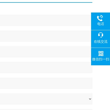
电话
在线交流
微信扫一扫