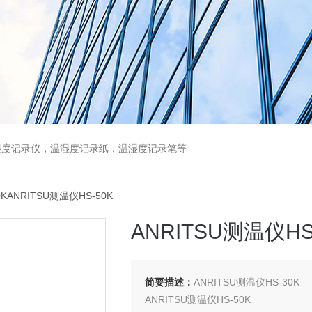
湿度记录仪，温湿度记录纸，温湿度记录笔等
0KANRITSU测温仪HS-50K
ANRITSU测温仪HS
简要描述：
ANRITSU测温仪HS-30K
ANRITSU测温仪HS-50K