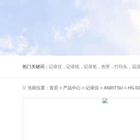
热门关键词：
记录仪，记录纸，记录笔，色带，打印头，温
当前位置：
首页
>
产品中心
>
记录仪
>
ANRITSU
> HS-5