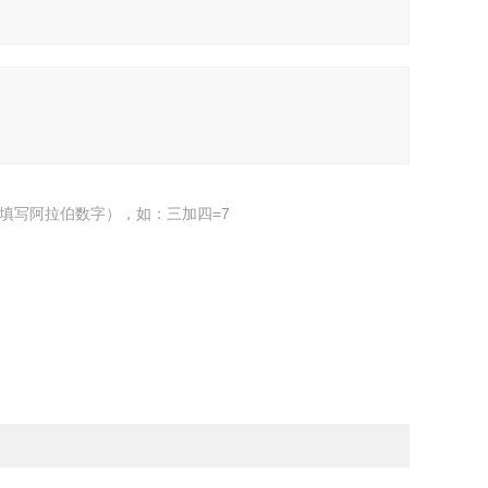
填写阿拉伯数字），如：三加四=7