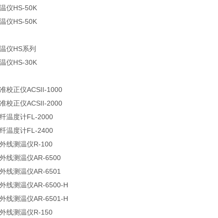
温仪HS-50K
温仪HS-50K
测温仪HS系列
温仪HS-30K
准校正仪ACSII-1000
准校正仪ACSII-2000
光纤温度计FL-2000
光纤温度计FL-2400
红外线测温仪R-100
红外线测温仪AR-6500
红外线测温仪AR-6501
红外线测温仪AR-6500-H
红外线测温仪AR-6501-H
红外线测温仪R-150