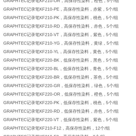
GRAPHTEC记录笔KF210-OR，高保存性染料，橙色，5个/组
GRAPHTEC记录笔KF210-PE，高保存性染料，赤紫，5个/组
GRAPHTEC记录笔KF210-PK，高保存性染料，桃色，5个/组
GRAPHTEC记录笔KF210-RD，高保存性染料，赤色，5个/组
GRAPHTEC记录笔KF210-VT，高保存性染料，紫色，5个/组
GRAPHTEC记录笔KF210-YG，高保存性染料，黄绿，5个/组
GRAPHTEC记录笔KF210-YL，高保存性染料，黄色，5个/组
GRAPHTEC记录笔KF220-BK，低保存性染料，黑色，5个/组
GRAPHTEC记录笔KF220-BL，低保存性染料，青色，5个/组
GRAPHTEC记录笔KF220-BR，低保存性染料，茶色，5个/组
GRAPHTEC记录笔KF220-GR，低保存性染料，绿色，5个/组
GRAPHTEC记录笔KF220-OR，低保存性染料，橙色，5个/组
GRAPHTEC记录笔KF220-PK，低保存性染料，桃色，5个/组
GRAPHTEC记录笔KF220-RD，低保存性染料，赤色，5个/组
GRAPHTEC记录笔KF220-VT，低保存性染料，紫色，5个/组
GRAPHTEC记录笔KF210-F12，高保存性染料，12个/组