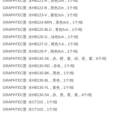
GRAPHTEC墨 水HB121-R，赤色1ch，1个/组
GRAPHTEC墨 水HB122-B，黑色2ch，1个/组
GRAPHTEC墨 水HB123-V，紫色3ch，1个/组
GRAPHTEC墨 水HB124-BRN，茶色4ch，1个/组
GRAPHTEC墨 水HB125-BLU，青色5ch，1个/组
GRAPHTEC墨 水HB126-G，绿色6ch，1个/组
GRAPHTEC墨 水HB127-O，橙色7ch，1个/组
GRAPHTEC墨 水HB128-P，桃色8ch，1个/组
GRAPHTEC墨 水HB140-S6，赤、橙、黄、绿、茶、紫，6个/组
GRAPHTEC墨 水HB130-RD，赤色，1个/组
GRAPHTEC墨 水HB130-BK，黑色，1个/组
GRAPHTEC墨 水HB130-BL，青色，1个/组
GRAPHTEC墨 水HB130-YL，黄色，1个/组
GRAPHTEC墨 水HB130-S4，赤、黑、青、黄，4个/组
GRAPHTEC墨 水CT101，1个/组
GRAPHTEC墨 水CT102，1个/组