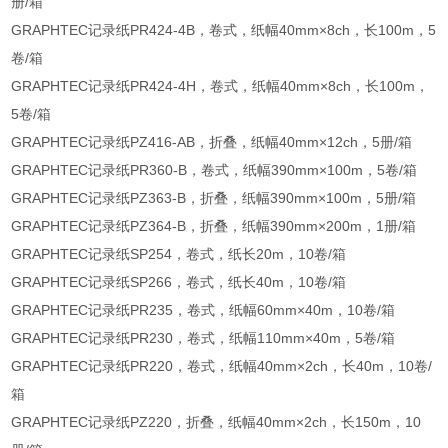
册/箱
GRAPHTEC记录纸PR424-4B，卷式，纸幅40mm×8ch，长100m，5
卷/箱
GRAPHTEC记录纸PR424-4H，卷式，纸幅40mm×8ch，长100m，
5卷/箱
GRAPHTEC记录纸PZ416-AB，折叠，纸幅40mm×12ch，5册/箱
GRAPHTEC记录纸PR360-B，卷式，纸幅390mm×100m，5卷/箱
GRAPHTEC记录纸PZ363-B，折叠，纸幅390mm×100m，5册/箱
GRAPHTEC记录纸PZ364-B，折叠，纸幅390mm×200m，1册/箱
GRAPHTEC记录纸SP254，卷式，纸长20m，10卷/箱
GRAPHTEC记录纸SP266，卷式，纸长40m，10卷/箱
GRAPHTEC记录纸PR235，卷式，纸幅60mm×40m，10卷/箱
GRAPHTEC记录纸PR230，卷式，纸幅110mm×40m，5卷/箱
GRAPHTEC记录纸PR220，卷式，纸幅40mm×2ch，长40m，10卷/
箱
GRAPHTEC记录纸PZ220，折叠，纸幅40mm×2ch，长150m，10