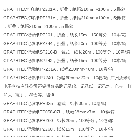
GRAPHTEC打印纸PZ231A，折叠，纸幅210mm×100m，5册/箱
GRAPHTEC打印纸PZ231A，折叠，纸幅210mm×100m，5册/箱
，折叠，纸幅210mm×100m，5册/箱
GRAPHTEC记录纸PZ201，折叠，纸长15m，150等分，10本/箱
GRAPHTEC记录纸PZ244，折叠，纸长30m，100等分，10本/箱
GRAPHTEC记录纸SP216-B，卷式，纸长20m，100等分，10卷/箱
GRAPHTEC记录纸SP242，折叠，纸长15m，100等分，10本/箱
GRAPHTEC记录纸PR231A，纸幅210mm×40m，10卷/箱
GRAPHTEC记录纸PR240，纸幅60mm×20m，10卷/箱 广州汤米斯
电子科技有限公司还提供各品牌记录仪、记录纸、记录笔、色带、打
印头（轮）、墨盒等。咨询！
GRAPHTEC记录纸PR325，卷式，纸长30m，10卷/箱
GRAPHTEC记录纸TP058-07L，纸幅58mm×7ｍ，10卷/箱
GRAPHTEC记录纸PR260，纸长20m，100等分，10卷/箱
GRAPHTEC记录纸PZ260，纸长15m，100等分，10本/箱