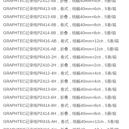
GRAPHTEC记录纸PZ412-4B，折叠，纸幅40mm×4ch，5册/箱
GRAPHTEC记录纸PR413-6B，卷式，纸幅40mm×6ch，5卷/箱
GRAPHTEC记录纸PZ413-6B，折叠，纸幅40mm×6ch，5册/箱
GRAPHTEC记录纸PR414-8B，卷式，纸幅40mm×8ch，5卷/箱
GRAPHTEC记录纸PZ414-8B，折叠，纸幅40mm×8ch，5册/箱
GRAPHTEC记录纸PR416-AB，卷式，纸幅40mm×12ch，5卷/箱
GRAPHTEC记录纸PZ416-AB，折叠，纸幅40mm×12ch，5册/箱
GRAPHTEC记录纸PR410-2H，卷式，纸幅40mm×2ch，5卷/箱
GRAPHTEC记录纸PZ410-2H，折叠，纸幅40mm×2ch，5册/箱
GRAPHTEC记录纸PR412-4H，卷式，纸幅40mm×4ch，5卷/箱
GRAPHTEC记录纸PZ412-4H，折叠，纸幅40mm×4ch，5册/箱
GRAPHTEC记录纸PR413-6H，卷式，纸幅40mm×6ch，5卷/箱
GRAPHTEC记录纸PZ413-6H，折叠，纸幅40mm×6ch，5册/箱
GRAPHTEC记录纸PR414-8H，卷式，纸幅40mm×8ch，5卷/箱
GRAPHTEC记录纸PZ414-8H，折叠，纸幅40mm×8ch，5册/箱
GRAPHTEC记录纸PR416-AH，卷式，纸幅40mm×12ch，5卷/箱