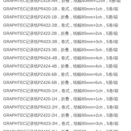
GRAPHTEC记录纸PZ416-AH，折叠，纸幅40mm×12ch，5册/箱
GRAPHTEC记录纸PR420-1B，卷式，纸幅80mm×1ch，5卷/箱
GRAPHTEC记录纸PZ420-1B，折叠，纸幅80mm×1ch，5册/箱
GRAPHTEC记录纸PR422-2B，卷式，纸幅80mm×2ch，5卷/箱
GRAPHTEC记录纸PZ422-2B，折叠，纸幅80mm×2ch，5册/箱
GRAPHTEC记录纸PR423-3B，卷式，纸幅80mm×3ch，5卷/箱
GRAPHTEC记录纸PZ423-3B，折叠，纸幅80mm×3ch，5册/箱
GRAPHTEC记录纸PR424-4B，卷式，纸幅80mm×4ch，5卷/箱
GRAPHTEC记录纸PZ424-4B，折叠，纸幅80mm×4ch，5册/箱
GRAPHTEC记录纸PZ426-6B，卷式，纸幅80mm×6ch，5卷/箱
GRAPHTEC记录纸PZ426-6B，折叠，纸幅80mm×6ch，5册/箱
GRAPHTEC记录纸PR420-1H，卷式，纸幅80mm×1ch，5卷/箱
GRAPHTEC记录纸PZ420-1H，折叠，纸幅80mm×1ch，5册/箱
GRAPHTEC记录纸PR422-2H，卷式，纸幅80mm×2ch，5卷/箱
GRAPHTEC记录纸PZ422-2H，折叠，纸幅80mm×2ch，5册/箱
GRAPHTEC记录纸PR423-3H，卷式，纸幅80mm×3ch，5卷/箱