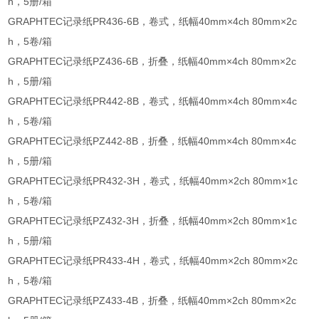
h，5册/箱
GRAPHTEC记录纸PR436-6B，卷式，纸幅40mm×4ch 80mm×2c
h，5卷/箱
GRAPHTEC记录纸PZ436-6B，折叠，纸幅40mm×4ch 80mm×2c
h，5册/箱
GRAPHTEC记录纸PR442-8B，卷式，纸幅40mm×4ch 80mm×4c
h，5卷/箱
GRAPHTEC记录纸PZ442-8B，折叠，纸幅40mm×4ch 80mm×4c
h，5册/箱
GRAPHTEC记录纸PR432-3H，卷式，纸幅40mm×2ch 80mm×1c
h，5卷/箱
GRAPHTEC记录纸PZ432-3H，折叠，纸幅40mm×2ch 80mm×1c
h，5册/箱
GRAPHTEC记录纸PR433-4H，卷式，纸幅40mm×2ch 80mm×2c
h，5卷/箱
GRAPHTEC记录纸PZ433-4B，折叠，纸幅40mm×2ch 80mm×2c