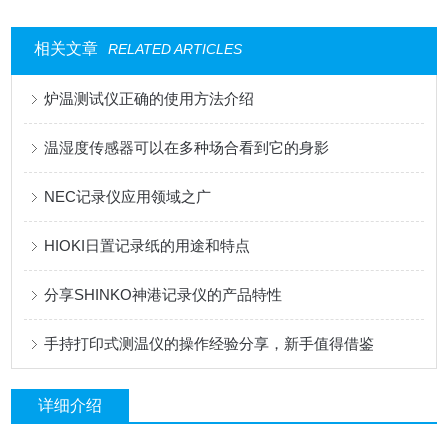
相关文章
RELATED ARTICLES
炉温测试仪正确的使用方法介绍
温湿度传感器可以在多种场合看到它的身影
NEC记录仪应用领域之广
HIOKI日置记录纸的用途和特点
分享SHINKO神港记录仪的产品特性
手持打印式测温仪的操作经验分享，新手值得借鉴
详细介绍