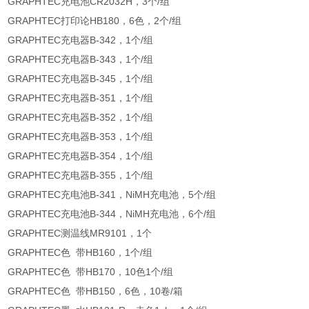
GRAPHTEC充电池CR2032H，3个/组
GRAPHTEC打印论HB180，6色，2个/组
GRAPHTEC充电器B-342，1个/组
GRAPHTEC充电器B-343，1个/组
GRAPHTEC充电器B-345，1个/组
GRAPHTEC充电器B-351，1个/组
GRAPHTEC充电器B-352，1个/组
GRAPHTEC充电器B-353，1个/组
GRAPHTEC充电器B-354，1个/组
GRAPHTEC充电器B-355，1个/组
GRAPHTEC充电池B-341，NiMH充电池，5个/组
GRAPHTEC充电池B-344，NiMH充电池，6个/组
GRAPHTEC测温线MR9101，1个
GRAPHTEC色 带HB160，1个/组
GRAPHTEC色 带HB170，10色1个/组
GRAPHTEC色 带HB150，6色，10卷/箱