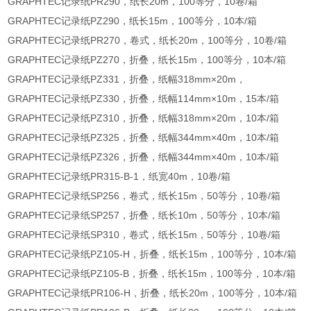
GRAPHTEC记录纸PR290，纸长20m，100等分，10卷/箱
GRAPHTEC记录纸PZ290，纸长15m，100等分，10本/箱
GRAPHTEC记录纸PR270，卷式，纸长20m，100等分，10卷/箱
GRAPHTEC记录纸PZ270，折叠，纸长15m，100等分，10本/箱
GRAPHTEC记录纸PZ331，折叠，纸幅318mm×20m，
GRAPHTEC记录纸PZ330，折叠，纸幅114mm×10m，15本/箱
GRAPHTEC记录纸PZ310，折叠，纸幅318mm×20m，10本/箱
GRAPHTEC记录纸PZ325，折叠，纸幅344mm×40m，10本/箱
GRAPHTEC记录纸PZ326，折叠，纸幅344mm×40m，10本/箱
GRAPHTEC记录纸PR315-B-1，纸宽40m，10卷/箱
GRAPHTEC记录纸SP256，卷式，纸长15m，50等分，10卷/箱
GRAPHTEC记录纸SP257，折叠，纸长10m，50等分，10本/箱
GRAPHTEC记录纸SP310，卷式，纸长15m，50等分，10卷/箱
GRAPHTEC记录纸PZ105-H，折叠，纸长15m，100等分，10本/箱
GRAPHTEC记录纸PZ105-B，折叠，纸长15m，100等分，10本/箱
GRAPHTEC记录纸PR106-H，折叠，纸长20m，100等分，10本/箱