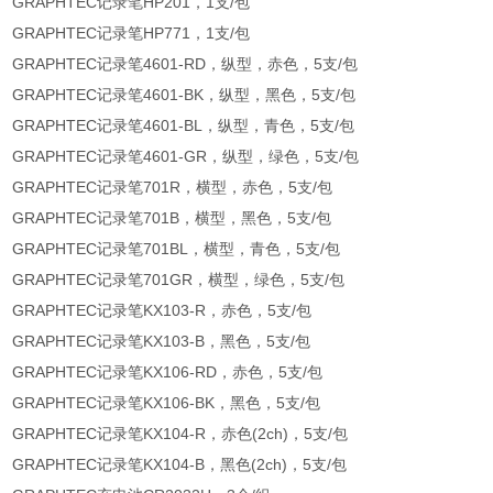
GRAPHTEC记录笔HP201，1支/包
GRAPHTEC记录笔HP771，1支/包
GRAPHTEC记录笔4601-RD，纵型，赤色，5支/包
GRAPHTEC记录笔4601-BK，纵型，黑色，5支/包
GRAPHTEC记录笔4601-BL，纵型，青色，5支/包
GRAPHTEC记录笔4601-GR，纵型，绿色，5支/包
GRAPHTEC记录笔701R，横型，赤色，5支/包
GRAPHTEC记录笔701B，横型，黑色，5支/包
GRAPHTEC记录笔701BL，横型，青色，5支/包
GRAPHTEC记录笔701GR，横型，绿色，5支/包
GRAPHTEC记录笔KX103-R，赤色，5支/包
GRAPHTEC记录笔KX103-B，黑色，5支/包
GRAPHTEC记录笔KX106-RD，赤色，5支/包
GRAPHTEC记录笔KX106-BK，黑色，5支/包
GRAPHTEC记录笔KX104-R，赤色(2ch)，5支/包
GRAPHTEC记录笔KX104-B，黑色(2ch)，5支/包