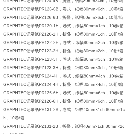
GRAPHTEC记录纸PZ124-4B，折叠，纸幅80mm×4ch，10册/箱
GRAPHTEC记录纸PR126-6B，卷式，纸幅80mm×6ch，10卷/箱
GRAPHTEC记录纸PZ126-6B，折叠，纸幅80mm×6ch，10册/箱
GRAPHTEC记录纸PR120-1H，卷式，纸幅80mm×1ch，10卷/箱
GRAPHTEC记录纸PZ120-1H，折叠，纸幅80mm×1ch，10册/箱
GRAPHTEC记录纸PR122-2H，卷式，纸幅80mm×2ch，10卷/箱
GRAPHTEC记录纸PZ122-2H，折叠，纸幅80mm×2ch，10册/箱
GRAPHTEC记录纸PR123-3H，卷式，纸幅80mm×3ch，10卷/箱
GRAPHTEC记录纸PZ123-3H，折叠，纸幅80mm×3ch，10册/箱
GRAPHTEC记录纸PR124-4H，卷式，纸幅80mm×4ch，10卷/箱
GRAPHTEC记录纸PZ124-4H，折叠，纸幅80mm×4ch，10册/箱
GRAPHTEC记录纸PR126-6H，卷式，纸幅80mm×6ch，10卷/箱
GRAPHTEC记录纸PZ126-6H，折叠，纸幅80mm×6ch，10册/箱
GRAPHTEC记录纸PR131-2B，卷式，纸幅40mm×1ch 80mm×1c
h，10卷/箱
GRAPHTEC记录纸PZ131-2B，折叠，纸幅40mm×1ch 80mm×2c