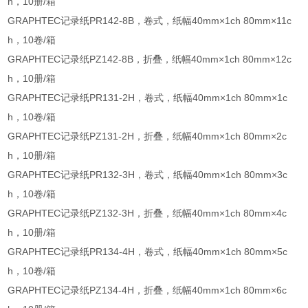
h，10册/箱
GRAPHTEC记录纸PR142-8B，卷式，纸幅40mm×1ch 80mm×11c
h，10卷/箱
GRAPHTEC记录纸PZ142-8B，折叠，纸幅40mm×1ch 80mm×12c
h，10册/箱
GRAPHTEC记录纸PR131-2H，卷式，纸幅40mm×1ch 80mm×1c
h，10卷/箱
GRAPHTEC记录纸PZ131-2H，折叠，纸幅40mm×1ch 80mm×2c
h，10册/箱
GRAPHTEC记录纸PR132-3H，卷式，纸幅40mm×1ch 80mm×3c
h，10卷/箱
GRAPHTEC记录纸PZ132-3H，折叠，纸幅40mm×1ch 80mm×4c
h，10册/箱
GRAPHTEC记录纸PR134-4H，卷式，纸幅40mm×1ch 80mm×5c
h，10卷/箱
GRAPHTEC记录纸PZ134-4H，折叠，纸幅40mm×1ch 80mm×6c