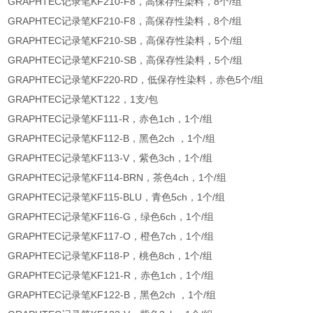
GRAPHTEC记录笔KF210-F8，高保存性染料，8个/组
GRAPHTEC记录笔KF210-F8，高保存性染料，8个/组
GRAPHTEC记录笔KF210-SB，高保存性染料，5个/组
GRAPHTEC记录笔KF210-SB，高保存性染料，5个/组
GRAPHTEC记录笔KF220-RD，低保存性染料，赤色5个/组
GRAPHTEC记录笔KT122，1支/包
GRAPHTEC记录笔KF111-R，赤色1ch，1个/组
GRAPHTEC记录笔KF112-B，黑色2ch ，1个/组
GRAPHTEC记录笔KF113-V，紫色3ch，1个/组
GRAPHTEC记录笔KF114-BRN，茶色4ch，1个/组
GRAPHTEC记录笔KF115-BLU，青色5ch，1个/组
GRAPHTEC记录笔KF116-G，绿色6ch，1个/组
GRAPHTEC记录笔KF117-O，橙色7ch，1个/组
GRAPHTEC记录笔KF118-P，桃色8ch，1个/组
GRAPHTEC记录笔KF121-R，赤色1ch，1个/组
GRAPHTEC记录笔KF122-B，黑色2ch ，1个/组