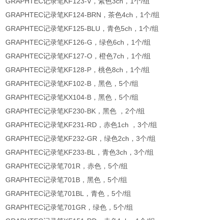
GRAPHTEC记录笔KF123-V，紫色3ch，1个/组
GRAPHTEC记录笔KF124-BRN，茶色4ch，1个/组
GRAPHTEC记录笔KF125-BLU，青色5ch，1个/组
GRAPHTEC记录笔KF126-G，绿色6ch，1个/组
GRAPHTEC记录笔KF127-O，橙色7ch，1个/组
GRAPHTEC记录笔KF128-P，桃色8ch，1个/组
GRAPHTEC记录笔KF102-B，黑色，5个/组
GRAPHTEC记录笔KX104-B，黑色，5个/组
GRAPHTEC记录笔KF230-BK，黑色 ，2个/组
GRAPHTEC记录笔KF231-RD，赤色1ch ，3个/组
GRAPHTEC记录笔KF232-GR，绿色2ch，3个/组
GRAPHTEC记录笔KF233-BL，青色3ch，3个/组
GRAPHTEC记录笔701R，赤色，5个/组
GRAPHTEC记录笔701B，黑色，5个/组
GRAPHTEC记录笔701BL，青色，5个/组
GRAPHTEC记录笔701GR，绿色，5个/组