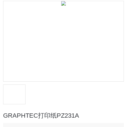
GRAPHTEC打印纸PZ231A