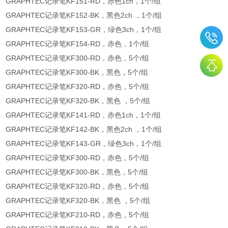
GRAPHTEC记录笔KF151-RD，赤色1ch，1个/组
GRAPHTEC记录笔KF152-BK，黑色2ch ，1个/组
GRAPHTEC记录笔KF153-GR，绿色3ch，1个/组
GRAPHTEC记录笔KF154-RD，赤色，1个/组
GRAPHTEC记录笔KF300-RD，赤色，5个/组
GRAPHTEC记录笔KF300-BK，黑色，5个/组
GRAPHTEC记录笔KF320-RD，赤色，5个/组
GRAPHTEC记录笔KF320-BK，黑色 ，5个/组
GRAPHTEC记录笔KF141-RD，赤色1ch，1个/组
GRAPHTEC记录笔KF142-BK，黑色2ch ，1个/组
GRAPHTEC记录笔KF143-GR，绿色3ch，1个/组
GRAPHTEC记录笔KF300-RD，赤色，5个/组
GRAPHTEC记录笔KF300-BK，黑色，5个/组
GRAPHTEC记录笔KF320-RD，赤色，5个/组
GRAPHTEC记录笔KF320-BK，黑色 ，5个/组
GRAPHTEC记录笔KF210-RD，赤色，5个/组