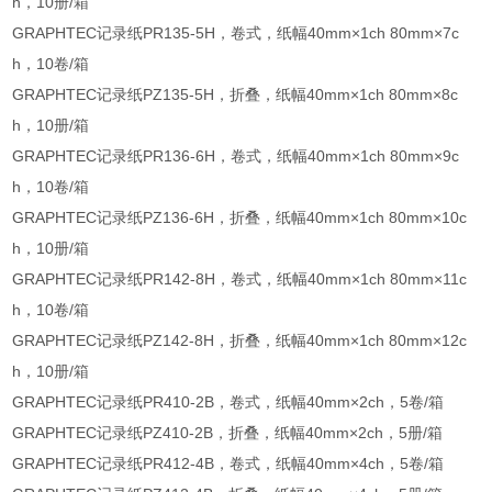
h，10册/箱
GRAPHTEC记录纸PR135-5H，卷式，纸幅40mm×1ch 80mm×7c
h，10卷/箱
GRAPHTEC记录纸PZ135-5H，折叠，纸幅40mm×1ch 80mm×8c
h，10册/箱
GRAPHTEC记录纸PR136-6H，卷式，纸幅40mm×1ch 80mm×9c
h，10卷/箱
GRAPHTEC记录纸PZ136-6H，折叠，纸幅40mm×1ch 80mm×10c
h，10册/箱
GRAPHTEC记录纸PR142-8H，卷式，纸幅40mm×1ch 80mm×11c
h，10卷/箱
GRAPHTEC记录纸PZ142-8H，折叠，纸幅40mm×1ch 80mm×12c
h，10册/箱
GRAPHTEC记录纸PR410-2B，卷式，纸幅40mm×2ch，5卷/箱
GRAPHTEC记录纸PZ410-2B，折叠，纸幅40mm×2ch，5册/箱
GRAPHTEC记录纸PR412-4B，卷式，纸幅40mm×4ch，5卷/箱