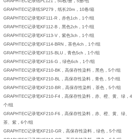
GRAPHTEC记录纸PL121，50枚/册，5册/包
GRAPHTEC记录纸SP279，纸长20m，10卷/箱
GRAPHTEC记录笔KF111-R，赤色1ch，1个/组
GRAPHTEC记录笔KF112-B，黑色2ch，1个/组
GRAPHTEC记录笔KF113-V，紫色3ch，1个/组
GRAPHTEC记录笔KF114-BRN，茶色4ch，1个/组
GRAPHTEC记录笔KF115-BLU，青色5ch，1个/组
GRAPHTEC记录笔KF116-G，绿色6ch，1个/组
GRAPHTEC记录笔KF210-BK，高保存性染料，黑色，5个/组
GRAPHTEC记录笔KF210-BL，高保存性染料，青色，5个/组
GRAPHTEC记录笔KF210-BR，高保存性染料，茶色，5个/组
GRAPHTEC记录笔KF210-F4，高保存性染料，赤、橙、黄、绿，4
个/组
GRAPHTEC记录笔KF210-F6，高保存性染料，赤、橙、黄、绿、
茶、紫，6个/组
GRAPHTEC记录笔KF210-GR，高保存性染料，绿色，5个/组