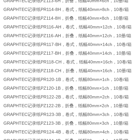
GRAPHTEC记录纸PZ113-6H，折叠，纸幅40mm×6ch，10册/箱
GRAPHTEC记录纸PR114-8H，卷式，纸幅40mm×8ch，10卷/箱
GRAPHTEC记录纸PZ114-8H，折叠，纸幅40mm×8ch，10册/箱
GRAPHTEC记录纸PR116-AH，卷式，纸幅40mm×12ch，10卷/箱
GRAPHTEC记录纸PZ116-AH，折叠，纸幅40mm×12ch，10册/箱
GRAPHTEC记录纸PR117-BH，卷式，纸幅40mm×14ch，10卷/箱
GRAPHTEC记录纸PZ117-BH，折叠，纸幅40mm×14ch，10册/箱
GRAPHTEC记录纸PR118-CH，卷式，纸幅40mm×16ch，10卷/箱
GRAPHTEC记录纸PZ118-CH，折叠，纸幅40mm×16ch，10册/箱
GRAPHTEC记录纸PR120-1B，卷式，纸幅80mm×1ch，10卷/箱
GRAPHTEC记录纸PZ120-1B，折叠，纸幅80mm×1ch，10册/箱
GRAPHTEC记录纸PR122-2B，卷式，纸幅80mm×2ch，10卷/箱
GRAPHTEC记录纸PZ122-2B，折叠，纸幅80mm×2ch，10册/箱
GRAPHTEC记录纸PR123-3B，卷式，纸幅80mm×3ch，10卷/箱
GRAPHTEC记录纸PZ123-3B，折叠，纸幅80mm×3ch，10册/箱
GRAPHTEC记录纸PR124-4B，卷式，纸幅80mm×4ch，10卷/箱