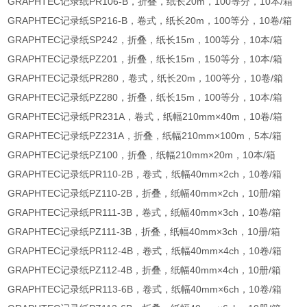
GRAPHTEC记录纸PR106-B，折叠，纸长20m，100等分，10本/箱
GRAPHTEC记录纸SP216-B，卷式，纸长20m，100等分，10卷/箱
GRAPHTEC记录纸SP242，折叠，纸长15m，100等分，10本/箱
GRAPHTEC记录纸PZ201，折叠，纸长15m，150等分，10本/箱
GRAPHTEC记录纸PR280，卷式，纸长20m，100等分，10卷/箱
GRAPHTEC记录纸PZ280，折叠，纸长15m，100等分，10本/箱
GRAPHTEC记录纸PR231A，卷式，纸幅210mm×40m，10卷/箱
GRAPHTEC记录纸PZ231A，折叠，纸幅210mm×100m，5本/箱
GRAPHTEC记录纸PZ100，折叠，纸幅210mm×20m，10本/箱
GRAPHTEC记录纸PR110-2B，卷式，纸幅40mm×2ch，10卷/箱
GRAPHTEC记录纸PZ110-2B，折叠，纸幅40mm×2ch，10册/箱
GRAPHTEC记录纸PR111-3B，卷式，纸幅40mm×3ch，10卷/箱
GRAPHTEC记录纸PZ111-3B，折叠，纸幅40mm×3ch，10册/箱
GRAPHTEC记录纸PR112-4B，卷式，纸幅40mm×4ch，10卷/箱
GRAPHTEC记录纸PZ112-4B，折叠，纸幅40mm×4ch，10册/箱
GRAPHTEC记录纸PR113-6B，卷式，纸幅40mm×6ch，10卷/箱