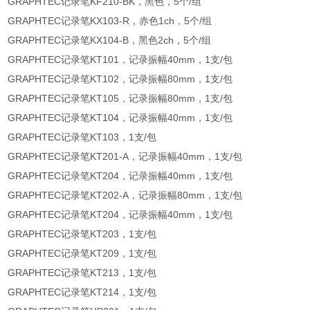
GRAPHTEC记录笔KF210-BK，黑色，5个/组
GRAPHTEC记录笔KX103-R，赤色1ch，5个/组
GRAPHTEC记录笔KX104-B，黑色2ch，5个/组
GRAPHTEC记录笔KT101，记录振幅40mm，1支/包
GRAPHTEC记录笔KT102，记录振幅80mm，1支/包
GRAPHTEC记录笔KT105，记录振幅80mm，1支/包
GRAPHTEC记录笔KT104，记录振幅40mm，1支/包
GRAPHTEC记录笔KT103，1支/包
GRAPHTEC记录笔KT201-A，记录振幅40mm，1支/包
GRAPHTEC记录笔KT204，记录振幅40mm，1支/包
GRAPHTEC记录笔KT202-A，记录振幅80mm，1支/包
GRAPHTEC记录笔KT204，记录振幅40mm，1支/包
GRAPHTEC记录笔KT203，1支/包
GRAPHTEC记录笔KT209，1支/包
GRAPHTEC记录笔KT213，1支/包
GRAPHTEC记录笔KT214，1支/包