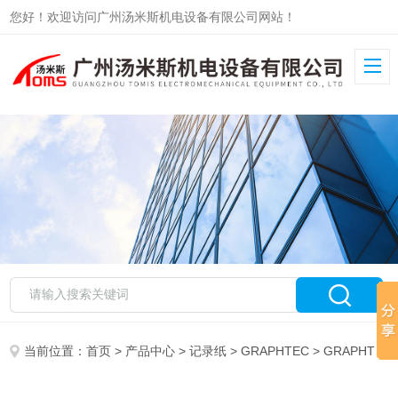
您好！欢迎访问广州汤米斯机电设备有限公司网站！
当前位置：
首页
>
产品中心
>
记录纸
>
GRAPHTEC
> GRAPHTEC打印纸PZ231A