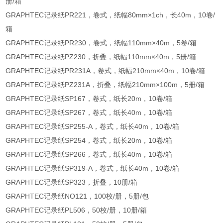
册/箱
GRAPHTEC记录纸PR221，卷式，纸幅80mm×1ch，长40m，10卷/
箱
GRAPHTEC记录纸PR230，卷式，纸幅110mm×40m，5卷/箱
GRAPHTEC记录纸PZ230，折叠，纸幅110mm×40m，5册/箱
GRAPHTEC记录纸PR231A，卷式，纸幅210mm×40m，10卷/箱
GRAPHTEC记录纸PZ231A，折叠，纸幅210mm×100m，5册/箱
GRAPHTEC记录纸SP167，卷式，纸长20m，10卷/箱
GRAPHTEC记录纸SP267，卷式，纸长40m，10卷/箱
GRAPHTEC记录纸SP255-A，卷式，纸长40m，10卷/箱
GRAPHTEC记录纸SP254，卷式，纸长20m，10卷/箱
GRAPHTEC记录纸SP266，卷式，纸长40m，10卷/箱
GRAPHTEC记录纸SP319-A，卷式，纸长40m，10卷/箱
GRAPHTEC记录纸SP323，折叠，10册/箱
GRAPHTEC记录纸NO121，100枚/册，5册/包
GRAPHTEC记录纸PL506，50枚/册，10册/箱