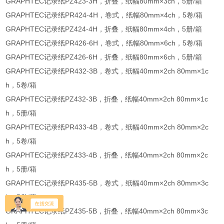
GRAPHTEC记录纸PZ423-3H，折叠，纸幅80mm×3ch，5册/箱
GRAPHTEC记录纸PR424-4H，卷式，纸幅80mm×4ch，5卷/箱
GRAPHTEC记录纸PZ424-4H，折叠，纸幅80mm×4ch，5册/箱
GRAPHTEC记录纸PR426-6H，卷式，纸幅80mm×6ch，5卷/箱
GRAPHTEC记录纸PZ426-6H，折叠，纸幅80mm×6ch，5册/箱
GRAPHTEC记录纸PR432-3B，卷式，纸幅40mm×2ch 80mm×1c
h，5卷/箱
GRAPHTEC记录纸PZ432-3B，折叠，纸幅40mm×2ch 80mm×1c
h，5册/箱
GRAPHTEC记录纸PR433-4B，卷式，纸幅40mm×2ch 80mm×2c
h，5卷/箱
GRAPHTEC记录纸PZ433-4B，折叠，纸幅40mm×2ch 80mm×2c
h，5册/箱
GRAPHTEC记录纸PR435-5B，卷式，纸幅40mm×2ch 80mm×3c
h，5卷/箱
GRAPHTEC记录纸PZ435-5B，折叠，纸幅40mm×2ch 80mm×3c