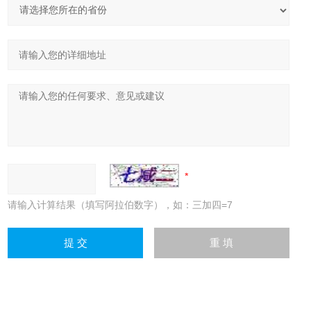
请输入计算结果（填写阿拉伯数字），如：三加四=7