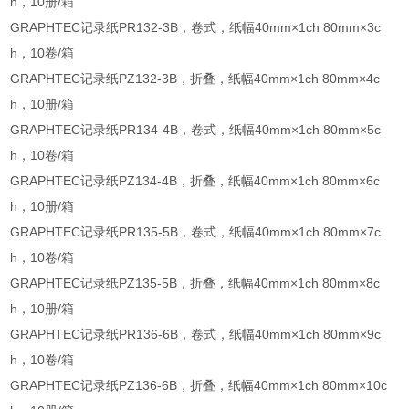
h，10册/箱
GRAPHTEC记录纸PR132-3B，卷式，纸幅40mm×1ch 80mm×3c
h，10卷/箱
GRAPHTEC记录纸PZ132-3B，折叠，纸幅40mm×1ch 80mm×4c
h，10册/箱
GRAPHTEC记录纸PR134-4B，卷式，纸幅40mm×1ch 80mm×5c
h，10卷/箱
GRAPHTEC记录纸PZ134-4B，折叠，纸幅40mm×1ch 80mm×6c
h，10册/箱
GRAPHTEC记录纸PR135-5B，卷式，纸幅40mm×1ch 80mm×7c
h，10卷/箱
GRAPHTEC记录纸PZ135-5B，折叠，纸幅40mm×1ch 80mm×8c
h，10册/箱
GRAPHTEC记录纸PR136-6B，卷式，纸幅40mm×1ch 80mm×9c
h，10卷/箱
GRAPHTEC记录纸PZ136-6B，折叠，纸幅40mm×1ch 80mm×10c