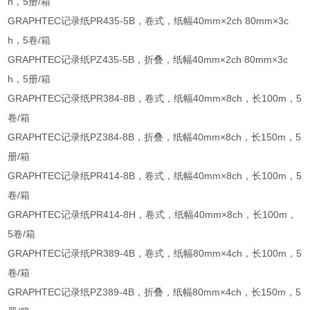
h，5册/箱
GRAPHTEC记录纸PR435-5B，卷式，纸幅40mm×2ch 80mm×3c
h，5卷/箱
GRAPHTEC记录纸PZ435-5B，折叠，纸幅40mm×2ch 80mm×3c
h，5册/箱
GRAPHTEC记录纸PR384-8B，卷式，纸幅40mm×8ch，长100m，5
卷/箱
GRAPHTEC记录纸PZ384-8B，折叠，纸幅40mm×8ch，长150m，5
册/箱
GRAPHTEC记录纸PR414-8B，卷式，纸幅40mm×8ch，长100m，5
卷/箱
GRAPHTEC记录纸PR414-8H，卷式，纸幅40mm×8ch，长100m，
5卷/箱
GRAPHTEC记录纸PR389-4B，卷式，纸幅80mm×4ch，长100m，5
卷/箱
GRAPHTEC记录纸PZ389-4B，折叠，纸幅80mm×4ch，长150m，5