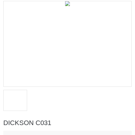
DICKSON C031