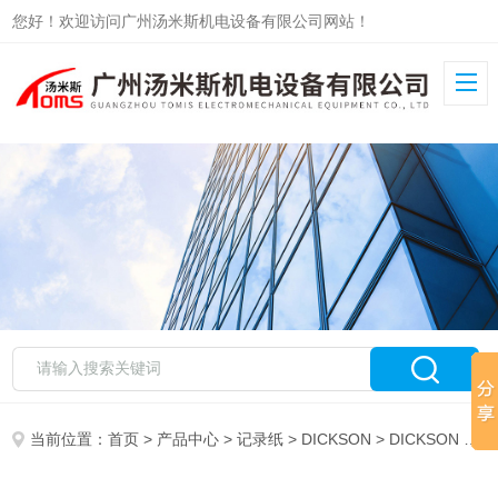
您好！欢迎访问广州汤米斯机电设备有限公司网站！
当前位置：
首页
>
产品中心
>
记录纸
>
DICKSON
> DICKSON C031