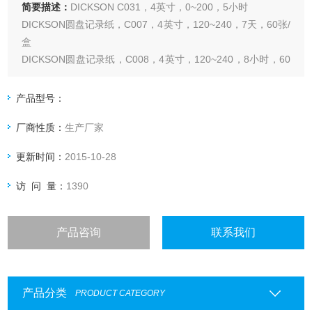
简要描述：
DICKSON C031，4英寸，0~200，5小时
DICKSON圆盘记录纸，C007，4英寸，120~240，7天，60张/
盒
DICKSON圆盘记录纸，C008，4英寸，120~240，8小时，60
张/盒
DICKSON圆盘记录纸，C009，4英寸，120~240，24小时，
产品型号：
60张/盒
厂商性质：
生产厂家
更新时间：
2015-10-28
访 问 量：
1390
产品咨询
联系我们
产品分类
PRODUCT CATEGORY