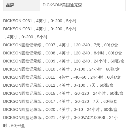
品牌
DICKSON/美国迪克森
DICKSON C031，4英寸，0~200，5小时
DICKSON C031，4英寸，0~200，5小时
，4英寸，0~200，5小时
DICKSON圆盘记录纸，C007，4英寸，120~240，7天，60张/盒
DICKSON圆盘记录纸，C008，4英寸，120~240，8小时，60张/盒
DICKSON圆盘记录纸，C009，4英寸，120~240，24小时，60张/盒
DICKSON圆盘记录纸，C010，4英寸，0~100，24小时，60张/盒
DICKSON圆盘记录纸，C011，4英寸，-40~50，24小时，60张/盒
DICKSON圆盘记录纸，C012，4英寸，0~100，7天，60张/盒
DICKSON圆盘记录纸，C015，4英寸，-20~120，24小时，60张/盒
DICKSON圆盘记录纸，C017，4英寸，-20~120，7天，60张/盒
DICKSON圆盘记录纸，C020，4英寸，0~10，24小时，60张/盒
DICKSON圆盘记录纸，C021，4英寸，0~30VAC/100PSI，24小
时，60张/盒