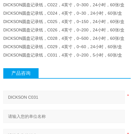
DICKSON圆盘记录纸，C022，4英寸，0~300，24小时，60张/盒
DICKSON圆盘记录纸，C024，4英寸，0~30，24小时，60张/盒
DICKSON圆盘记录纸，C025，4英寸，0~150，24小时，60张/盒
DICKSON圆盘记录纸，C026，4英寸，0~200，24小时，60张/盒
DICKSON圆盘记录纸，C028，4英寸，0~500，24小时，60张/盒
DICKSON圆盘记录纸，C029，4英寸，0~60，24小时，60张/盒
DICKSON圆盘记录纸，C031，4英寸，0~200，5小时，60张/盒
产品咨询