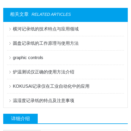
相关文章
RELATED ARTICLES
横河记录纸的技术特点与应用领域
圆盘记录纸的工作原理与使用方法
graphic controls
炉温测试仪正确的使用方法介绍
KOKUSAI记录仪在工业自动化中的应用
温湿度记录纸的特点及注意事项
详细介绍