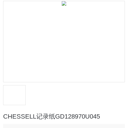
CHESSELL记录纸GD128970U045