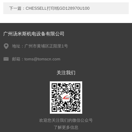
下一篇：
CHESSELL打印纸GD128970U100
广州汤米斯机电设备有限公司
地址：广州市黄埔区正阳里1号
邮箱：toms@tomscn.com
关注我们
欢迎您关注我们的微信公众号
了解更多信息