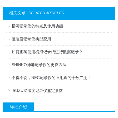
相关文章
RELATED ARTICLES
横河记录仪的特点及使用功能
温湿度记录仪典型应用
如何正确使用横河记录纸进行数据记录？
SHINKO神港记录仪的更换方法
不得不说，NEC记录仪的应用真的十分广泛！
ISUZU温湿度记录仪鉴定参数
详细介绍