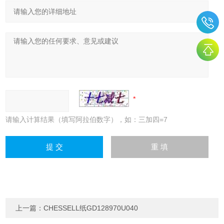
请输入计算结果（填写阿拉伯数字），如：三加四=7
上一篇：
CHESSELL纸GD128970U040