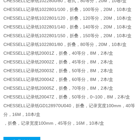
CHESSELL记录纸1022800/80，卷式，80等分，20M，10卷/盒
CHESSELL记录纸1022801/100，折叠，100等分，20M，10本/盒
CHESSELL记录纸1022801/120，折叠，120等分，20M，10本/盒
CHESSELL记录纸1022801/140，折叠，140等分，20M，10本/盒
CHESSELL记录纸1022801/150，折叠，150等分，20M，10本/盒
CHESSELL记录纸1022801/80，折叠，80等分，20M，10本/盒
CHESSELL记录纸20001Z，折叠，40等分，8M，2本/盒
CHESSELL记录纸20002Z，折叠，45等分，8M，2本/盒
CHESSELL记录纸20003Z，折叠，50等分，8M，2本/盒
CHESSELL记录纸20004Z，折叠，60等分，8M，2本/盒
CHESSELL记录纸20005Z，折叠，70等分，8M，2本/盒
CHESSELL记录纸20047Z，折叠，50等分，0~100，8M，2本/盒
CHESSELL记录纸GD128970U040，折叠，记录宽度100mm，40等
分，16M，10本/盒
，折叠，记录宽度100mm，45等分，16M，10本/盒