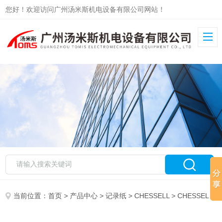
您好！欢迎访问广州汤米斯机电设备有限公司网站！
当前位置：
首页
>
产品中心
>
记录纸
>
CHESSELL
> CHESSELL记录纸GD128970U045