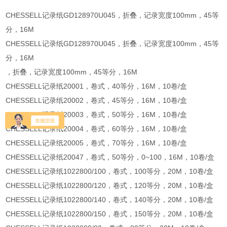
CHESSELL记录纸GD128970U045，折叠，记录宽度100mm，45等
分，16M
CHESSELL记录纸GD128970U045，折叠，记录宽度100mm，45等
分，16M
，折叠，记录宽度100mm，45等分，16M
CHESSELL记录纸20001，卷式，40等分，16M，10卷/盒
CHESSELL记录纸20002，卷式，45等分，16M，10卷/盒
CHESSELL记录纸20003，卷式，50等分，16M，10卷/盒
CHESSELL记录纸20004，卷式，60等分，16M，10卷/盒
CHESSELL记录纸20005，卷式，70等分，16M，10卷/盒
CHESSELL记录纸20047，卷式，50等分，0~100，16M，10卷/盒
CHESSELL记录纸1022800/100，卷式，100等分，20M，10卷/盒
CHESSELL记录纸1022800/120，卷式，120等分，20M，10卷/盒
CHESSELL记录纸1022800/140，卷式，140等分，20M，10卷/盒
CHESSELL记录纸1022800/150，卷式，150等分，20M，10卷/盒