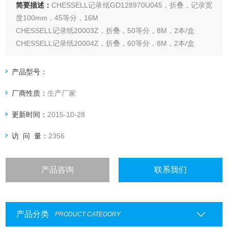
简要描述：
CHESSELL记录纸GD128970U045，折叠，记录宽
度100mm，45等分，16M
CHESSELL记录纸20003Z，折叠，50等分，8M，2本/盒
CHESSELL记录纸20004Z，折叠，60等分，8M，2本/盒
CHESSELL记录纸20005Z，折叠，70等分，8M，2本/盒
CHESSELL记录纸20047Z，折叠，50等分，0~100，8M，2
产品型号：
本/盒
厂商性质：
生产厂家
更新时间：
2015-10-28
访 问 量：
2356
产品咨询
联系我们
产品分类
PRODUCT CATEGORY