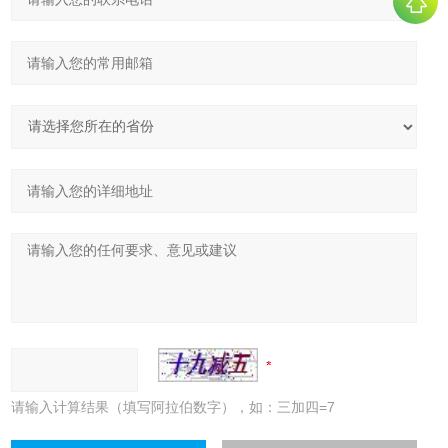
请输入计算结果（填写阿拉伯数字），如：三加四=7