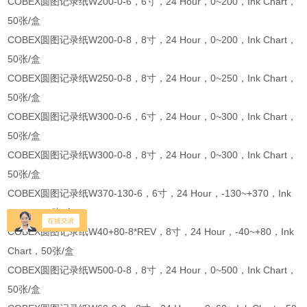
COBEX圆图记录纸W200-0-6，6寸，24 Hour，0~200，Ink Chart，
50张/盒
COBEX圆图记录纸W200-0-8，8寸，24 Hour，0~200，Ink Chart，
50张/盒
COBEX圆图记录纸W250-0-8，8寸，24 Hour，0~250，Ink Chart，
50张/盒
COBEX圆图记录纸W300-0-6，6寸，24 Hour，0~300，Ink Chart，
50张/盒
COBEX圆图记录纸W300-0-8，8寸，24 Hour，0~300，Ink Chart，
50张/盒
COBEX圆图记录纸W370-130-6，6寸，24 Hour，-130~+370，Ink
Chart，50张/盒
COBEX圆图记录纸W40+80-8*REV，8寸，24 Hour，-40~+80，Ink
Chart，50张/盒
COBEX圆图记录纸W500-0-8，8寸，24 Hour，0~500，Ink Chart，
50张/盒