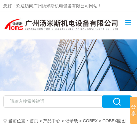
您好！欢迎访问广州汤米斯机电设备有限公司网站！
当前位置：
首页
>
产品中心
>
记录纸
>
COBEX
> COBEX圆图记录纸W120-0-8