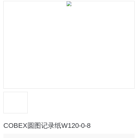
COBEX圆图记录纸W120-0-8