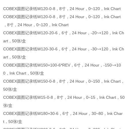
COBEX圆图记录纸W120-0-8，8寸，24 Hour，0~120，Ink Chart
COBEX圆图记录纸W120-0-8，8寸，24 Hour，0~120，Ink Chart
，8寸，24 Hour，0~120，Ink Chart
COBEX圆图记录纸W120-20-6，6寸，24 Hour，-20~+120，Ink Ch
art，50张/盒
COBEX圆图记录纸W120-30-6，6寸，24 Hour，-30~+120，Ink Ch
art，50张/盒
COBEX圆图记录纸W150+100-6*REV，6寸，24 Hour，-150~+10
0，Ink Chart，50张/盒
COBEX圆图记录纸W150-0-8，8寸，24 Hour，0~150，Ink Chart，
50张/盒
COBEX圆图记录纸W15-0-8，8寸，24 Hour，0~15，Ink Chart，50
张/盒
COBEX圆图记录纸W180+30-6，6寸，24 Hour，30~80，Ink Char
t，50张/盒