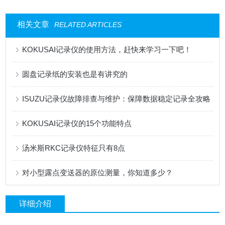
相关文章
RELATED ARTICLES
KOKUSAI记录仪的使用方法，赶快来学习一下吧！
圆盘记录纸的安装也是有讲究的
ISUZU记录仪故障排查与维护：保障数据稳定记录全攻略
KOKUSAI记录仪的15个功能特点
汤米斯RKC记录仪特征只有8点
对小型露点变送器的原位测量，你知道多少？
详细介绍