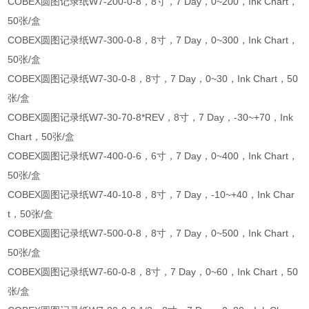
COBEX圆图记录纸W7-200-0-8，8寸，7 Day，0~200，Ink Chart，
50张/盒
COBEX圆图记录纸W7-300-0-8，8寸，7 Day，0~300，Ink Chart，
50张/盒
COBEX圆图记录纸W7-30-0-8，8寸，7 Day，0~30，Ink Chart，50
张/盒
COBEX圆图记录纸W7-30-70-8*REV，8寸，7 Day，-30~+70，Ink
Chart，50张/盒
COBEX圆图记录纸W7-400-0-6，6寸，7 Day，0~400，Ink Chart，
50张/盒
COBEX圆图记录纸W7-40-10-8，8寸，7 Day，-10~+40，Ink Char
t，50张/盒
COBEX圆图记录纸W7-500-0-8，8寸，7 Day，0~500，Ink Chart，
50张/盒
COBEX圆图记录纸W7-60-0-8，8寸，7 Day，0~60，Ink Chart，50
张/盒