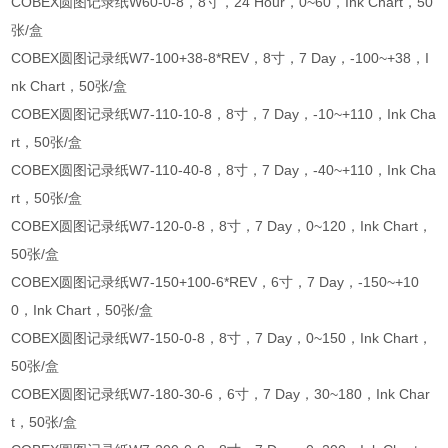
COBEX圆图记录纸W60-0-8，8寸，24 Hour，0~60，Ink Chart，50
张/盒
COBEX圆图记录纸W7-100+38-8*REV，8寸，7 Day，-100~+38，I
nk Chart，50张/盒
COBEX圆图记录纸W7-110-10-8，8寸，7 Day，-10~+110，Ink Cha
rt，50张/盒
COBEX圆图记录纸W7-110-40-8，8寸，7 Day，-40~+110，Ink Cha
rt，50张/盒
COBEX圆图记录纸W7-120-0-8，8寸，7 Day，0~120，Ink Chart，
50张/盒
COBEX圆图记录纸W7-150+100-6*REV，6寸，7 Day，-150~+10
0，Ink Chart，50张/盒
COBEX圆图记录纸W7-150-0-8，8寸，7 Day，0~150，Ink Chart，
50张/盒
COBEX圆图记录纸W7-180-30-6，6寸，7 Day，30~180，Ink Char
t，50张/盒