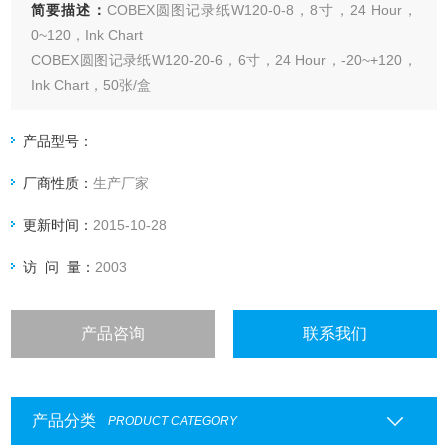
简要描述：
COBEX圆图记录纸W120-0-8，8寸，24 Hour，
0~120，Ink Chart
COBEX圆图记录纸W120-20-6，6寸，24 Hour，-20~+120，
Ink Chart，50张/盒
COBEX圆图记录纸W120-30-6，6寸，24 Hour，-30~+120，
Ink Chart，50张/盒
产品型号：
厂商性质：
生产厂家
更新时间：
2015-10-28
访 问 量：
2003
产品咨询
联系我们
产品分类
PRODUCT CATEGORY