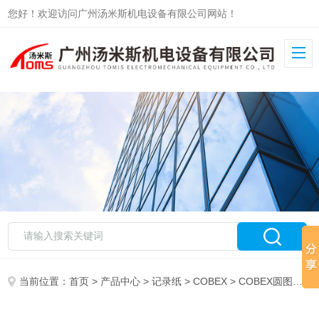
您好！欢迎访问广州汤米斯机电设备有限公司网站！
当前位置：
首页
>
产品中心
>
记录纸
>
COBEX
> COBEX圆图记录纸W110-40-08