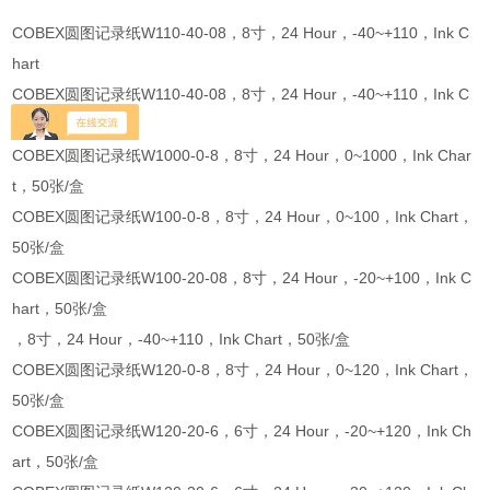
COBEX圆图记录纸W110-40-08，8寸，24 Hour，-40~+110，Ink C
hart
COBEX圆图记录纸W110-40-08，8寸，24 Hour，-40~+110，Ink C
hart
COBEX圆图记录纸W1000-0-8，8寸，24 Hour，0~1000，Ink Char
t，50张/盒
COBEX圆图记录纸W100-0-8，8寸，24 Hour，0~100，Ink Chart，
50张/盒
COBEX圆图记录纸W100-20-08，8寸，24 Hour，-20~+100，Ink C
hart，50张/盒
，8寸，24 Hour，-40~+110，Ink Chart，50张/盒
COBEX圆图记录纸W120-0-8，8寸，24 Hour，0~120，Ink Chart，
50张/盒
COBEX圆图记录纸W120-20-6，6寸，24 Hour，-20~+120，Ink Ch
art，50张/盒