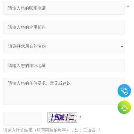
请输入计算结果（填写阿拉伯数字），如：三加四=7