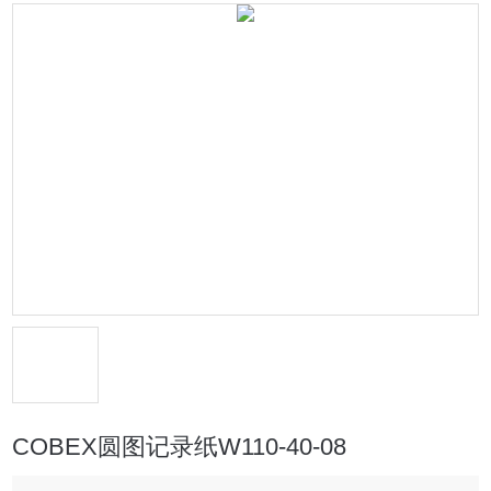
COBEX圆图记录纸W110-40-08