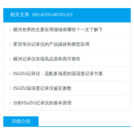
相关文章
RELATED ARTICLES
横河色带的主要应用领域有哪些？一文了解下
霍尼韦尔记录仪的产品描述和典型应用
横河记录仪实现高品质和高可靠性
ISUZU记录仪：适配多场景的温湿度记录方案
ISUZU温湿度记录仪鉴定参数
分析ISUZU记录仪的基本原理
详细介绍