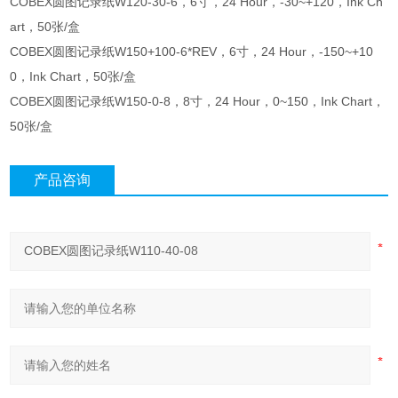
COBEX圆图记录纸W120-30-6，6寸，24 Hour，-30~+120，Ink Ch
art，50张/盒
COBEX圆图记录纸W150+100-6*REV，6寸，24 Hour，-150~+10
0，Ink Chart，50张/盒
COBEX圆图记录纸W150-0-8，8寸，24 Hour，0~150，Ink Chart，
50张/盒
产品咨询