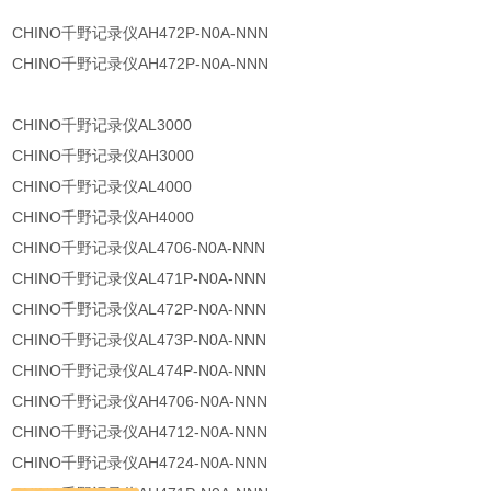
CHINO千野记录仪AH472P-N0A-NNN
CHINO千野记录仪AH472P-N0A-NNN
CHINO千野记录仪AL3000
CHINO千野记录仪AH3000
CHINO千野记录仪AL4000
CHINO千野记录仪AH4000
CHINO千野记录仪AL4706-N0A-NNN
CHINO千野记录仪AL471P-N0A-NNN
CHINO千野记录仪AL472P-N0A-NNN
CHINO千野记录仪AL473P-N0A-NNN
CHINO千野记录仪AL474P-N0A-NNN
CHINO千野记录仪AH4706-N0A-NNN
CHINO千野记录仪AH4712-N0A-NNN
CHINO千野记录仪AH4724-N0A-NNN