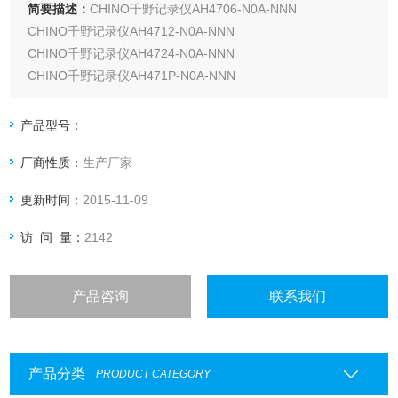
简要描述：
CHINO千野记录仪AH4706-N0A-NNN
CHINO千野记录仪AH4712-N0A-NNN
CHINO千野记录仪AH4724-N0A-NNN
CHINO千野记录仪AH471P-N0A-NNN
CHINO千野记录仪AH472P-N0A-NNN
CHINO千野记录仪AH473P-N0A-NNN
产品型号：
CHINO千野记录仪AH474P-N0A-NNN
厂商性质：
生产厂家
更新时间：
2015-11-09
访 问 量：
2142
产品咨询
联系我们
产品分类
PRODUCT CATEGORY