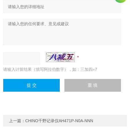
请输入计算结果（填写阿拉伯数字），如：三加四=7
上一篇：
CHINO千野记录仪AH471P-N0A-NNN