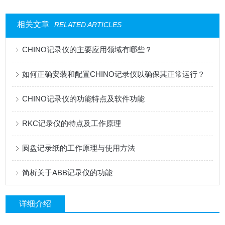
相关文章
RELATED ARTICLES
CHINO记录仪的主要应用领域有哪些？
如何正确安装和配置CHINO记录仪以确保其正常运行？
CHINO记录仪的功能特点及软件功能
RKC记录仪的特点及工作原理
圆盘记录纸的工作原理与使用方法
简析关于ABB记录仪的功能
详细介绍