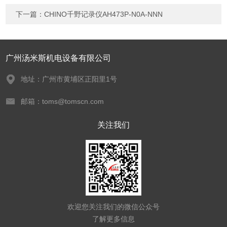
下一篇：
CHINO千野记录仪AH473P-N0A-NNN
广州汤米斯机电设备有限公司
地址：广州市黄埔区正阳里1号
邮箱：toms@tomscn.com
关注我们
欢迎您关注我们的微信公众号
了解更多信息