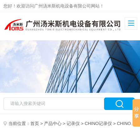
您好！欢迎访问广州汤米斯机电设备有限公司网站！
当前位置：
首页
>
产品中心
>
记录仪
>
CHINO记录仪
> CHINO千野记录仪AH472P-N0A-NNN