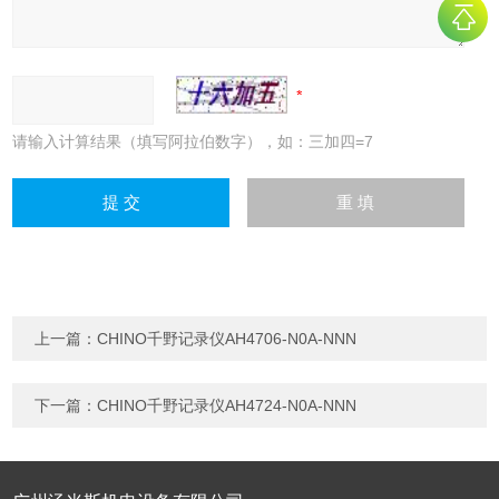
请输入计算结果（填写阿拉伯数字），如：三加四=7
上一篇：
CHINO千野记录仪AH4706-N0A-NNN
下一篇：
CHINO千野记录仪AH4724-N0A-NNN