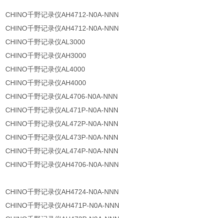
CHINO千野记录仪AH4712-N0A-NNN
CHINO千野记录仪AH4712-N0A-NNN
CHINO千野记录仪AL3000
CHINO千野记录仪AH3000
CHINO千野记录仪AL4000
CHINO千野记录仪AH4000
CHINO千野记录仪AL4706-N0A-NNN
CHINO千野记录仪AL471P-N0A-NNN
CHINO千野记录仪AL472P-N0A-NNN
CHINO千野记录仪AL473P-N0A-NNN
CHINO千野记录仪AL474P-N0A-NNN
CHINO千野记录仪AH4706-N0A-NNN
CHINO千野记录仪AH4724-N0A-NNN
CHINO千野记录仪AH471P-N0A-NNN