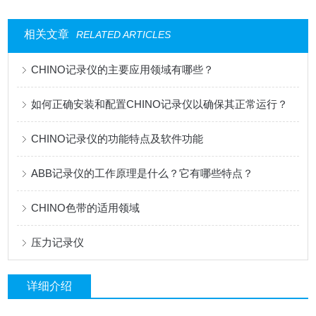
相关文章
RELATED ARTICLES
CHINO记录仪的主要应用领域有哪些？
如何正确安装和配置CHINO记录仪以确保其正常运行？
CHINO记录仪的功能特点及软件功能
ABB记录仪的工作原理是什么？它有哪些特点？
CHINO色带的适用领域
压力记录仪
详细介绍