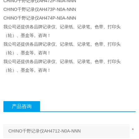
CHINO千野记录仪AH472P-N0A-NNN
CHINO千野记录仪AH473P-N0A-NNN
CHINO千野记录仪AH474P-N0A-NNN
我公司还提供各品牌记录仪、记录纸、记录笔、色带、打印头
（轮）、墨盒等。咨询！
我公司还提供各品牌记录仪、记录纸、记录笔、色带、打印头
（轮）、墨盒等。咨询！
我公司还提供各品牌记录仪、记录纸、记录笔、色带、打印头
（轮）、墨盒等。咨询！
产品咨询