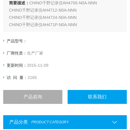
简要描述：
CHINO千野记录仪AH4706-N0A-NNN
CHINO千野记录仪AH4712-N0A-NNN
CHINO千野记录仪AH4724-N0A-NNN
CHINO千野记录仪AH471P-N0A-NNN
CHINO千野记录仪AH472P-N0A-NNN
CHINO千野记录仪AH473P-N0A-NNN
产品型号：
CHINO千野记录仪AH474P-N0A-NNN
厂商性质：
生产厂家
更新时间：
2015-11-09
访 问 量：
2165
产品咨询
联系我们
产品分类
PRODUCT CATEGORY