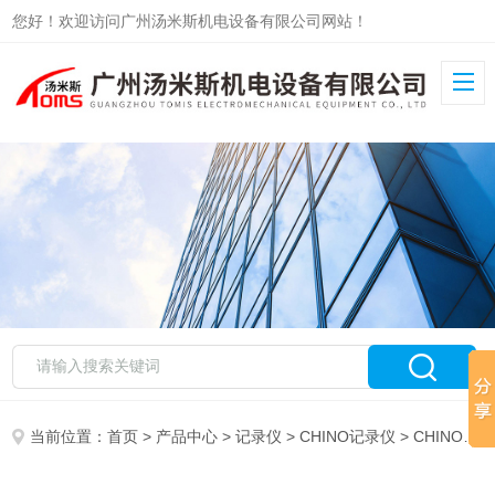
您好！欢迎访问广州汤米斯机电设备有限公司网站！
当前位置：
首页
>
产品中心
>
记录仪
>
CHINO记录仪
> CHINO千野记录仪AH4712-N0A-NNN