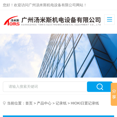
您好！欢迎访问广州汤米斯机电设备有限公司网站！
当前位置：
首页
>
产品中心
>
记录纸
> HIOKI日置记录纸