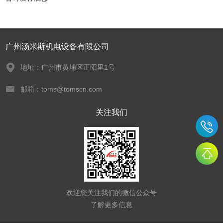
广州汤米斯机电设备有限公司
地址：广州市黄埔区正阳里1号
邮箱：toms@tomscn.com
关注我们
欢迎您关注我们的微信公众号
了解更多信息