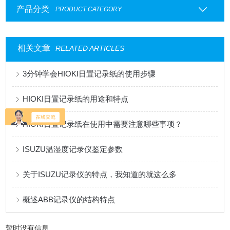
产品分类
PRODUCT CATEGORY
相关文章
RELATED ARTICLES
3分钟学会HIOKI日置记录纸的使用步骤
HIOKI日置记录纸的用途和特点
HIOKI日置记录纸在使用中需要注意哪些事项？
ISUZU温湿度记录仪鉴定参数
关于ISUZU记录仪的特点，我知道的就这么多
概述ABB记录仪的结构特点
暂时没有信息