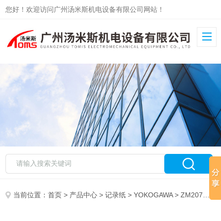
您好！欢迎访问广州汤米斯机电设备有限公司网站！
当前位置：
首页
>
产品中心
>
记录纸
>
YOKOGAWA
> ZM207记录纸