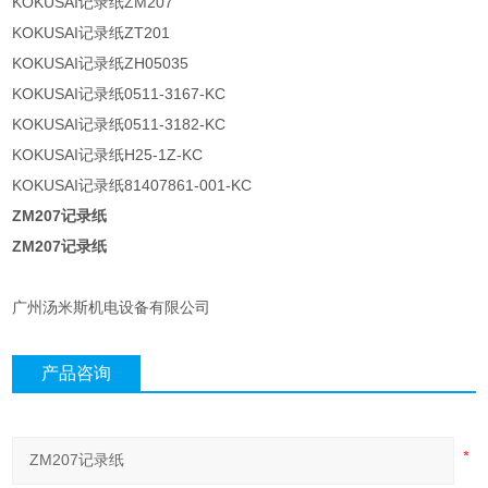
KOKUSAI记录纸ZM207
KOKUSAI记录纸ZT201
KOKUSAI记录纸ZH05035
KOKUSAI记录纸0511-3167-KC
KOKUSAI记录纸0511-3182-KC
KOKUSAI记录纸H25-1Z-KC
KOKUSAI记录纸81407861-001-KC
ZM207记录纸
ZM207记录纸
广州汤米斯机电设备有限公司
产品咨询