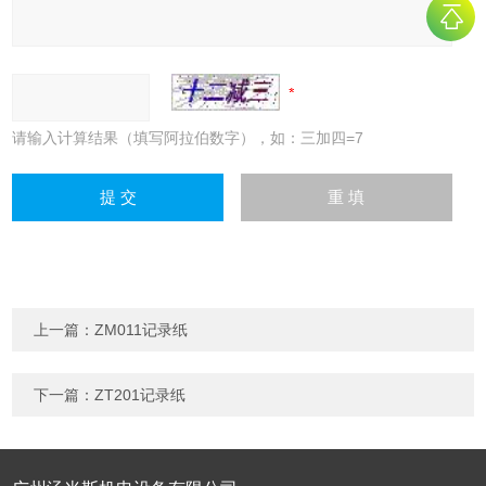
请输入计算结果（填写阿拉伯数字），如：三加四=7
上一篇：
ZM011记录纸
下一篇：
ZT201记录纸