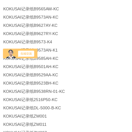
KOKUSAI记录纸B9565AW-KC
KOKUSAI记录纸B9573AN-KC
KOKUSAI记录纸B9627AY-KC
KOKUSAI记录纸B9627RY-KC
KOKUSAI记录纸B9573-K4
KOKUSAI记录纸B9573AN-K1
KOKUSAI记录纸B9585AH-KC
KOKUSAI记录纸B9501AH-KC
KOKUSAI记录纸B9529AA-KC
KOKUSAI记录纸B9523BH-KC
KOKUSAI记录纸B9538RN-01-KC
KOKUSAI记录纸2516P50-KC
KOKUSAI记录纸DL-5000-B-KC
KOKUSAI记录纸ZM001
KOKUSAI记录纸ZM011