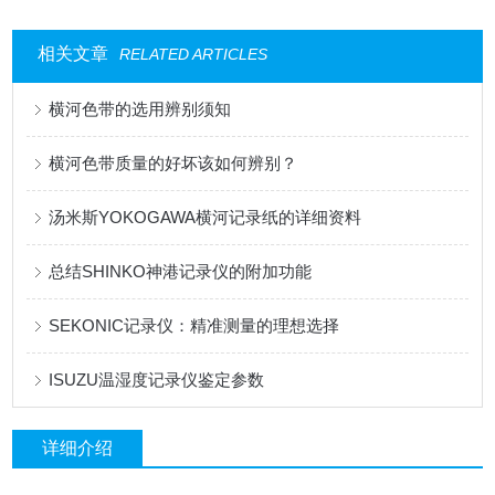
相关文章
RELATED ARTICLES
横河色带的选用辨别须知
横河色带质量的好坏该如何辨别？
汤米斯YOKOGAWA横河记录纸的详细资料
总结SHINKO神港记录仪的附加功能
SEKONIC记录仪：精准测量的理想选择
ISUZU温湿度记录仪鉴定参数
详细介绍