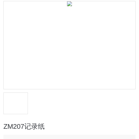
ZM207记录纸