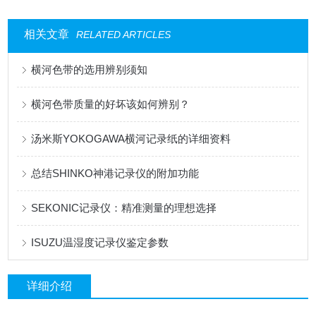
相关文章
RELATED ARTICLES
横河色带的选用辨别须知
横河色带质量的好坏该如何辨别？
汤米斯YOKOGAWA横河记录纸的详细资料
总结SHINKO神港记录仪的附加功能
SEKONIC记录仪：精准测量的理想选择
ISUZU温湿度记录仪鉴定参数
详细介绍