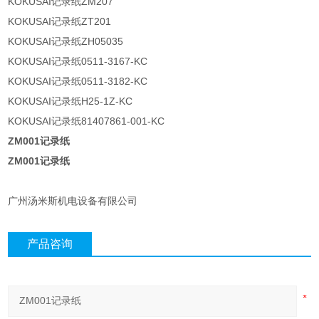
KOKUSAI记录纸ZM207
KOKUSAI记录纸ZT201
KOKUSAI记录纸ZH05035
KOKUSAI记录纸0511-3167-KC
KOKUSAI记录纸0511-3182-KC
KOKUSAI记录纸H25-1Z-KC
KOKUSAI记录纸81407861-001-KC
ZM001记录纸
ZM001记录纸
广州汤米斯机电设备有限公司
产品咨询