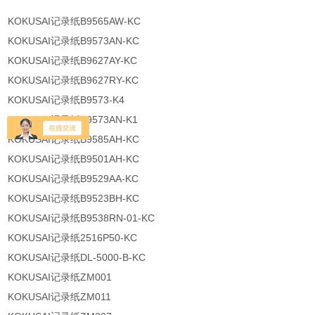
KOKUSAI记录纸B9565AW-KC
KOKUSAI记录纸B9573AN-KC
KOKUSAI记录纸B9627AY-KC
KOKUSAI记录纸B9627RY-KC
KOKUSAI记录纸B9573-K4
KOKUSAI记录纸B9573AN-K1
KOKUSAI记录纸B9585AH-KC
KOKUSAI记录纸B9501AH-KC
KOKUSAI记录纸B9529AA-KC
KOKUSAI记录纸B9523BH-KC
KOKUSAI记录纸B9538RN-01-KC
KOKUSAI记录纸2516P50-KC
KOKUSAI记录纸DL-5000-B-KC
KOKUSAI记录纸ZM001
KOKUSAI记录纸ZM011