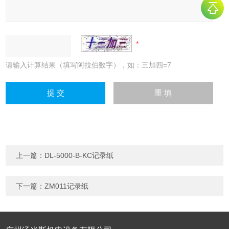
请输入计算结果（填写阿拉伯数字），如：三加四=7
上一篇：
DL-5000-B-KC记录纸
下一篇：
ZM011记录纸