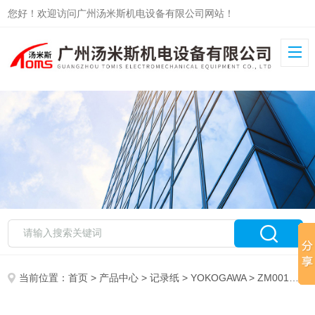
您好！欢迎访问广州汤米斯机电设备有限公司网站！
当前位置：
首页
>
产品中心
>
记录纸
>
YOKOGAWA
> ZM001记录纸