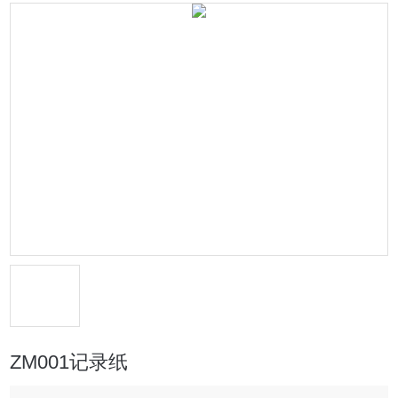
ZM001记录纸