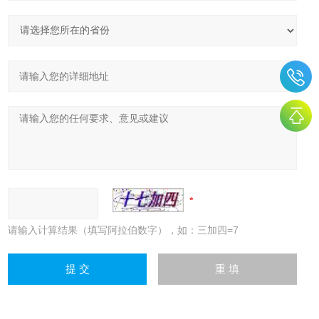
请输入计算结果（填写阿拉伯数字），如：三加四=7