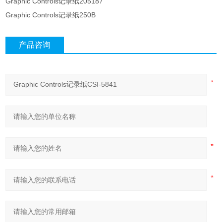
Graphic Controls记录纸205187
Graphic Controls记录纸250B
产品咨询