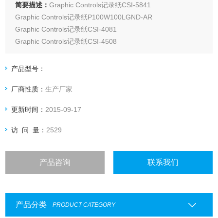
简要描述：
Graphic Controls记录纸CSI-5841
Graphic Controls记录纸P100W100LGND-AR
Graphic Controls记录纸CSI-4081
Graphic Controls记录纸CSI-4508
Graphic Controls记录纸GC-80456
Graphic Controls记录纸CC-2546
产品型号：
厂商性质：
生产厂家
更新时间：
2015-09-17
访 问 量：
2529
产品咨询
联系我们
产品分类
PRODUCT CATEGORY