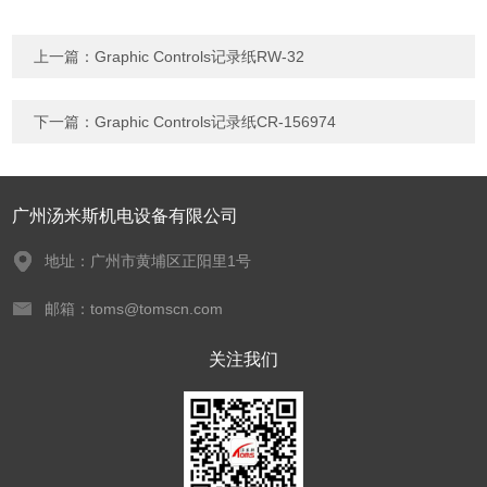
上一篇：
Graphic Controls记录纸RW-32
下一篇：
Graphic Controls记录纸CR-156974
广州汤米斯机电设备有限公司
地址：广州市黄埔区正阳里1号
邮箱：toms@tomscn.com
关注我们