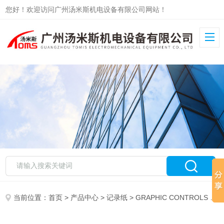
您好！欢迎访问广州汤米斯机电设备有限公司网站！
当前位置：
首页
>
产品中心
>
记录纸
>
GRAPHIC CONTROLS
> Graphic Controls记录纸CSI-5841