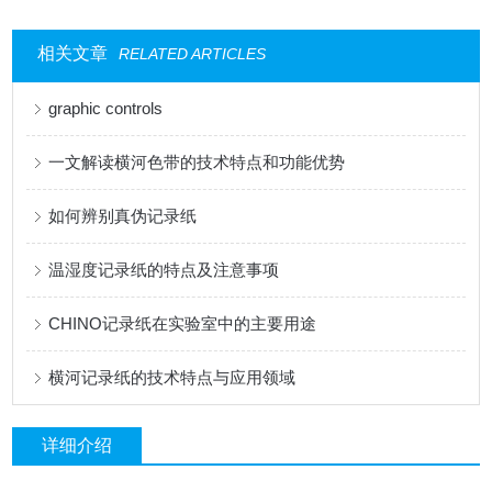
相关文章
RELATED ARTICLES
graphic controls
一文解读横河色带的技术特点和功能优势
如何辨别真伪记录纸
温湿度记录纸的特点及注意事项
CHINO记录纸在实验室中的主要用途
横河记录纸的技术特点与应用领域
详细介绍