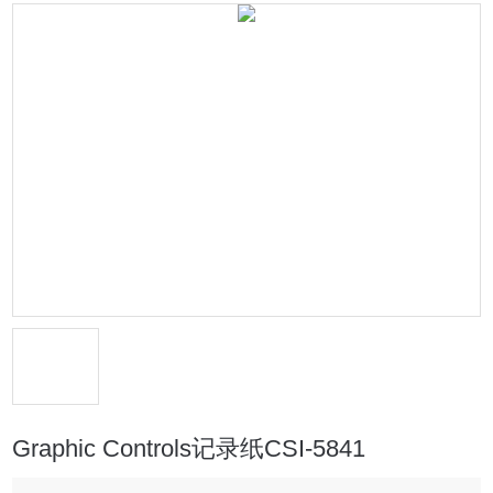
Graphic Controls记录纸CSI-5841