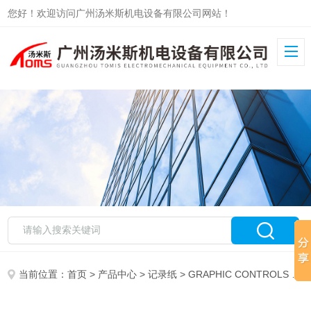
您好！欢迎访问广州汤米斯机电设备有限公司网站！
当前位置：
首页
>
产品中心
>
记录纸
>
GRAPHIC CONTROLS
> Graphic Controls记录纸CG-0098249-CHLCC-256