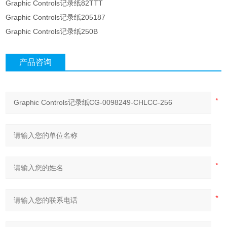
Graphic Controls记录纸82TTT
Graphic Controls记录纸205187
Graphic Controls记录纸250B
产品咨询