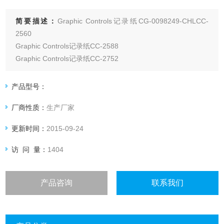
简要描述：
Graphic Controls记录纸CG-0098249-CHLCC-
2560
Graphic Controls记录纸CC-2588
Graphic Controls记录纸CC-2752
Graphic Controls记录纸GC-80457
Graphic Controls记录纸CI-4127-R
产品型号：
Graphic Controls记录纸CI-2546-Z
厂商性质：
生产厂家
更新时间：
2015-09-24
访 问 量：
1404
产品咨询
联系我们