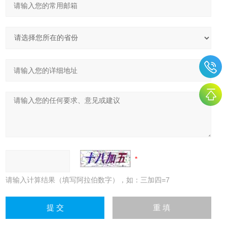
请输入计算结果（填写阿拉伯数字），如：三加四=7