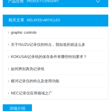
产品分类
PRODUCT CATEGORY
相关文章
RELATED ARTICLES
graphic controls
关于ISUZU记录仪的特点，我知道的就这么多
KOKUSAI记录纸的保存条件有哪些特别要求？
如何辨别真伪记录纸
横河记录仪的特点及使用功能
NEC记录仪应用领域之广
详细介绍