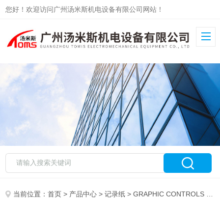
您好！欢迎访问广州汤米斯机电设备有限公司网站！
当前位置：
首页
>
产品中心
>
记录纸
>
GRAPHIC CONTROLS
> Graphic Controls记录纸CSP/0010/5339