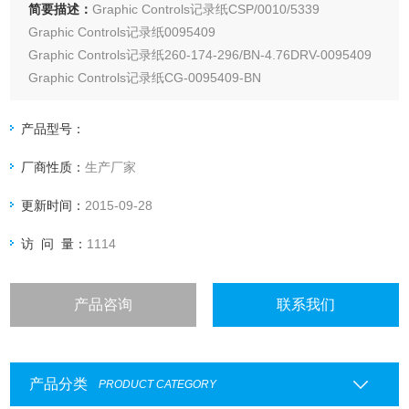
简要描述：
Graphic Controls记录纸CSP/0010/5339
Graphic Controls记录纸0095409
Graphic Controls记录纸260-174-296/BN-4.76DRV-0095409
Graphic Controls记录纸CG-0095409-BN
Graphic Controls记录纸0096135
Graphic Controls记录纸CG-0096135
产品型号：
厂商性质：
生产厂家
更新时间：
2015-09-28
访 问 量：
1114
产品咨询
联系我们
产品分类
PRODUCT CATEGORY