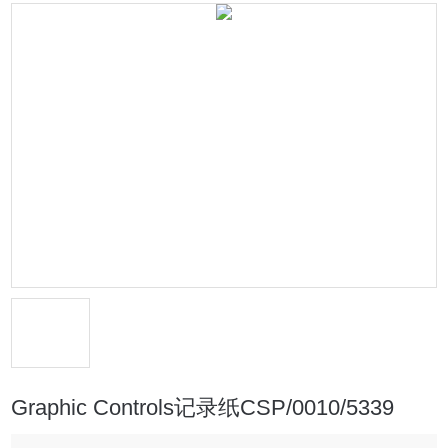
Graphic Controls记录纸CSP/0010/5339