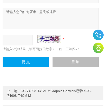
请输入计算结果（填写阿拉伯数字），如：三加四=7
上一篇：
GC-74608-T4CM MGraphic Controls记录纸GC-
74608-T4CM M