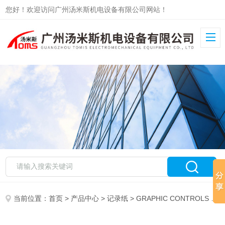
您好！欢迎访问广州汤米斯机电设备有限公司网站！
当前位置：
首页
>
产品中心
>
记录纸
>
GRAPHIC CONTROLS
> GC-46269Graphic Controls记录纸GC-46269