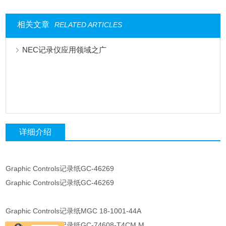
相关文章
RELATED ARTICLES
NEC记录仪应用领域之广
详细介绍
Graphic Controls记录纸GC-46269
Graphic Controls记录纸GC-46269
Graphic Controls记录纸MGC 18-1001-44A
Graphic Controls记录纸GC-74608-T4CM M