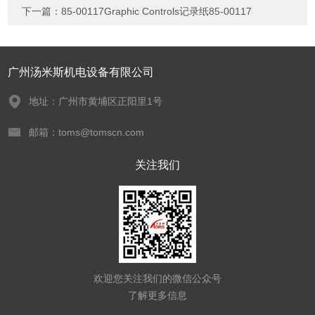
下一篇：
85-00117Graphic Controls记录纸85-00117
广州汤米斯机电设备有限公司
地址：广州市黄埔区正阳里1号
邮箱：toms@tomscn.com
关注我们
欢迎您关注我们的微信公众号
了解更多信息