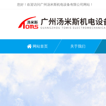
您好！欢迎访问广州汤米斯机电设备有限公司网站！
网站首页
关于我们