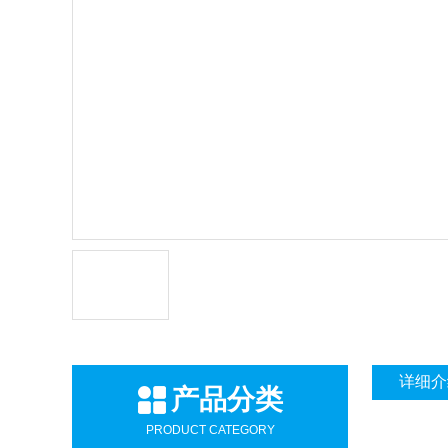
详细介
产品分类
PRODUCT CATEGORY