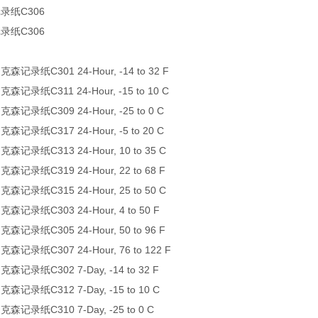
记录纸C306
记录纸C306
森记录纸C301 24-Hour, -14 to 32 F
森记录纸C311 24-Hour, -15 to 10 C
森记录纸C309 24-Hour, -25 to 0 C
森记录纸C317 24-Hour, -5 to 20 C
森记录纸C313 24-Hour, 10 to 35 C
森记录纸C319 24-Hour, 22 to 68 F
森记录纸C315 24-Hour, 25 to 50 C
森记录纸C303 24-Hour, 4 to 50 F
森记录纸C305 24-Hour, 50 to 96 F
森记录纸C307 24-Hour, 76 to 122 F
森记录纸C302 7-Day, -14 to 32 F
森记录纸C312 7-Day, -15 to 10 C
森记录纸C310 7-Day, -25 to 0 C