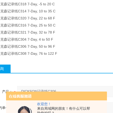
森记录纸C318 7-Day, -5 to 20 C
克森记录纸C314 7-Day, 10 to 35 C
森记录纸C320 7-Day, 22 to 68 F
克森记录纸C316 7-Day, 25 to 50 C
森记录纸C321 7-Day, 32 to 78 F
森记录纸C304 7-Day, 4 to 50 F
森记录纸C306 7-Day, 50 to 96 F
森记录纸C308 7-Day, 76 to 122 F
询
产品：
欢迎您！
的单位：
来自局域网的朋友！有什么可以帮