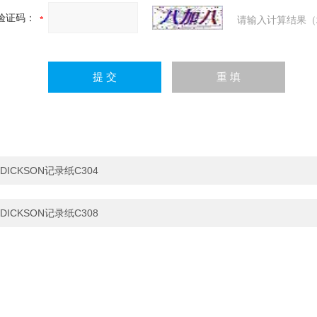
验证码：
请输入计算结果（
DICKSON记录纸C304
DICKSON记录纸C308