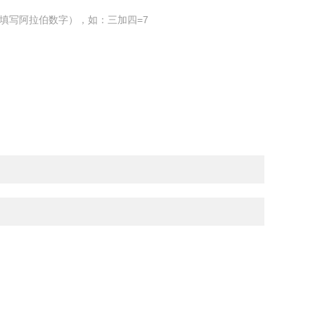
填写阿拉伯数字），如：三加四=7