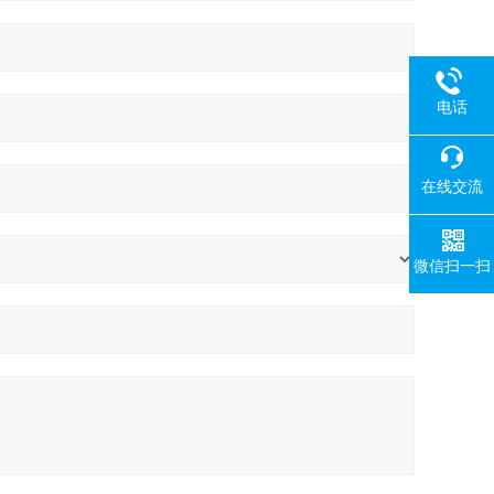
电话
在线交流
微信扫一扫