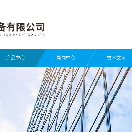
产品中心
新闻中心
技术文章