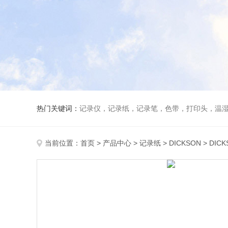
热门关键词：
记录仪，记录纸，记录笔，色带，打印头，温
当前位置：
首页
>
产品中心
>
记录纸
>
DICKSON
> DIC