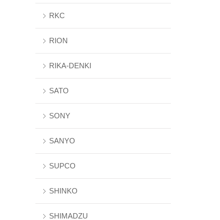
RKC
RION
RIKA-DENKI
SATO
SONY
SANYO
SUPCO
SHINKO
SHIMADZU