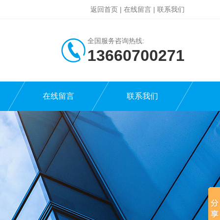
返回首页
|
在线留言
|
联系我们
全国服务咨询热线:
13660700271
在线留言
联系我们