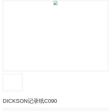
DICKSON记录纸C090