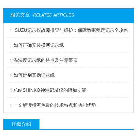
相关文章
RELATED ARTICLES
ISUZU记录仪故障排查与维护：保障数据稳定记录全攻略
如何正确安装横河记录纸
温湿度记录纸的特点及注意事项
如何辨别真伪记录纸
总结SHINKO神港记录仪的附加功能
一文解读横河色带的技术特点和功能优势
详细介绍