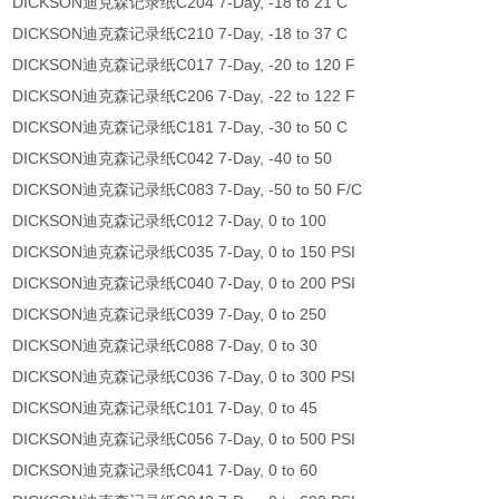
DICKSON迪克森记录纸C204 7-Day, -18 to 21 C
DICKSON迪克森记录纸C210 7-Day, -18 to 37 C
DICKSON迪克森记录纸C017 7-Day, -20 to 120 F
DICKSON迪克森记录纸C206 7-Day, -22 to 122 F
DICKSON迪克森记录纸C181 7-Day, -30 to 50 C
DICKSON迪克森记录纸C042 7-Day, -40 to 50
DICKSON迪克森记录纸C083 7-Day, -50 to 50 F/C
DICKSON迪克森记录纸C012 7-Day, 0 to 100
DICKSON迪克森记录纸C035 7-Day, 0 to 150 PSI
DICKSON迪克森记录纸C040 7-Day, 0 to 200 PSI
DICKSON迪克森记录纸C039 7-Day, 0 to 250
DICKSON迪克森记录纸C088 7-Day, 0 to 30
DICKSON迪克森记录纸C036 7-Day, 0 to 300 PSI
DICKSON迪克森记录纸C101 7-Day, 0 to 45
DICKSON迪克森记录纸C056 7-Day, 0 to 500 PSI
DICKSON迪克森记录纸C041 7-Day, 0 to 60