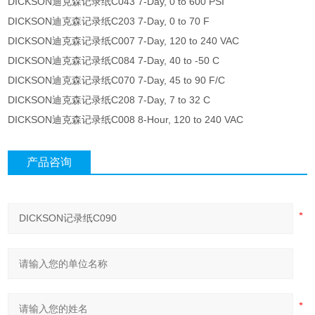
DICKSON迪克森记录纸C043 7-Day, 0 to 600 PSI
DICKSON迪克森记录纸C203 7-Day, 0 to 70 F
DICKSON迪克森记录纸C007 7-Day, 120 to 240 VAC
DICKSON迪克森记录纸C084 7-Day, 40 to -50 C
DICKSON迪克森记录纸C070 7-Day, 45 to 90 F/C
DICKSON迪克森记录纸C208 7-Day, 7 to 32 C
DICKSON迪克森记录纸C008 8-Hour, 120 to 240 VAC
产品咨询