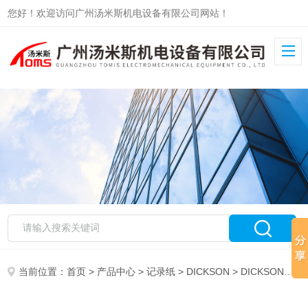
您好！欢迎访问广州汤米斯机电设备有限公司网站！
当前位置：
首页
>
产品中心
>
记录纸
>
DICKSON
> DICKSON记录纸C090