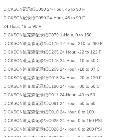
DICKSON记录纸C090 24-Hour, 45 to 90 F
DICKSON记录纸C090 24-Hour, 45 to 90 F
24-Hour, 45 to 90 F
DICKSON迪克森记录纸C079 1-Hour, 0 to 150
DICKSON迪克森记录纸C175 12-Hour, 210 to 280 F
DICKSON迪克森记录纸C205 24 Hour, -22 to 122 F
DICKSON迪克森记录纸C178 24-Hour, -10 to 40 C
DICKSON迪克森记录纸C209 24-Hour, -18 to 37 C
DICKSON迪克森记录纸C015 24-Hour, -20 to 120 F
DICKSON迪克森记录纸C180 24-Hour, -30 to 50 C
DICKSON迪克森记录纸C011 24-Hour, -40 to 50
DICKSON迪克森记录纸C081 24-Hour, -50 to 50
DICKSON迪克森记录纸C010 24-Hour, 0 to 100
DICKSON迪克森记录纸C025 24-Hour, 0 to 150 PSI
DICKSON迪克森记录纸C026 24-Hour, 0 to 200 PSI