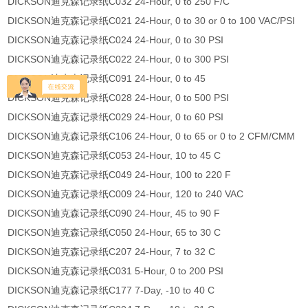
DICKSON迪克森记录纸C032 24-Hour, 0 to 250 F/C
DICKSON迪克森记录纸C021 24-Hour, 0 to 30 or 0 to 100 VAC/PSI
DICKSON迪克森记录纸C024 24-Hour, 0 to 30 PSI
DICKSON迪克森记录纸C022 24-Hour, 0 to 300 PSI
DICKSON迪克森记录纸C091 24-Hour, 0 to 45
DICKSON迪克森记录纸C028 24-Hour, 0 to 500 PSI
DICKSON迪克森记录纸C029 24-Hour, 0 to 60 PSI
DICKSON迪克森记录纸C106 24-Hour, 0 to 65 or 0 to 2 CFM/CMM
DICKSON迪克森记录纸C053 24-Hour, 10 to 45 C
DICKSON迪克森记录纸C049 24-Hour, 100 to 220 F
DICKSON迪克森记录纸C009 24-Hour, 120 to 240 VAC
DICKSON迪克森记录纸C090 24-Hour, 45 to 90 F
DICKSON迪克森记录纸C050 24-Hour, 65 to 30 C
DICKSON迪克森记录纸C207 24-Hour, 7 to 32 C
DICKSON迪克森记录纸C031 5-Hour, 0 to 200 PSI
DICKSON迪克森记录纸C177 7-Day, -10 to 40 C