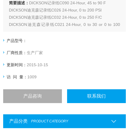
简要描述：
DICKSON记录纸C090 24-Hour, 45 to 90 F
DICKSON迪克森记录纸C026 24-Hour, 0 to 200 PSI
DICKSON迪克森记录纸C032 24-Hour, 0 to 250 F/C
DICKSON迪克森记录纸C021 24-Hour, 0 to 30 or 0 to 100
VAC/PSI
产品型号：
厂商性质：
生产厂家
更新时间：
2015-10-15
访 问 量：
1009
产品咨询
联系我们
产品分类
PRODUCT CATEGORY